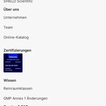
SHIELD Scientific
Über uns
Unternehmen
Team
Online-Katalog
Zertifizierungen
Wissen
Reinraumklassen
GMP Annex 1 Änderungen