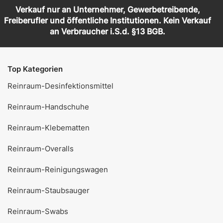
Verkauf nur an Unternehmer, Gewerbetreibende,
Freiberufler und öffentliche Institutionen. Kein Verkauf
an Verbraucher i.S.d. §13 BGB.
Top Kategorien
Reinraum-Desinfektionsmittel
Reinraum-Handschuhe
Reinraum-Klebematten
Reinraum-Overalls
Reinraum-Reinigungswagen
Reinraum-Staubsauger
Reinraum-Swabs