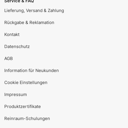
Service & FAQ
Lieferung, Versand & Zahlung
Rückgabe & Reklamation
Kontakt
Datenschutz
AGB
Information für Neukunden
Cookie Einstellungen
Impressum
Produktzertifikate
Reinraum-Schulungen