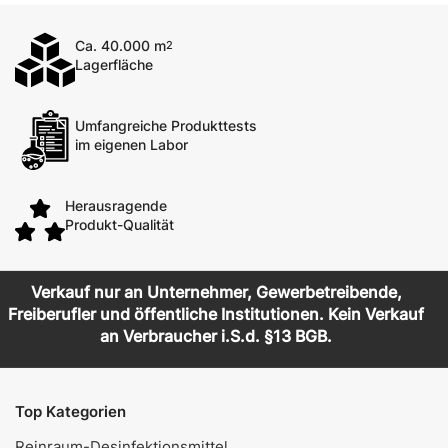
Ca. 40.000 m
2
Lagerfläche
Umfangreiche Produkttests
im eigenen Labor
Herausragende
Produkt-Qualität
Verkauf nur an Unternehmer, Gewerbetreibende,
Freiberufler und öffentliche Institutionen. Kein Verkauf
an Verbraucher i.S.d. §13 BGB.
Top Kategorien
Reinraum-Desinfektionsmittel