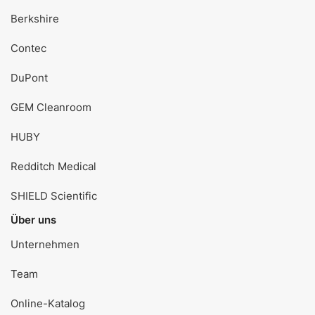
Berkshire
Contec
DuPont
GEM Cleanroom
HUBY
Redditch Medical
SHIELD Scientific
Über uns
Unternehmen
Team
Online-Katalog