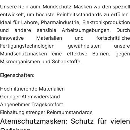
Unsere Reinraum-Mundschutz-Masken wurden speziell
entwickelt, um höchste Reinheitsstandards zu erfüllen.
Ideal für Labore, Pharmaindustrie, Elektronikproduktion
und andere sensible Arbeitsumgebungen. Durch
innovative Materialien und fortschrittliche
Fertigungstechnologien gewährleisten unsere
Mundschutzmasken eine effektive Barriere gegen
Mikroorganismen und Schadstoffe.
Eigenschaften:
Hochfiltrierende Materialien
Geringer Atemwiderstand
Angenehmer Tragekomfort
Einhaltung strenger Reinraumstandards
Atemschutzmasken: Schutz für vielen