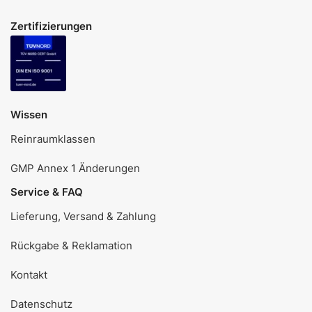
Zertifizierungen
Wissen
Reinraumklassen
GMP Annex 1 Änderungen
Service & FAQ
Lieferung, Versand & Zahlung
Rückgabe & Reklamation
Kontakt
Datenschutz