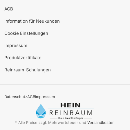
AGB
Information für Neukunden
Cookie Einstellungen
Impressum
Produktzertifikate
Reinraum-Schulungen
Datenschutz
AGB
Impressum
* Alle Preise zzgl. Mehrwertsteuer und
Versandkosten