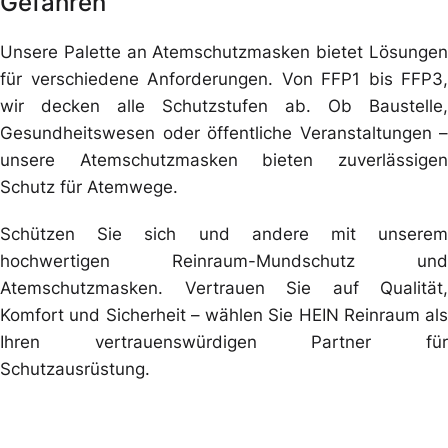
Gefahren
Unsere Palette an Atemschutzmasken bietet Lösungen
für verschiedene Anforderungen. Von FFP1 bis FFP3,
wir decken alle Schutzstufen ab. Ob Baustelle,
Gesundheitswesen oder öffentliche Veranstaltungen –
unsere Atemschutzmasken bieten zuverlässigen
Schutz für Atemwege.
Schützen Sie sich und andere mit unserem
hochwertigen Reinraum-Mundschutz und
Atemschutzmasken. Vertrauen Sie auf Qualität,
Komfort und Sicherheit – wählen Sie HEIN Reinraum als
Ihren vertrauenswürdigen Partner für
Schutzausrüstung.