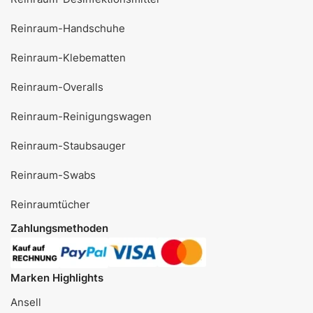
Reinraum-Handschuhe
Reinraum-Klebematten
Reinraum-Overalls
Reinraum-Reinigungswagen
Reinraum-Staubsauger
Reinraum-Swabs
Reinraumtücher
Zahlungsmethoden
Marken Highlights
Ansell