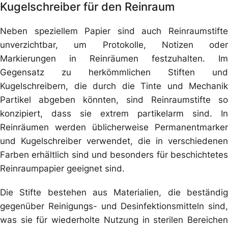
Kugelschreiber für den Reinraum
Neben speziellem Papier sind auch Reinraumstifte
unverzichtbar, um Protokolle, Notizen oder
Markierungen in Reinräumen festzuhalten. Im
Gegensatz zu herkömmlichen Stiften und
Kugelschreibern, die durch die Tinte und Mechanik
Partikel abgeben könnten, sind Reinraumstifte so
konzipiert, dass sie extrem partikelarm sind. In
Reinräumen werden üblicherweise Permanentmarker
und Kugelschreiber verwendet, die in verschiedenen
Farben erhältlich sind und besonders für beschichtetes
Reinraumpapier geeignet sind.
Die Stifte bestehen aus Materialien, die beständig
gegenüber Reinigungs- und Desinfektionsmitteln sind,
was sie für wiederholte Nutzung in sterilen Bereichen