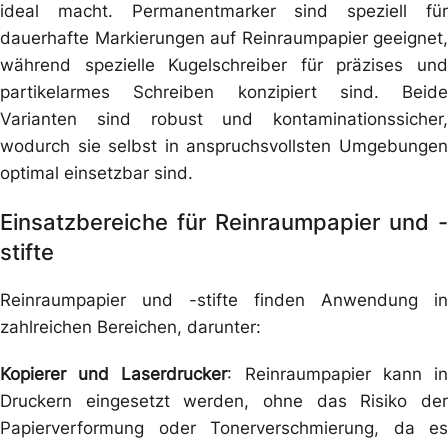
ideal macht. Permanentmarker sind speziell für
dauerhafte Markierungen auf Reinraumpapier geeignet,
während spezielle Kugelschreiber für präzises und
partikelarmes Schreiben konzipiert sind. Beide
Varianten sind robust und kontaminationssicher,
wodurch sie selbst in anspruchsvollsten Umgebungen
optimal einsetzbar sind.
Einsatzbereiche für Reinraumpapier und -
stifte
Reinraumpapier und -stifte finden Anwendung in
zahlreichen Bereichen, darunter:
Kopierer und Laserdrucker
: Reinraumpapier kann i
Druckern eingesetzt werden, ohne das Risiko der
Papierverformung oder Tonerverschmierung, da es