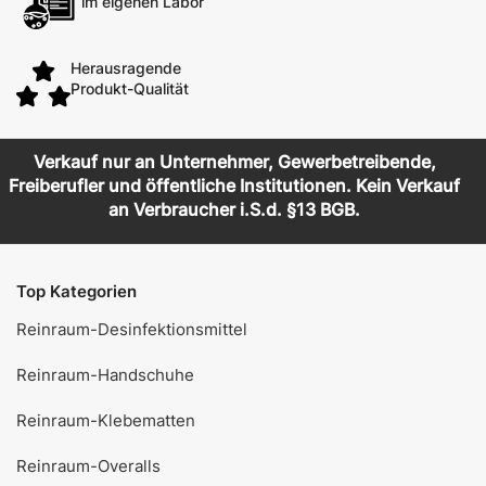
im eigenen Labor
Herausragende
Produkt-Qualität
Verkauf nur an Unternehmer, Gewerbetreibende,
Freiberufler und öffentliche Institutionen. Kein Verkauf
an Verbraucher i.S.d. §13 BGB.
Top Kategorien
Reinraum-Desinfektionsmittel
Reinraum-Handschuhe
Reinraum-Klebematten
Reinraum-Overalls