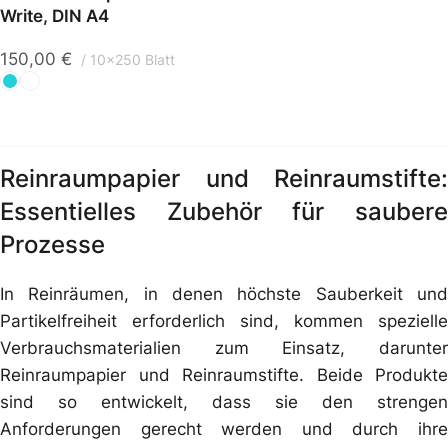
Write, DIN A4
150,00
€
10x250 Blatt
Reinraumpapier und Reinraumstifte:
Essentielles Zubehör für saubere
Prozesse
In Reinräumen, in denen höchste Sauberkeit und
Partikelfreiheit erforderlich sind, kommen spezielle
Verbrauchsmaterialien zum Einsatz, darunter
Reinraumpapier und Reinraumstifte. Beide Produkte
sind so entwickelt, dass sie den strengen
Anforderungen gerecht werden und durch ihre