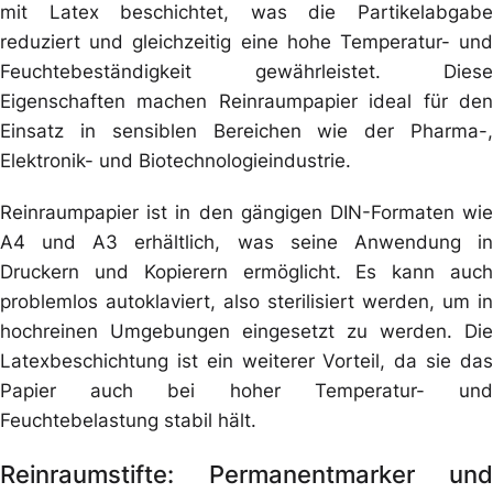
mit Latex beschichtet, was die Partikelabgabe
reduziert und gleichzeitig eine hohe Temperatur- und
Feuchtebeständigkeit gewährleistet. Diese
Eigenschaften machen Reinraumpapier ideal für den
Einsatz in sensiblen Bereichen wie der Pharma-,
Elektronik- und Biotechnologieindustrie.
Reinraumpapier ist in den gängigen DIN-Formaten wie
A4 und A3 erhältlich, was seine Anwendung in
Druckern und Kopierern ermöglicht. Es kann auch
problemlos autoklaviert, also sterilisiert werden, um in
hochreinen Umgebungen eingesetzt zu werden. Die
Latexbeschichtung ist ein weiterer Vorteil, da sie das
Papier auch bei hoher Temperatur- und
Feuchtebelastung stabil hält.
Reinraumstifte: Permanentmarker und