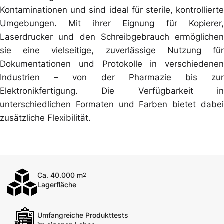
Kontaminationen und sind ideal für sterile, kontrollierte
Umgebungen. Mit ihrer Eignung für Kopierer,
Laserdrucker und den Schreibgebrauch ermöglichen
sie eine vielseitige, zuverlässige Nutzung für
Dokumentationen und Protokolle in verschiedenen
Industrien – von der Pharmazie bis zur
Elektronikfertigung. Die Verfügbarkeit in
unterschiedlichen Formaten und Farben bietet dabei
zusätzliche Flexibilität.
Ca. 40.000 m
2
Lagerfläche
Umfangreiche Produkttests