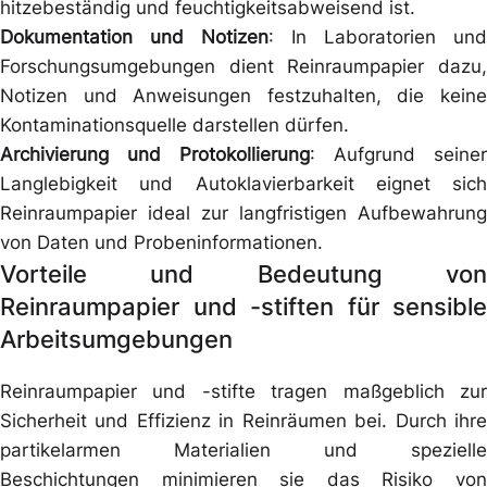
hitzebeständig und feuchtigkeitsabweisend ist.
Dokumentation und Notizen
: In Laboratorien und
Forschungsumgebungen dient Reinraumpapier dazu,
Notizen und Anweisungen festzuhalten, die keine
Kontaminationsquelle darstellen dürfen.
Archivierung und Protokollierung
: Aufgrund seiner
Langlebigkeit und Autoklavierbarkeit eignet sich
Reinraumpapier ideal zur langfristigen Aufbewahrung
von Daten und Probeninformationen.
Vorteile und Bedeutung von
Reinraumpapier und -stiften für sensible
Arbeitsumgebungen
Reinraumpapier und -stifte tragen maßgeblich zur
Sicherheit und Effizienz in Reinräumen bei. Durch ihre
partikelarmen Materialien und spezielle
Beschichtungen minimieren sie das Risiko von