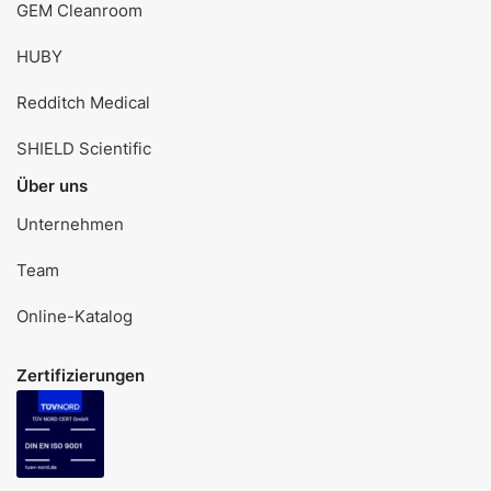
GEM Cleanroom
HUBY
Redditch Medical
SHIELD Scientific
Über uns
Unternehmen
Team
Online-Katalog
Zertifizierungen