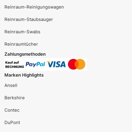
Reinraum-Reinigungswagen
Reinraum-Staubsauger
Reinraum-Swabs
Reinraumtücher
Zahlungsmethoden
Marken Highlights
Ansell
Berkshire
Contec
DuPont