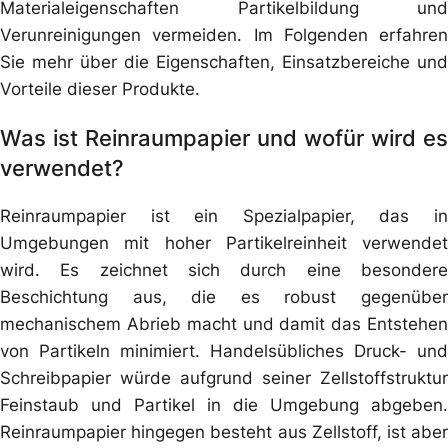
Materialeigenschaften Partikelbildung und
Verunreinigungen vermeiden. Im Folgenden erfahren
Sie mehr über die Eigenschaften, Einsatzbereiche und
Vorteile dieser Produkte.
Was ist Reinraumpapier und wofür wird es
verwendet?
Reinraumpapier ist ein Spezialpapier, das in
Umgebungen mit hoher Partikelreinheit verwendet
wird. Es zeichnet sich durch eine besondere
Beschichtung aus, die es robust gegenüber
mechanischem Abrieb macht und damit das Entstehen
von Partikeln minimiert. Handelsübliches Druck- und
Schreibpapier würde aufgrund seiner Zellstoffstruktur
Feinstaub und Partikel in die Umgebung abgeben.
Reinraumpapier hingegen besteht aus Zellstoff, ist aber