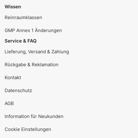
Wissen
Reinraumklassen
GMP Annex 1 Änderungen
Service & FAQ
Lieferung, Versand & Zahlung
Rückgabe & Reklamation
Kontakt
Datenschutz
AGB
Information für Neukunden
Cookie Einstellungen