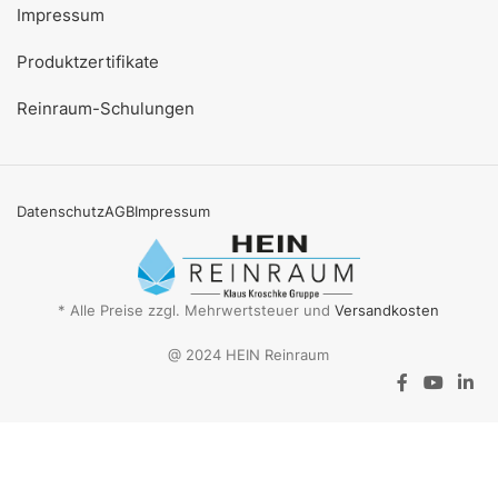
Impressum
Produktzertifikate
Reinraum-Schulungen
Datenschutz
AGB
Impressum
* Alle Preise zzgl. Mehrwertsteuer und
Versandkosten
@ 2024 HEIN Reinraum