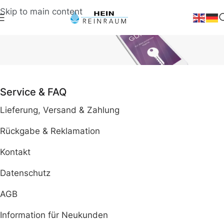
Skip to main content
Datenschutz
Service & FAQ
Lieferung, Versand & Zahlung
Rückgabe & Reklamation
Kontakt
Datenschutz
AGB
Information für Neukunden