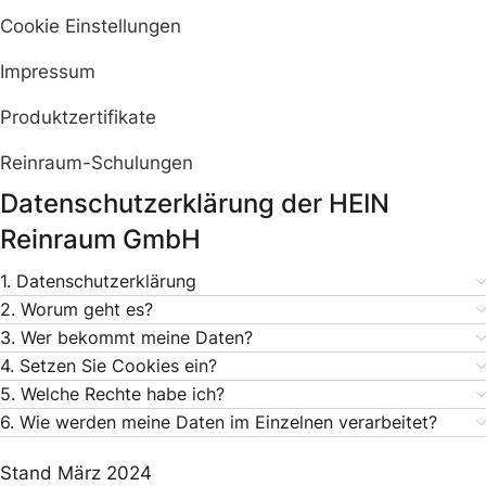
Cookie Einstellungen
Impressum
Produktzertifikate
Reinraum-Schulungen
Datenschutzerklärung der HEIN
Reinraum GmbH
1. Datenschutzerklärung
2. Worum geht es?
3. Wer bekommt meine Daten?
4. Setzen Sie Cookies ein?
5. Welche Rechte habe ich?
6. Wie werden meine Daten im Einzelnen verarbeitet?
Stand März 2024