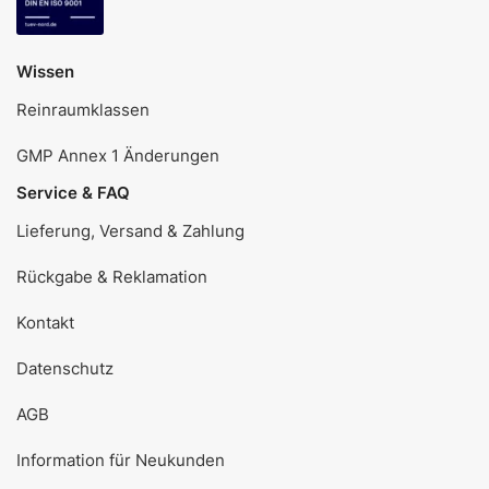
Wissen
Reinraumklassen
GMP Annex 1 Änderungen
Service & FAQ
Lieferung, Versand & Zahlung
Rückgabe & Reklamation
Kontakt
Datenschutz
AGB
Information für Neukunden