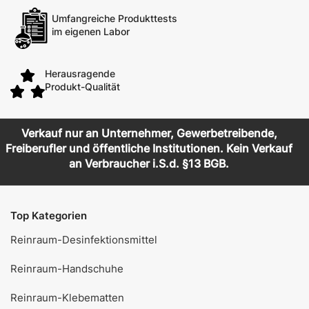
Umfangreiche Produkttests
im eigenen Labor
Herausragende
Produkt-Qualität
Verkauf nur an Unternehmer, Gewerbetreibende,
Freiberufler und öffentliche Institutionen. Kein Verkauf
an Verbraucher i.S.d. §13 BGB.
Top Kategorien
Reinraum-Desinfektionsmittel
Reinraum-Handschuhe
Reinraum-Klebematten