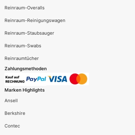
Reinraum-Overalls
Reinraum-Reinigungswagen
Reinraum-Staubsauger
Reinraum-Swabs
Reinraumtücher
Zahlungsmethoden
Marken Highlights
Ansell
Berkshire
Contec