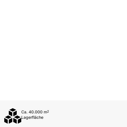
Ca. 40.000 m
2
Lagerfläche