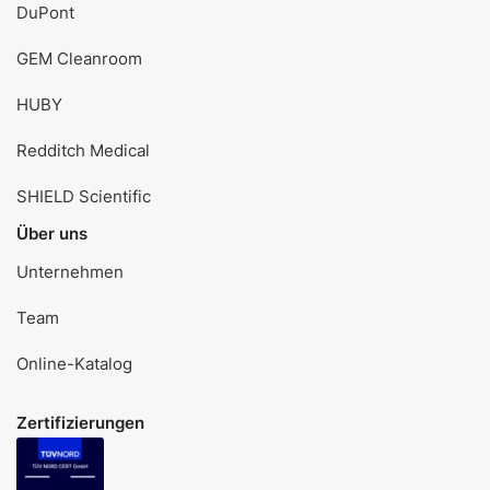
DuPont
GEM Cleanroom
HUBY
Redditch Medical
SHIELD Scientific
Über uns
Unternehmen
Team
Online-Katalog
Zertifizierungen