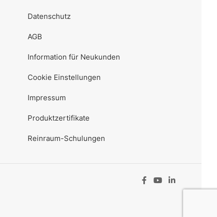
Datenschutz
AGB
Information für Neukunden
Cookie Einstellungen
Impressum
Produktzertifikate
Reinraum-Schulungen