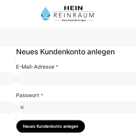
Neues Kundenkonto anlegen
E-Mail-Adresse
*
Passwort
*
Neues Kundenkonto anlegen