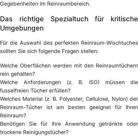
Gegebenheiten im Reinraumbereich.
Das richtige Spezialtuch für kritische
Umgebungen
Für die Auswahl des perfekten Reinraum-Wischtuches
sollten Sie sich folgende Fragen stellen:
Welche Oberflächen werden mit den Reinraumtüchern
rein gehalten?
Welche Anforderungen (z. B. ISO) müssen die
fusselfreien Tücher erfüllen?
Welches Material (z. B. Polyester, Cellulose, Nylon) der
Reinraum-Tücher ist am besten geeignet für Ihren
Reinraum?
Benötigen Sie für Ihre Anwendung getränkte oder
trockene Reinigungstücher?