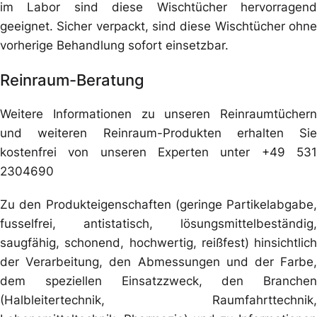
im Labor sind diese Wischtücher hervorragend
geeignet. Sicher verpackt, sind diese Wischtücher ohne
vorherige Behandlung sofort einsetzbar.
Reinraum-Beratung
Weitere Informationen zu unseren Reinraumtüchern
und weiteren Reinraum-Produkten erhalten Sie
kostenfrei von unseren Experten unter +49 531
2304690
Zu den Produkteigenschaften (geringe Partikelabgabe,
fusselfrei, antistatisch, lösungsmittelbeständig,
saugfähig, schonend, hochwertig, reißfest) hinsichtlich
der Verarbeitung, den Abmessungen und der Farbe,
dem speziellen Einsatzzweck, den Branchen
(Halbleitertechnik, Raumfahrttechnik,