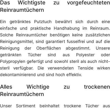
Das Wichtigste zu vorgefeuchteten
Reinraumtüchern
Ein getränktes Putztuch bewährt sich durch eine
einfache und praktische Handhabung im Reinraum.
Solche Reinraumtücher benötigen keine zusätzlichen
Reinigungsmittel, sind garantiert fusselfrei und auf die
Reinigung der Oberflächen abgestimmt. Unsere
getränkten Tücher sind aus Polyester oder
Polypropylen gefertigt und sowohl steril als auch nicht-
steril verfügbar. Die verwendeten Tenside wirken
dekontaminierend und sind hoch effektiv.
Alles Wichtige zu trockenen
Reinraumtüchern
Unser Sortiment beinhaltet trockene Tücher aus