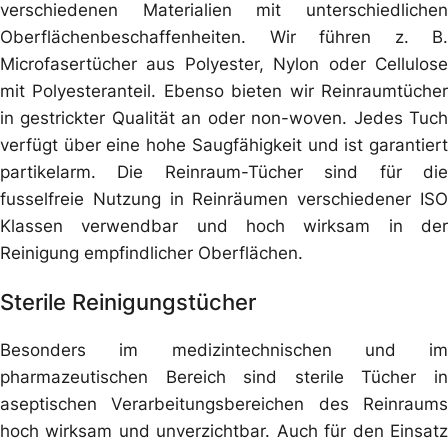
verschiedenen Materialien mit unterschiedlichen
Oberflächenbeschaffenheiten. Wir führen z. B.
Microfasertücher aus Polyester, Nylon oder Cellulose
mit Polyesteranteil. Ebenso bieten wir Reinraumtücher
in gestrickter Qualität an oder non-woven. Jedes Tuch
verfügt über eine hohe Saugfähigkeit und ist garantiert
partikelarm. Die Reinraum-Tücher sind für die
fusselfreie Nutzung in Reinräumen verschiedener ISO
Klassen verwendbar und hoch wirksam in der
Reinigung empfindlicher Oberflächen.
Sterile Reinigungstücher
Besonders im medizintechnischen und im
pharmazeutischen Bereich sind sterile Tücher in
aseptischen Verarbeitungsbereichen des Reinraums
hoch wirksam und unverzichtbar. Auch für den Einsatz