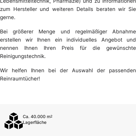
Lebensmitteltechnik, Pharmazie) und zu Informationen
zum Hersteller und weiteren Details beraten wir Sie
gerne.
Bei größerer Menge und regelmäßiger Abnahme
erstellen wir Ihnen ein individuelles Angebot und
nennen Ihnen Ihren Preis für die gewünschte
Reinigungstechnik.
Wir helfen Ihnen bei der Auswahl der passenden
Reinraumtücher!
Ca. 40.000 m
2
Lagerfläche