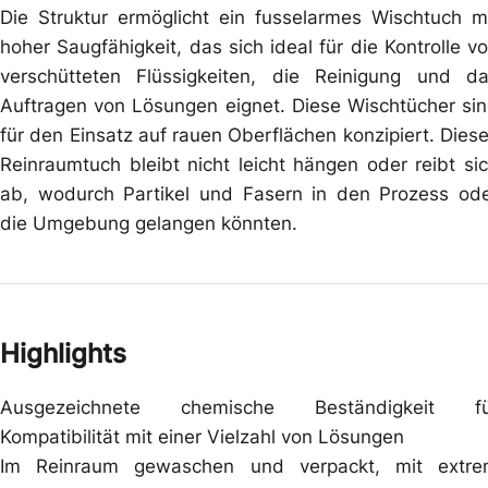
Die Struktur ermöglicht ein fusselarmes Wischtuch m
hoher Saugfähigkeit, das sich ideal für die Kontrolle v
verschütteten Flüssigkeiten, die Reinigung und d
Auftragen von Lösungen eignet. Diese Wischtücher si
für den Einsatz auf rauen Oberflächen konzipiert. Dies
Reinraumtuch bleibt nicht leicht hängen oder reibt si
ab, wodurch Partikel und Fasern in den Prozess od
die Umgebung gelangen könnten.
Highlights
Ausgezeichnete chemische Beständigkeit fü
Kompatibilität mit einer Vielzahl von Lösungen
Im Reinraum gewaschen und verpackt, mit extr