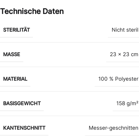
Technische Daten
STERILITÄT
Nicht steril
MASSE
23 x 23 cm
MATERIAL
100 % Polyester
BASISGEWICHT
158 g/m²
KANTENSCHNITT
Messer-geschnitten