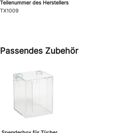
Teilenummer des Herstellers
TX1009
Passendes Zubehör
Spenderbox für Tücher