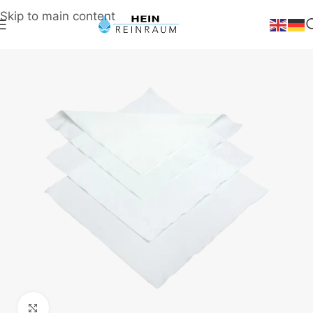
Skip to main content
Klick zum Vergrößern