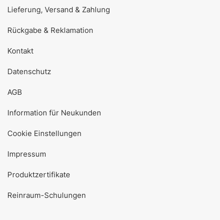
Lieferung, Versand & Zahlung
Rückgabe & Reklamation
Kontakt
Datenschutz
AGB
Information für Neukunden
Cookie Einstellungen
Impressum
Produktzertifikate
Reinraum-Schulungen