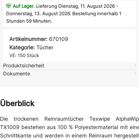
Auf Lager.
Lieferung Dienstag, 11. August 2026 -
Donnerstag, 13. August 2026. Bestellung innerhalb 1
Stunden 59 Minuten.
Artikelnummer:
670109
Kategorie:
Tücher
VE: 150
Stück
Produktsicherheit
Dokumente
Überblick
Die trockenen Reinraumtücher Texwipe AlphaWi
TX1009 bestehen aus 100 % Polyestermaterial mit ein
Schnittkante und werden in einem Reinraum hergestell