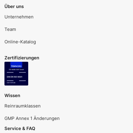
Über uns
Unternehmen
Team
Online-Katalog
Zertifizierungen
Wissen
Reinraumklassen
GMP Annex 1 Änderungen
Service & FAQ