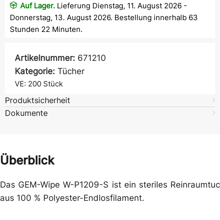
Auf Lager.
Lieferung Dienstag, 11. August 2026 -
Donnerstag, 13. August 2026. Bestellung innerhalb 63
Stunden 22 Minuten.
Artikelnummer:
671210
Kategorie:
Tücher
VE: 200
Stück
Produktsicherheit
Dokumente
Überblick
Das GEM-Wipe W-P1209-S ist ein steriles Reinraumtu
aus 100 % Polyester-Endlosfilament.