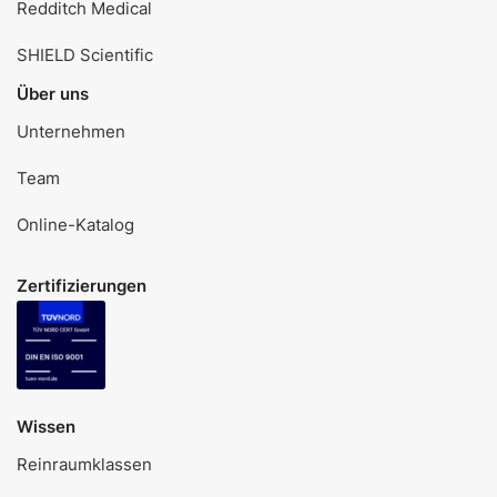
Redditch Medical
SHIELD Scientific
Über uns
Unternehmen
Team
Online-Katalog
Zertifizierungen
Wissen
Reinraumklassen