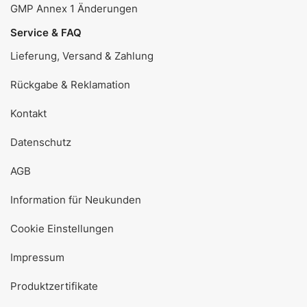
GMP Annex 1 Änderungen
Service & FAQ
Lieferung, Versand & Zahlung
Rückgabe & Reklamation
Kontakt
Datenschutz
AGB
Information für Neukunden
Cookie Einstellungen
Impressum
Produktzertifikate