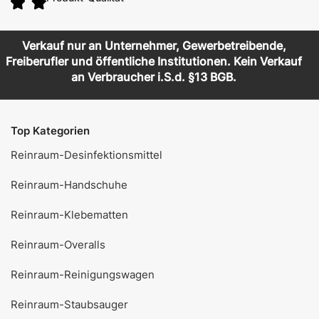
Verkauf nur an Unternehmer, Gewerbetreibende,
Freiberufler und öffentliche Institutionen. Kein Verkauf
an Verbraucher i.S.d. §13 BGB.
Top Kategorien
Reinraum-Desinfektionsmittel
Reinraum-Handschuhe
Reinraum-Klebematten
Reinraum-Overalls
Reinraum-Reinigungswagen
Reinraum-Staubsauger