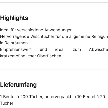
Highlights
Ideal für verschiedene Anwendungen
Hervorragende Wischtücher für die allgemeine Reinigu
in Reinräumen
Empfehlenswert und ideal zum Abwische
kratzempfindlicher Oberflächen
Lieferumfang
1 Beutel à 200 Tücher, unterverpackt in 10 Beutel à 20
Tücher