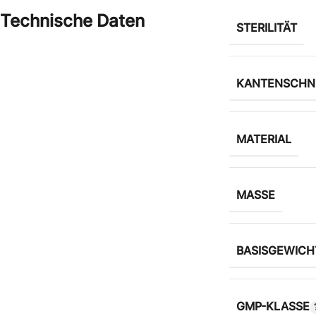
Technische Daten
STERILITÄT
KANTENSCHN
MATERIAL
MASSE
BASISGEWICH
GMP-KLASSE