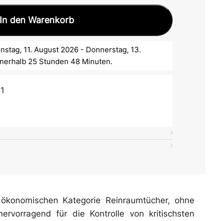
In den Warenkorb
nstag, 11. August 2026 - Donnerstag, 13.
nnerhalb 25 Stunden 48 Minuten.
1
 ökonomischen Kategorie Reinraumtücher, ohne
rvorragend für die Kontrolle von kritischsten