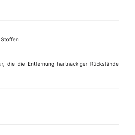
 Stoffen
ur, die die Entfernung hartnäckiger Rückstände