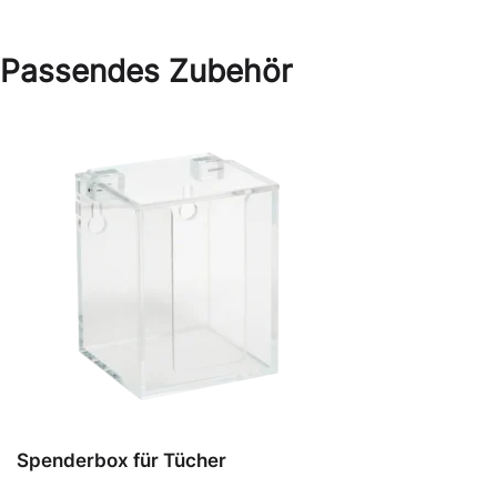
Passendes Zubehör
Spenderbox für Tücher