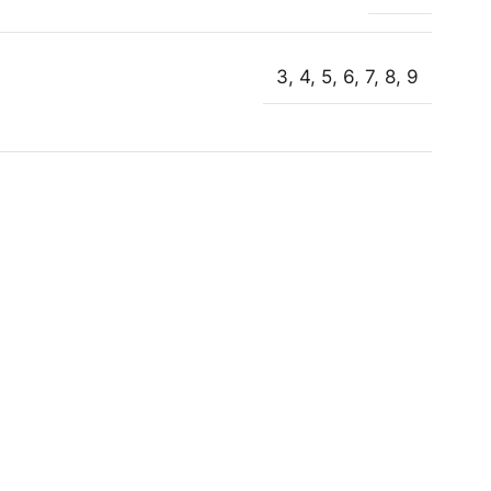
3
,
4
,
5
,
6
,
7
,
8
,
9