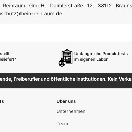
 Reinraum GmbH, Daimlerstraße 12, 38112 Brauns
nschutz@hein-reinraum.de
tellt –
Umfangreiche Produkttests
eliefert*
im eigenen Labor
de, Freiberufler und öffentliche Institutionen. Kein Verka
ts
Über uns
Unternehmen
Team