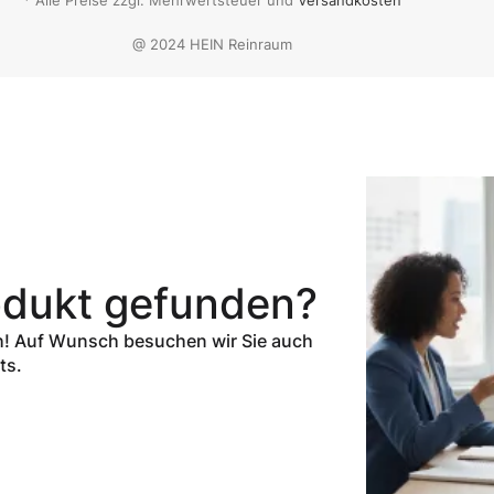
@ 2024 HEIN Reinraum
rodukt gefunden?
ch! Auf Wunsch besuchen wir Sie auch
ts.