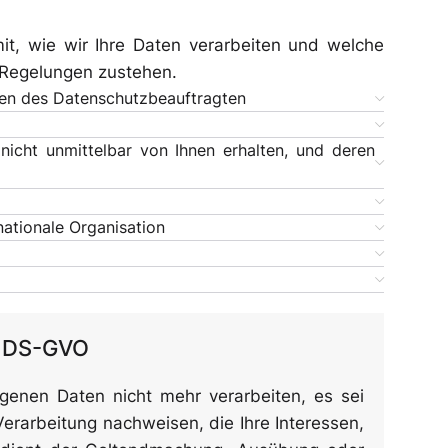
it, wie wir Ihre Daten verarbeiten und welche
 Regelungen zustehen.
ten des Datenschutzbeauftragten
nicht unmittelbar von Ihnen erhalten, und deren
nationale Organisation
21 DS-GVO
genen Daten nicht mehr verarbeiten, es sei
Verarbeitung nachweisen, die Ihre Interessen,