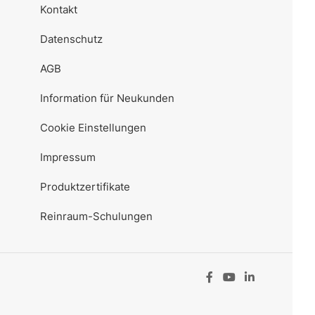
Kontakt
Datenschutz
AGB
Information für Neukunden
Cookie Einstellungen
Impressum
Produktzertifikate
Reinraum-Schulungen