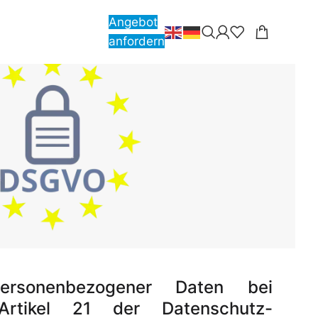
Angebot
anfordern
ersonenbezogener Daten bei
rtikel 21 der Datenschutz-