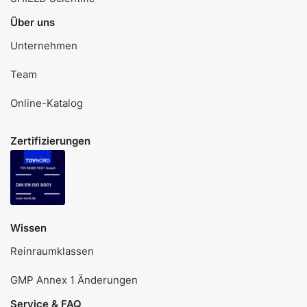
Über uns
Unternehmen
Team
Online-Katalog
Zertifizierungen
Wissen
Reinraumklassen
GMP Annex 1 Änderungen
Service & FAQ