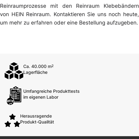
Reinraumprozesse mit den Reinraum Klebebändern
von HEIN Reinraum. Kontaktieren Sie uns noch heute,
um mehr zu erfahren oder eine Bestellung aufzugeben.
Ca. 40.000 m
2
Lagerfläche
Umfangreiche Produkttests
im eigenen Labor
Herausragende
Produkt-Qualität