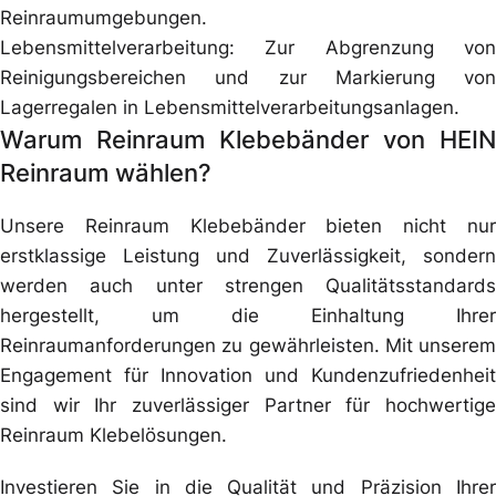
Reinraumumgebungen.
Lebensmittelverarbeitung: Zur Abgrenzung von
Reinigungsbereichen und zur Markierung von
Lagerregalen in Lebensmittelverarbeitungsanlagen.
Warum Reinraum Klebebänder von HEIN
Reinraum wählen?
Unsere Reinraum Klebebänder bieten nicht nur
erstklassige Leistung und Zuverlässigkeit, sondern
werden auch unter strengen Qualitätsstandards
hergestellt, um die Einhaltung Ihrer
Reinraumanforderungen zu gewährleisten. Mit unserem
Engagement für Innovation und Kundenzufriedenheit
sind wir Ihr zuverlässiger Partner für hochwertige
Reinraum Klebelösungen.
Investieren Sie in die Qualität und Präzision Ihrer