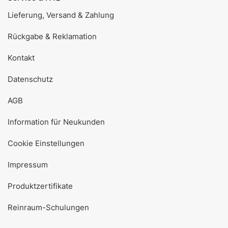
Lieferung, Versand & Zahlung
Rückgabe & Reklamation
Kontakt
Datenschutz
AGB
Information für Neukunden
Cookie Einstellungen
Impressum
Produktzertifikate
Reinraum-Schulungen