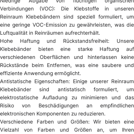
Niedrige Abgabe von flüchtigen organischen
Verbindungen (VOC): Die Klebstoffe in unseren
Reinraum Klebebändern sind speziell formuliert, um
eine geringe VOC-Emission zu gewährleisten, was die
Luftqualität in Reinräumen aufrechterhält.
Hohe Haftung und Rückstandsfreiheit: Unsere
Klebebänder bieten eine starke Haftung auf
verschiedenen Oberflächen und hinterlassen keine
Rückstände beim Entfernen, was eine saubere und
effiziente Anwendung ermöglicht.
Antistatische Eigenschaften: Einige unserer Reinraum
Klebebänder sind antistatisch formuliert, um
elektrostatische Aufladung zu minimieren und das
Risiko von Beschädigungen an empfindlichen
elektronischen Komponenten zu reduzieren.
Verschiedene Farben und Größen: Wir bieten eine
Vielzahl von Farben und Größen an, um Ihren