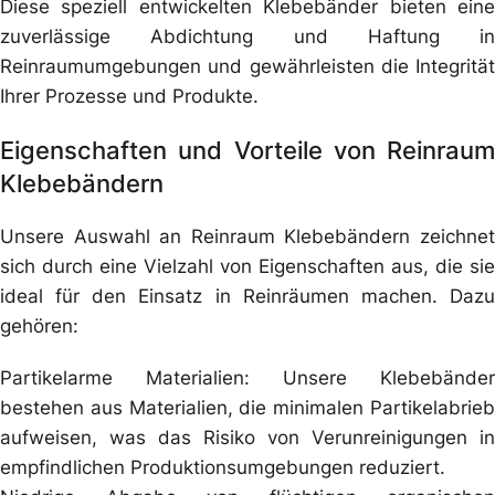
Diese speziell entwickelten Klebebänder bieten eine
zuverlässige Abdichtung und Haftung in
Reinraumumgebungen und gewährleisten die Integrität
Ihrer Prozesse und Produkte.
Eigenschaften und Vorteile von Reinraum
Klebebändern
Unsere Auswahl an Reinraum Klebebändern zeichnet
sich durch eine Vielzahl von Eigenschaften aus, die sie
ideal für den Einsatz in Reinräumen machen. Dazu
gehören:
Partikelarme Materialien: Unsere Klebebänder
bestehen aus Materialien, die minimalen Partikelabrieb
aufweisen, was das Risiko von Verunreinigungen in
empfindlichen Produktionsumgebungen reduziert.