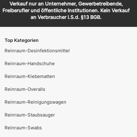
Verkauf nur an Unternehmer, Gewerbetreibende,
Freiberufler und öffentliche Institutionen. Kein Verkauf
an Verbraucher i.S.d. §13 BGB.
Top Kategorien
Reinraum-Desinfektionsmittel
Reinraum-Handschuhe
Reinraum-Klebematten
Reinraum-Overalls
Reinraum-Reinigungswagen
Reinraum-Staubsauger
Reinraum-Swabs