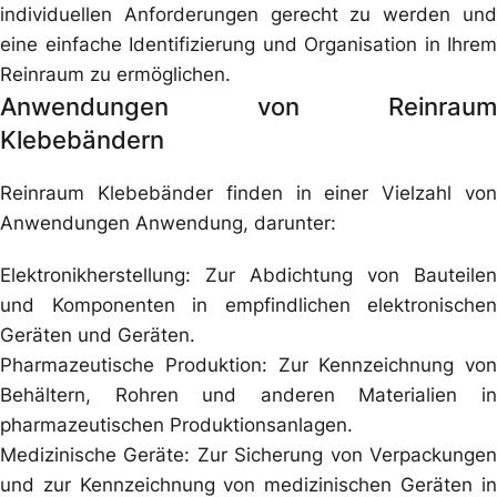
individuellen Anforderungen gerecht zu werden und
eine einfache Identifizierung und Organisation in Ihrem
Reinraum zu ermöglichen.
Anwendungen von Reinraum
Klebebändern
Reinraum Klebebänder finden in einer Vielzahl von
Anwendungen Anwendung, darunter:
Elektronikherstellung: Zur Abdichtung von Bauteilen
und Komponenten in empfindlichen elektronischen
Geräten und Geräten.
Pharmazeutische Produktion: Zur Kennzeichnung von
Behältern, Rohren und anderen Materialien in
pharmazeutischen Produktionsanlagen.
Medizinische Geräte: Zur Sicherung von Verpackungen
und zur Kennzeichnung von medizinischen Geräten in