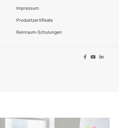
Impressum
Produktzertifikate
Reinraum-Schulungen