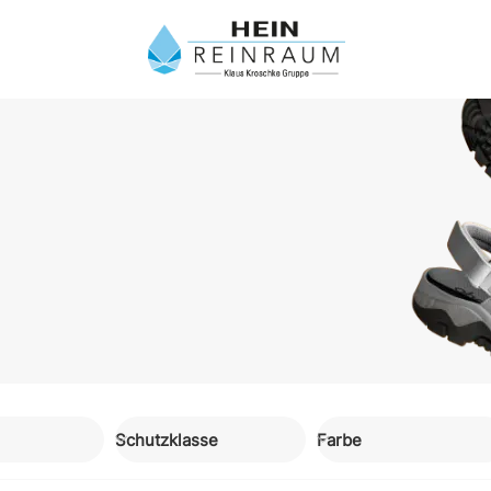
Schutzklasse
Farbe