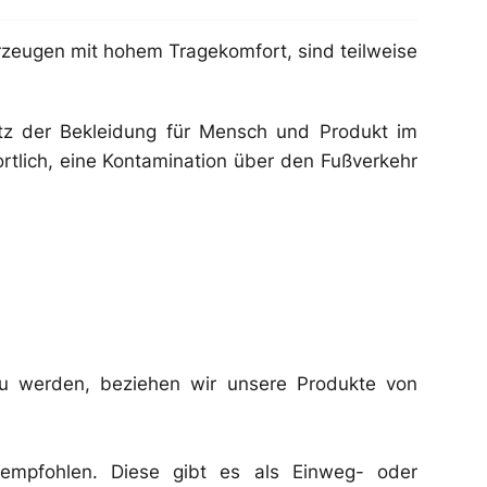
rzeugen mit hohem Tragekomfort, sind teilweise
tz der Bekleidung für Mensch und Produkt im
tlich, eine Kontamination über den Fußverkehr
zu werden, beziehen wir unsere Produkte von
empfohlen. Diese gibt es als Einweg- oder