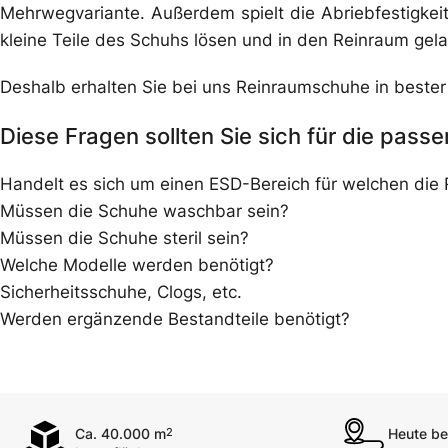
Mehrwegvariante. Außerdem spielt die Abriebfestigkeit 
kleine Teile des Schuhs lösen und in den Reinraum gel
Deshalb erhalten Sie bei uns Reinraumschuhe in bester
Diese Fragen sollten Sie sich für die pas
Handelt es sich um einen ESD-Bereich für welchen di
Müssen die Schuhe waschbar sein?
Müssen die Schuhe steril sein?
Welche Modelle werden benötigt?
Sicherheitsschuhe, Clogs, etc.
Werden ergänzende Bestandteile benötigt?
Ca. 40.000 m
Heute bes
2