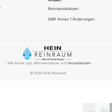
c
Reinraumklassen
GMP Annex 1 Änderungen
* Alle Preise zzgl. Mehrwertsteuer und
Versandkosten
@ 2024 HEIN Reinraum