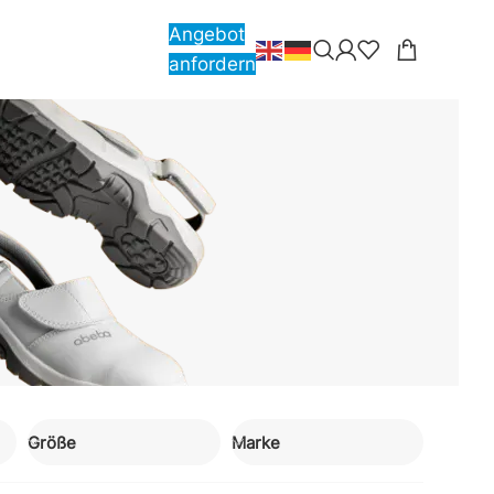
Angebot
anfordern
Größe
Marke