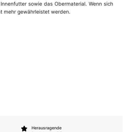
s Innenfutter sowie das Obermaterial. Wenn sich
ht mehr gewährleistet werden.
Herausragende