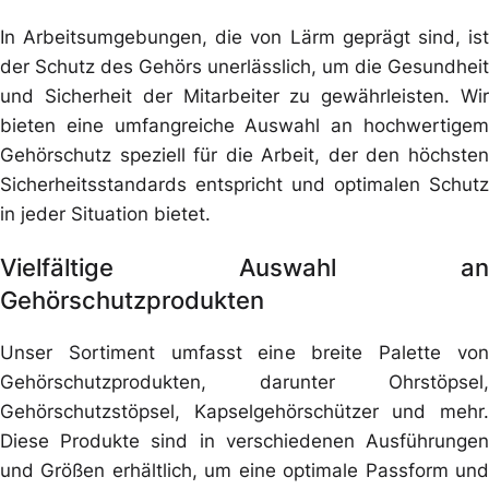
In Arbeitsumgebungen, die von Lärm geprägt sind, ist
der Schutz des Gehörs unerlässlich, um die Gesundheit
und Sicherheit der Mitarbeiter zu gewährleisten. Wir
bieten eine umfangreiche Auswahl an hochwertigem
Gehörschutz speziell für die Arbeit, der den höchsten
Sicherheitsstandards entspricht und optimalen Schutz
in jeder Situation bietet.
Vielfältige Auswahl an
Gehörschutzprodukten
Unser Sortiment umfasst eine breite Palette von
Gehörschutzprodukten, darunter Ohrstöpsel,
Gehörschutzstöpsel, Kapselgehörschützer und mehr.
Diese Produkte sind in verschiedenen Ausführungen
und Größen erhältlich, um eine optimale Passform und