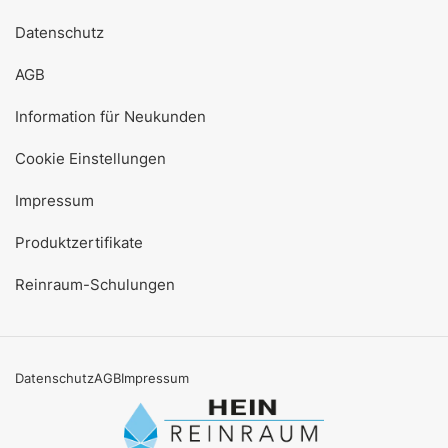
Datenschutz
AGB
Information für Neukunden
Cookie Einstellungen
Impressum
Produktzertifikate
Reinraum-Schulungen
Datenschutz
AGB
Impressum