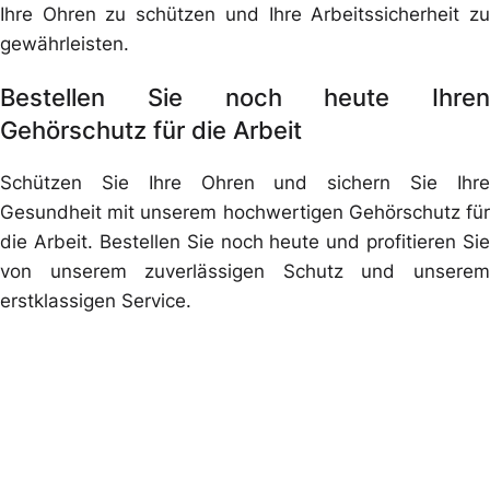
Ihre Ohren zu schützen und Ihre Arbeitssicherheit zu
gewährleisten.
Bestellen Sie noch heute Ihren
Gehörschutz für die Arbeit
Schützen Sie Ihre Ohren und sichern Sie Ihre
Gesundheit mit unserem hochwertigen Gehörschutz für
die Arbeit. Bestellen Sie noch heute und profitieren Sie
von unserem zuverlässigen Schutz und unserem
erstklassigen Service.