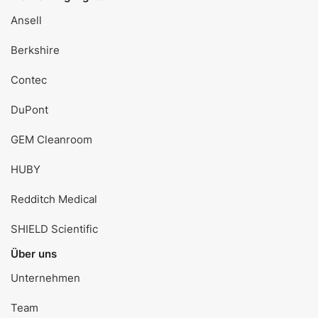
Ansell
Berkshire
Contec
DuPont
GEM Cleanroom
HUBY
Redditch Medical
SHIELD Scientific
Über uns
Unternehmen
Team