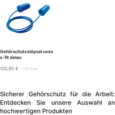
Gehörschutzstöpsel uvex
x-fit detec
122,90
€
100 Paar
Sicherer Gehörschutz für die Arbeit:
Entdecken Sie unsere Auswahl an
hochwertigen Produkten