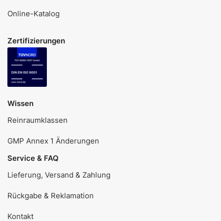
Online-Katalog
Zertifizierungen
Wissen
Reinraumklassen
GMP Annex 1 Änderungen
Service & FAQ
Lieferung, Versand & Zahlung
Rückgabe & Reklamation
Kontakt