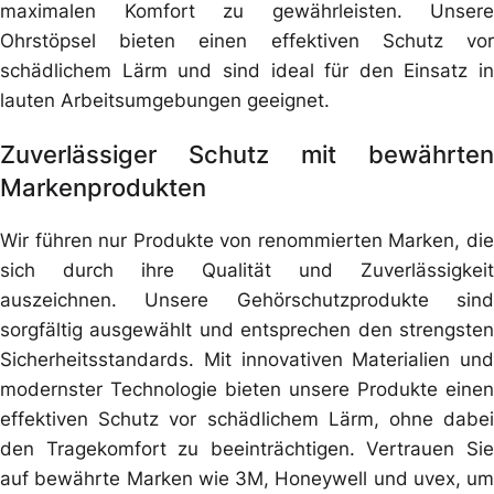
maximalen Komfort zu gewährleisten. Unsere
Ohrstöpsel bieten einen effektiven Schutz vor
schädlichem Lärm und sind ideal für den Einsatz in
lauten Arbeitsumgebungen geeignet.
Zuverlässiger Schutz mit bewährten
Markenprodukten
Wir führen nur Produkte von renommierten Marken, die
sich durch ihre Qualität und Zuverlässigkeit
auszeichnen. Unsere Gehörschutzprodukte sind
sorgfältig ausgewählt und entsprechen den strengsten
Sicherheitsstandards. Mit innovativen Materialien und
modernster Technologie bieten unsere Produkte einen
effektiven Schutz vor schädlichem Lärm, ohne dabei
den Tragekomfort zu beeinträchtigen. Vertrauen Sie
auf bewährte Marken wie 3M, Honeywell und uvex, um