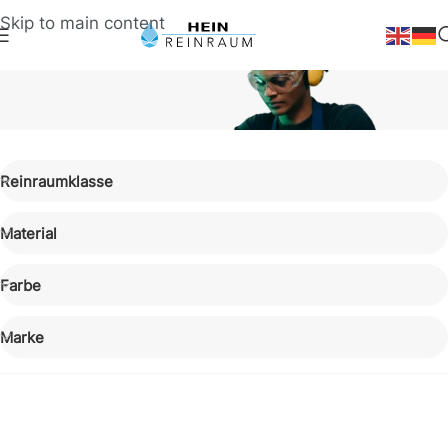
Skip to main content
Bekleidung
Reinraumklasse
Gehörschutz
Material
Farbe
Marke