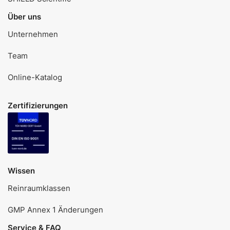
Über uns
Unternehmen
Team
Online-Katalog
Zertifizierungen
Wissen
Reinraumklassen
GMP Annex 1 Änderungen
Service & FAQ