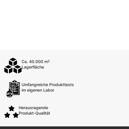
Ca. 40.000 m
2
Lagerfläche
Umfangreiche Produkttests
im eigenen Labor
Herausragende
Produkt-Qualität