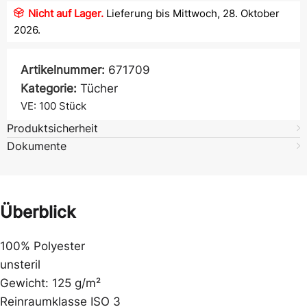
Nicht auf Lager.
Lieferung bis Mittwoch, 28. Oktober
2026.
Artikelnummer:
671709
Kategorie:
Tücher
VE: 100
Stück
Produktsicherheit
Dokumente
Überblick
100% Polyester
unsteril
Gewicht: 125 g/m²
Reinraumklasse ISO 3