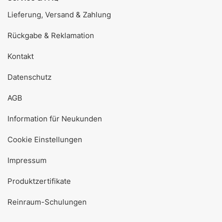
Lieferung, Versand & Zahlung
Rückgabe & Reklamation
Kontakt
Datenschutz
AGB
Information für Neukunden
Cookie Einstellungen
Impressum
Produktzertifikate
Reinraum-Schulungen