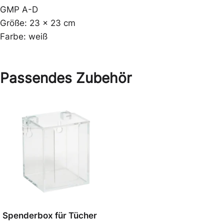
GMP A-D
Größe: 23 x 23 cm
Farbe: weiß
Passendes Zubehör
Spenderbox für Tücher