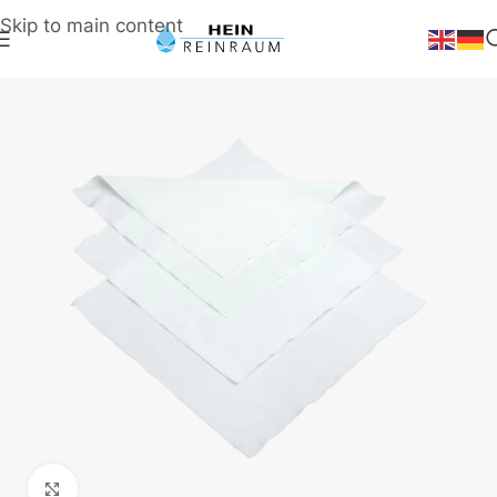
Skip to main content
Klick zum Vergrößern