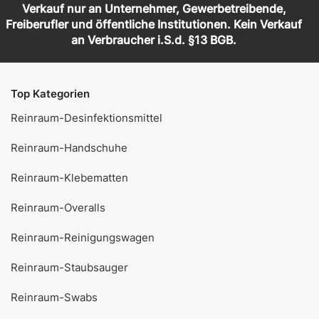
Verkauf nur an Unternehmer, Gewerbetreibende,
Freiberufler und öffentliche Institutionen. Kein Verkauf
an Verbraucher i.S.d. §13 BGB.
Top Kategorien
Reinraum-Desinfektionsmittel
Reinraum-Handschuhe
Reinraum-Klebematten
Reinraum-Overalls
Reinraum-Reinigungswagen
Reinraum-Staubsauger
Reinraum-Swabs