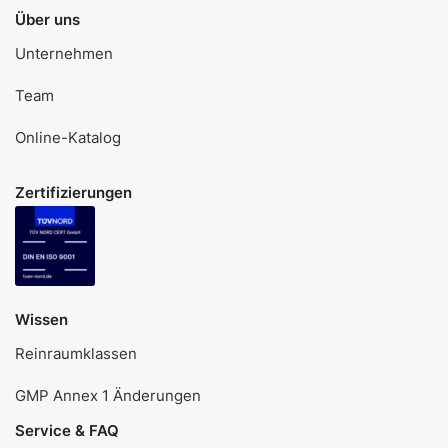
Über uns
Unternehmen
Team
Online-Katalog
Zertifizierungen
Wissen
Reinraumklassen
GMP Annex 1 Änderungen
Service & FAQ