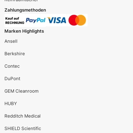
Zahlungsmethoden
Marken Highlights
Ansell
Berkshire
Contec
DuPont
GEM Cleanroom
HUBY
Redditch Medical
SHIELD Scientific