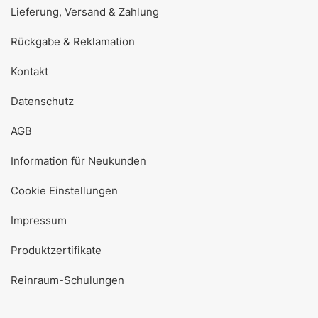
Lieferung, Versand & Zahlung
Rückgabe & Reklamation
Kontakt
Datenschutz
AGB
Information für Neukunden
Cookie Einstellungen
Impressum
Produktzertifikate
Reinraum-Schulungen