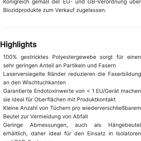
Königreich gemäß der EU- und GB-Verordnung über
Biozidprodukte zum Verkauf zugelassen.
Highlights
100% gestricktes Polyestergewebe sorgt für einen
sehr geringen Anteil an Partikeln und Fasern
Laserversiegelte Ränder reduzieren die Faserbildung
an den Wischtuchkanten
Garantierte Endotoxinwerte von < 1 EU/Gerät machen
sie ideal für Oberflächen mit Produktkontakt
Kleine Anzahl von Tüchern pro wiederverschließbarem
Beutel zur Vermeidung von Abfall
Geringe Abmessungen, auch als Hängebeutel
erhältlich, daher ideal für den Einsatz in Isolatoren