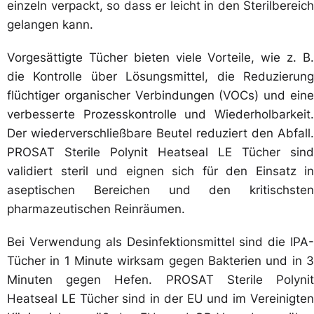
einzeln verpackt, so dass er leicht in den Sterilbereich
gelangen kann.
Vorgesättigte Tücher bieten viele Vorteile, wie z. B.
die Kontrolle über Lösungsmittel, die Reduzierung
flüchtiger organischer Verbindungen (VOCs) und eine
verbesserte Prozesskontrolle und Wiederholbarkeit.
Der wiederverschließbare Beutel reduziert den Abfall.
PROSAT Sterile Polynit Heatseal LE Tücher sind
validiert steril und eignen sich für den Einsatz in
aseptischen Bereichen und den kritischsten
pharmazeutischen Reinräumen.
Bei Verwendung als Desinfektionsmittel sind die IPA-
Tücher in 1 Minute wirksam gegen Bakterien und in 3
Minuten gegen Hefen. PROSAT Sterile Polynit
Heatseal LE Tücher sind in der EU und im Vereinigten