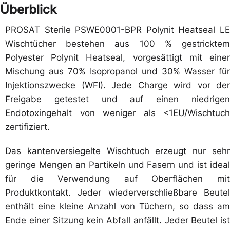
Überblick
PROSAT Sterile PSWE0001-BPR Polynit Heatseal LE
Wischtücher bestehen aus 100 % gestricktem
Polyester Polynit Heatseal, vorgesättigt mit einer
Mischung aus 70% Isopropanol und 30% Wasser für
Injektionszwecke (WFI). Jede Charge wird vor der
Freigabe getestet und auf einen niedrigen
Endotoxingehalt von weniger als <1EU/Wischtuch
zertifiziert.
Das kantenversiegelte Wischtuch erzeugt nur sehr
geringe Mengen an Partikeln und Fasern und ist ideal
für die Verwendung auf Oberflächen mit
Produktkontakt. Jeder wiederverschließbare Beutel
enthält eine kleine Anzahl von Tüchern, so dass am
Ende einer Sitzung kein Abfall anfällt. Jeder Beutel ist