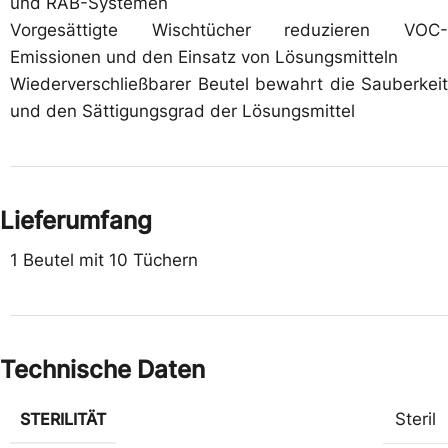
und RAB-Systemen
Vorgesättigte Wischtücher reduzieren VOC-
Emissionen und den Einsatz von Lösungsmitteln
Wiederverschließbarer Beutel bewahrt die Sauberkeit
und den Sättigungsgrad der Lösungsmittel
Lieferumfang
1 Beutel mit 10 Tüchern
Technische Daten
STERILITÄT
Steril