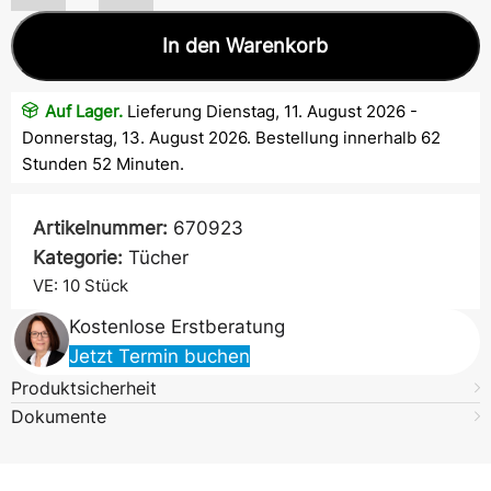
In den Warenkorb
Auf Lager.
Lieferung Dienstag, 11. August 2026 -
Donnerstag, 13. August 2026. Bestellung innerhalb 62
Stunden 52 Minuten.
Artikelnummer:
670923
Kategorie:
Tücher
VE: 10
Stück
Kostenlose Erstberatung
Jetzt Termin buchen
Produktsicherheit
Dokumente