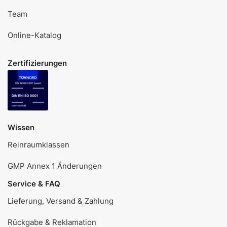
Team
Online-Katalog
Zertifizierungen
Wissen
Reinraumklassen
GMP Annex 1 Änderungen
Service & FAQ
Lieferung, Versand & Zahlung
Rückgabe & Reklamation