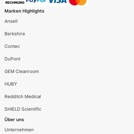
Marken Highlights
Ansell
Berkshire
Contec
DuPont
GEM Cleanroom
HUBY
Redditch Medical
SHIELD Scientific
Über uns
Unternehmen