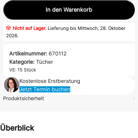
In den Warenkorb
Nicht auf Lager.
Lieferung bis Mittwoch, 28. Oktober
2026.
Artikelnummer:
670112
Kategorie:
Tücher
VE: 15
Stück
Kostenlose Erstberatung
Jetzt Termin buchen
Produktsicherheit
Überblick