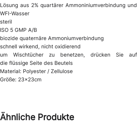
Lösung aus 2% quartärer Ammoniniumverbindung und
WFI-Wasser
steril
ISO 5 GMP A/B
biozide quaternäre Ammoniumverbindung
schnell wirkend, nicht oxidierend
um Wischtücher zu benetzen, drücken Sie auf
die flüssige Seite des Beutels
Material: Polyester / Zellulose
Größe: 23x23cm
Ähnliche Produkte