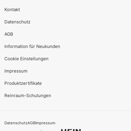
Kontakt
Datenschutz
AGB
Information für Neukunden
Cookie Einstellungen
Impressum
Produktzertifikate
Reinraum-Schulungen
Datenschutz
AGB
Impressum