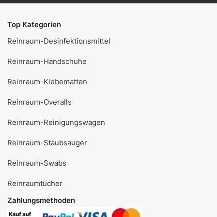
Top Kategorien
Reinraum-Desinfektionsmittel
Reinraum-Handschuhe
Reinraum-Klebematten
Reinraum-Overalls
Reinraum-Reinigungswagen
Reinraum-Staubsauger
Reinraum-Swabs
Reinraumtücher
Zahlungsmethoden