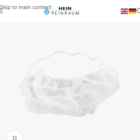
Skip to main content
Klick zum Vergrößern