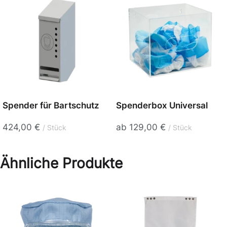
Spender für Bartschutz
Spenderbox Universal
424,00
€
ab
129,00
€
Stück
Stück
Ähnliche Produkte