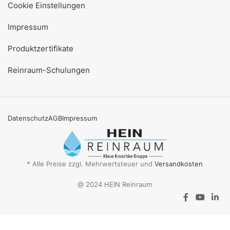
Cookie Einstellungen
Impressum
Produktzertifikate
Reinraum-Schulungen
Datenschutz
AGB
Impressum
* Alle Preise zzgl. Mehrwertsteuer und
Versandkosten
@ 2024 HEIN Reinraum