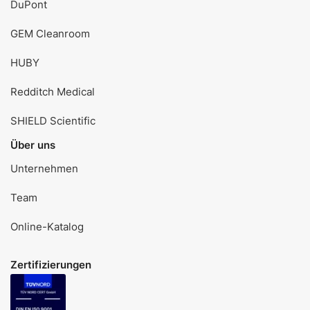
DuPont
GEM Cleanroom
HUBY
Redditch Medical
SHIELD Scientific
Über uns
Unternehmen
Team
Online-Katalog
Zertifizierungen