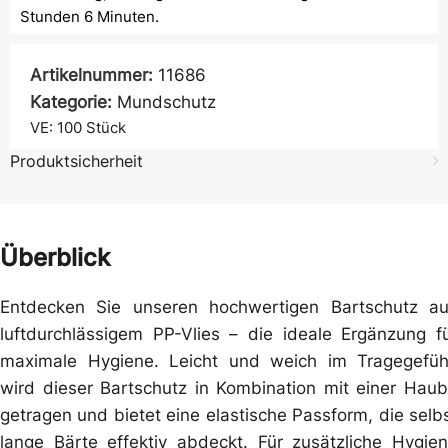
Stunden 6 Minuten.
Artikelnummer:
11686
Kategorie:
Mundschutz
VE: 100
Stück
Produktsicherheit
Überblick
Entdecken Sie unseren hochwertigen Bartschutz a
luftdurchlässigem PP-Vlies – die ideale Ergänzung f
maximale Hygiene. Leicht und weich im Tragegefüh
wird dieser Bartschutz in Kombination mit einer Hau
getragen und bietet eine elastische Passform, die selb
lange Bärte effektiv abdeckt. Für zusätzliche Hygie