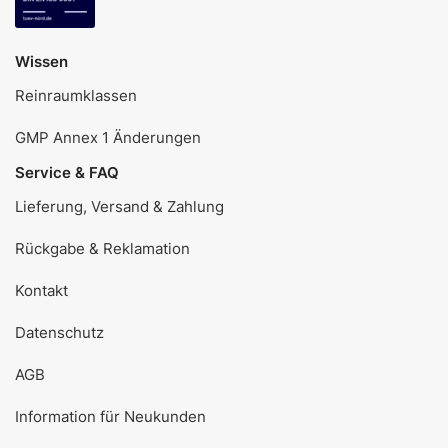
Wissen
Reinraumklassen
GMP Annex 1 Änderungen
Service & FAQ
Lieferung, Versand & Zahlung
Rückgabe & Reklamation
Kontakt
Datenschutz
AGB
Information für Neukunden