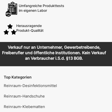
Umfangreiche Produkttests
im eigenen Labor
Herausragende
Produkt-Qualität
Verkauf nur an Unternehmer, Gewerbetreibende,
Freiberufler und öffentliche Institutionen. Kein Verkauf
an Verbraucher i.S.d. §13 BGB.
Top Kategorien
Reinraum-Desinfektionsmittel
Reinraum-Handschuhe
Reinraum-Klebematten