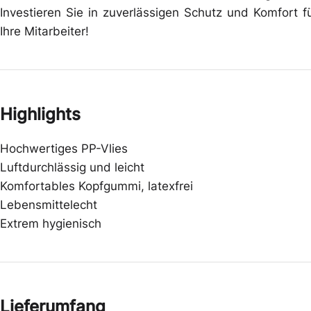
Investieren Sie in zuverlässigen Schutz und Komfort f
Ihre Mitarbeiter!
Highlights
Hochwertiges PP-Vlies
Luftdurchlässig und leicht
Komfortables Kopfgummi, latexfrei
Lebensmittelecht
Extrem hygienisch
Lieferumfang