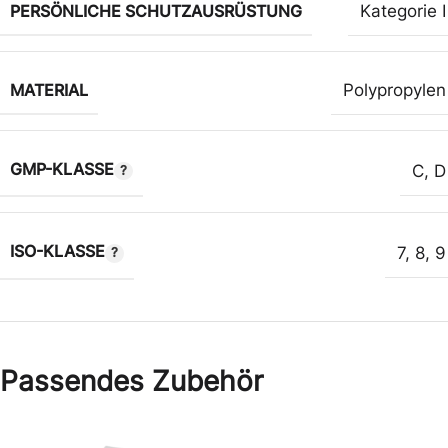
PERSÖNLICHE SCHUTZAUSRÜSTUNG
Kategorie I
MATERIAL
Polypropylen
GMP-KLASSE
C
,
D
ISO-KLASSE
7
,
8
,
9
Passendes Zubehör