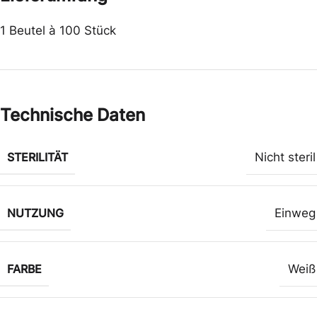
1 Beutel à 100 Stück
Technische Daten
STERILITÄT
Nicht steril
NUTZUNG
Einweg
FARBE
Weiß