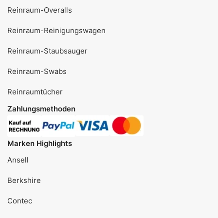
Reinraum-Overalls
Reinraum-Reinigungswagen
Reinraum-Staubsauger
Reinraum-Swabs
Reinraumtücher
Zahlungsmethoden
Marken Highlights
Ansell
Berkshire
Contec