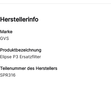
Herstellerinfo
Marke
GVS
Produktbezeichnung
Elipse P3 Ersatzfilter
Teilenummer des Herstellers
SPR316