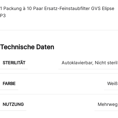
1 Packung à 10 Paar Ersatz-Feinstaubfilter GVS Elipse
P3
Technische Daten
STERILITÄT
Autoklavierbar
,
Nicht steril
FARBE
Weiß
NUTZUNG
Mehrweg