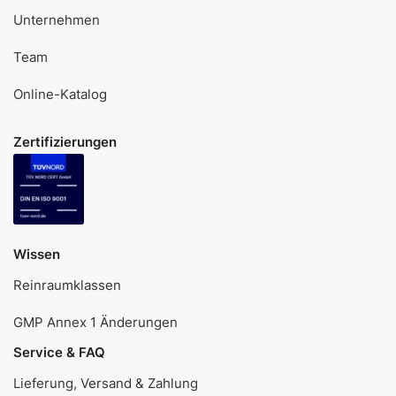
Unternehmen
Team
Online-Katalog
Zertifizierungen
Wissen
Reinraumklassen
GMP Annex 1 Änderungen
Service & FAQ
Lieferung, Versand & Zahlung