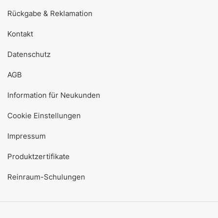
Rückgabe & Reklamation
Kontakt
Datenschutz
AGB
Information für Neukunden
Cookie Einstellungen
Impressum
Produktzertifikate
Reinraum-Schulungen