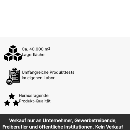
Ca. 40.000 m
2
Lagerfläche
Umfangreiche Produkttests
im eigenen Labor
Herausragende
Produkt-Qualität
Verkauf nur an Unternehmer, Gewerbetreibende,
Freiberufler und öffentliche Institutionen. Kein Verkauf