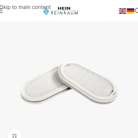
Skip to main content
Klick zum Vergrößern