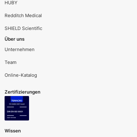
HUBY
Redditch Medical
SHIELD Scientific
Über uns
Unternehmen
Team
Online-Katalog
Zertifizierungen
Wissen