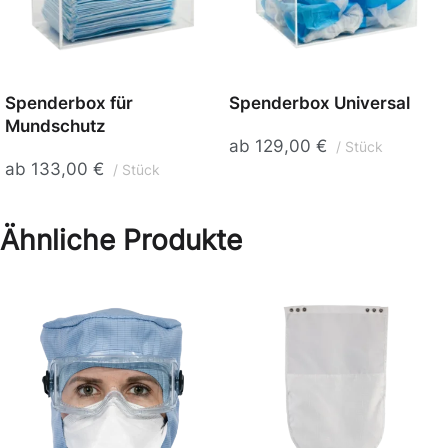
Spenderbox für
Spenderbox Universal
Mundschutz
ab
129,00
€
Stück
ab
133,00
€
Stück
Ähnliche Produkte