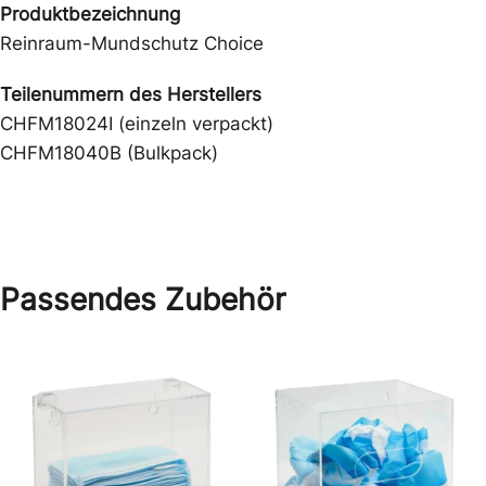
Produktbezeichnung
Reinraum-Mundschutz Choice
Teilenummern des Herstellers
CHFM18024I (einzeln verpackt)
CHFM18040B (Bulkpack)
Passendes Zubehör