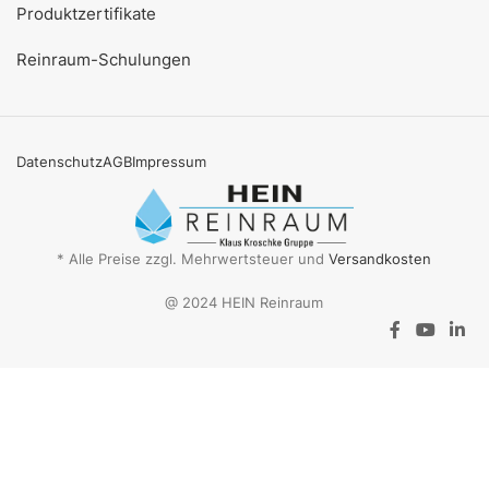
Produktzertifikate
Reinraum-Schulungen
Datenschutz
AGB
Impressum
* Alle Preise zzgl. Mehrwertsteuer und
Versandkosten
@ 2024 HEIN Reinraum
Aktionsangebot
Mit dem