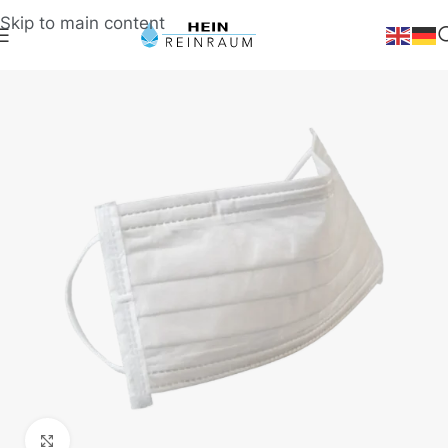
Skip to main content
Klick zum Vergrößern