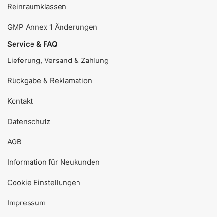
Reinraumklassen
GMP Annex 1 Änderungen
Service & FAQ
Lieferung, Versand & Zahlung
Rückgabe & Reklamation
Kontakt
Datenschutz
AGB
Information für Neukunden
Cookie Einstellungen
Impressum