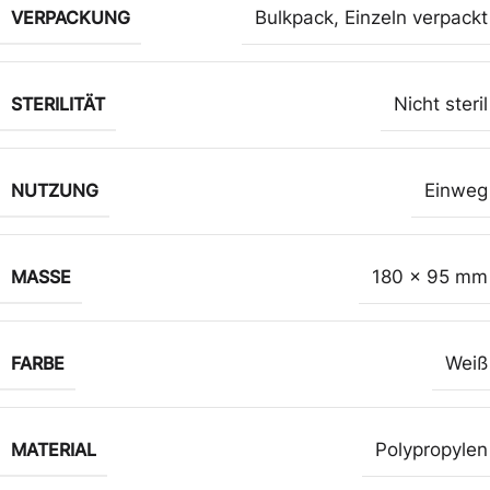
VERPACKUNG
Bulkpack
,
Einzeln verpackt
STERILITÄT
Nicht steril
NUTZUNG
Einweg
MASSE
180 x 95 mm
FARBE
Weiß
MATERIAL
Polypropylen