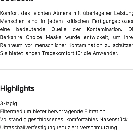
Komfort des leichten Atmens mit überlegener Leistun
Menschen sind in jedem kritischen Fertigungsproze
eine bedeutende Quelle der Kontamination. Di
Berkshire Choice Maske wurde entwickelt, um Ihr
Reinraum vor menschlicher Kontamination zu schütze
Sie bietet langen Tragekomfort für die Anwender.
Highlights
3-lagig
Filtermedium bietet hervorragende Filtration
Vollständig geschlossenes, komfortables Nasenstück
Ultraschallverfestigung reduziert Verschmutzung