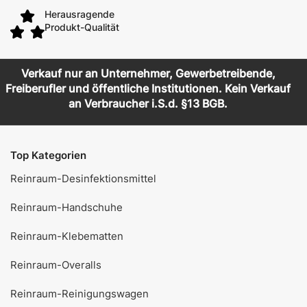
Herausragende
Produkt-Qualität
Verkauf nur an Unternehmer, Gewerbetreibende,
Freiberufler und öffentliche Institutionen. Kein Verkauf
an Verbraucher i.S.d. §13 BGB.
Top Kategorien
Reinraum-Desinfektionsmittel
Reinraum-Handschuhe
Reinraum-Klebematten
Reinraum-Overalls
Reinraum-Reinigungswagen