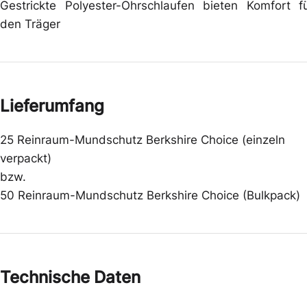
Gestrickte Polyester-Ohrschlaufen bieten Komfort f
den Träger
Lieferumfang
25 Reinraum-Mundschutz Berkshire Choice (einzeln
verpackt)
bzw.
50 Reinraum-Mundschutz Berkshire Choice (Bulkpack)
Technische Daten