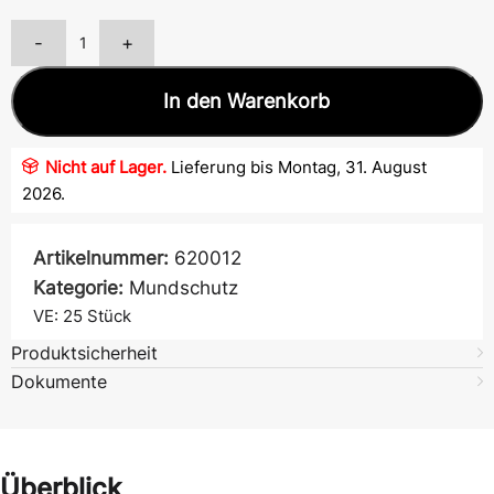
-
+
In den Warenkorb
Nicht auf Lager.
Lieferung bis Montag, 31. August
2026.
Artikelnummer:
620012
Kategorie:
Mundschutz
VE: 25
Stück
Produktsicherheit
Dokumente
Überblick