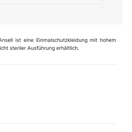
nsell ist eine Einmalschutzkleidung mit hohem
ht steriler Ausführung erhältlich.