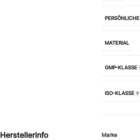
PERSÖNLICH
MATERIAL
GMP-KLASSE
ISO-KLASSE
Herstellerinfo
Marke