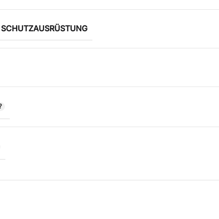
E SCHUTZAUSRÜSTUNG