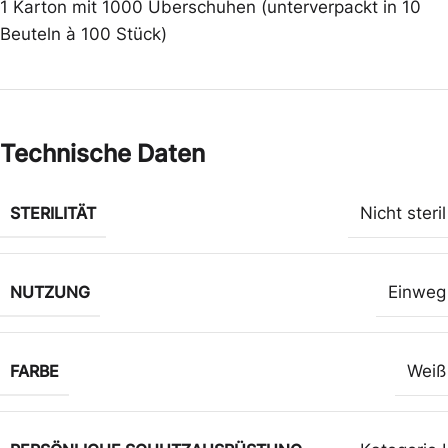
1 Karton mit 1000 Überschuhen (unterverpackt in 10
Beuteln à 100 Stück)
Technische Daten
STERILITÄT
Nicht steril
NUTZUNG
Einweg
FARBE
Weiß