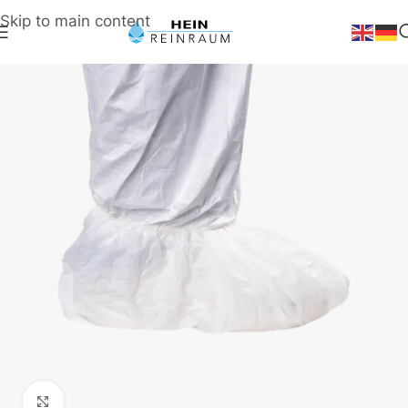
Skip to main content
Klick zum Vergrößern