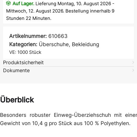
Auf Lager.
Lieferung Montag, 10. August 2026 -
Mittwoch, 12. August 2026. Bestellung innerhalb 9
Stunden 22 Minuten.
Artikelnummer:
610663
Kategorien:
Überschuhe
,
Bekleidung
VE: 1000
Stück
Produktsicherheit
Dokumente
Überblick
Besonders robuster Einweg-Überziehschuh mit ein
Gewicht von 10,4 g pro Stück aus 100 % Polyethylen.