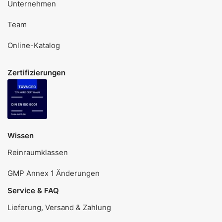
Unternehmen
Team
Online-Katalog
Zertifizierungen
Wissen
Reinraumklassen
GMP Annex 1 Änderungen
Service & FAQ
Lieferung, Versand & Zahlung