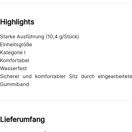
Highlights
Starke Ausführung (10,4 g/Stück)
Einheitsgröße
Kategorie I
Komfortabel
Wasserfest
Sicherer und komfortabler Sitz durch eingearbeitet
Gummiband
Lieferumfang