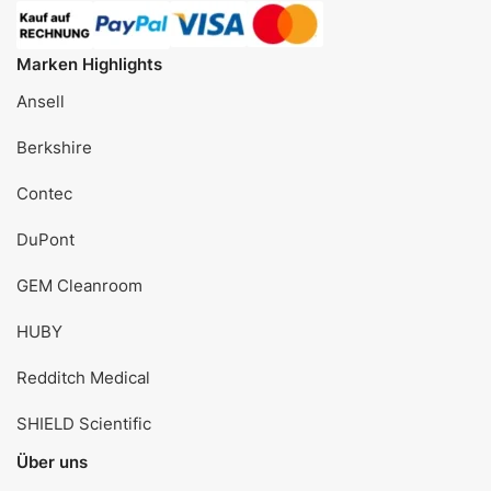
Marken Highlights
Ansell
Berkshire
Contec
DuPont
GEM Cleanroom
HUBY
Redditch Medical
SHIELD Scientific
Über uns