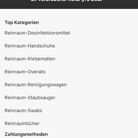
Top Kategorien
Reinraum-Desinfektionsmittel
Reinraum-Handschuhe
Reinraum-Klebematten
Reinraum-Overalls
Reinraum-Reinigungswagen
Reinraum-Staubsauger
Reinraum-Swabs
Reinraumtücher
Zahlungsmethoden