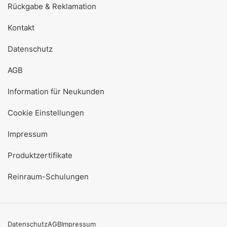
Rückgabe & Reklamation
Kontakt
Datenschutz
AGB
Information für Neukunden
Cookie Einstellungen
Impressum
Produktzertifikate
Reinraum-Schulungen
Datenschutz
AGB
Impressum