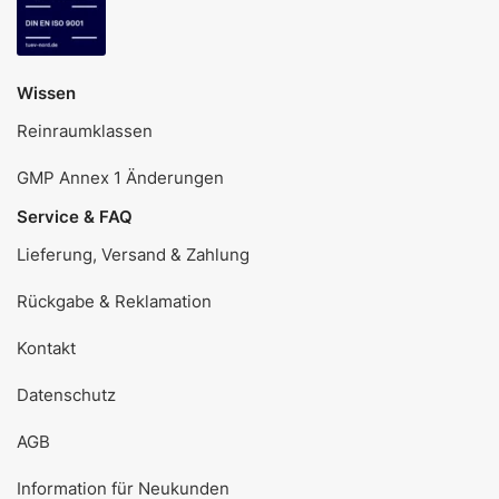
Wissen
Reinraumklassen
GMP Annex 1 Änderungen
Service & FAQ
Lieferung, Versand & Zahlung
Rückgabe & Reklamation
Kontakt
Datenschutz
AGB
Information für Neukunden