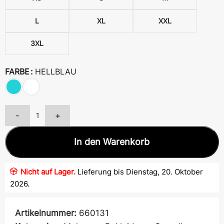
L
XL
XXL
3XL
FARBE
HELLBLAU
-
+
In den Warenkorb
Nicht auf Lager.
Lieferung bis Dienstag, 20. Oktober
2026.
Artikelnummer:
660131