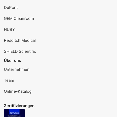
DuPont
GEM Cleanroom
HUBY
Redditch Medical
SHIELD Scientific
Über uns
Unternehmen
Team
Online-Katalog
Zertifizierungen