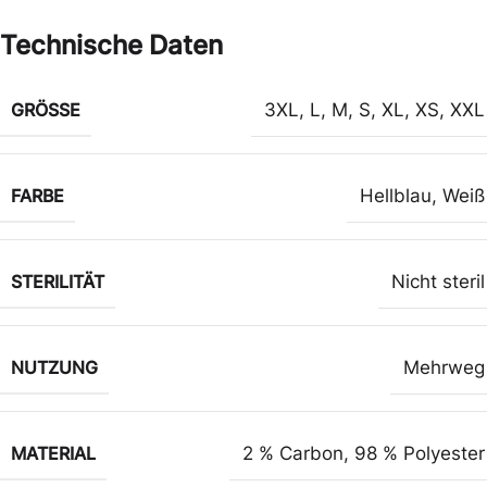
Technische Daten
GRÖSSE
3XL
,
L
,
M
,
S
,
XL
,
XS
,
XXL
FARBE
Hellblau
,
Weiß
STERILITÄT
Nicht steril
NUTZUNG
Mehrweg
MATERIAL
2 % Carbon
,
98 % Polyester