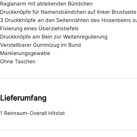
Raglanarm mit ableitenden Bündchen
Druckknöpfe für Namensbändchen auf linker Brustseite
3 Druckknöpfe an den Seitennähten des Hosenbeins z
Fixierung eines Überziehstiefels
Druckknöpfe am Bein zur Weitenregulierung
Verstellbarer Gummizug im Bund
Markierungsgewebe
Ohne Taschen
Lieferumfang
1 Reinraum-Overall Hitstat