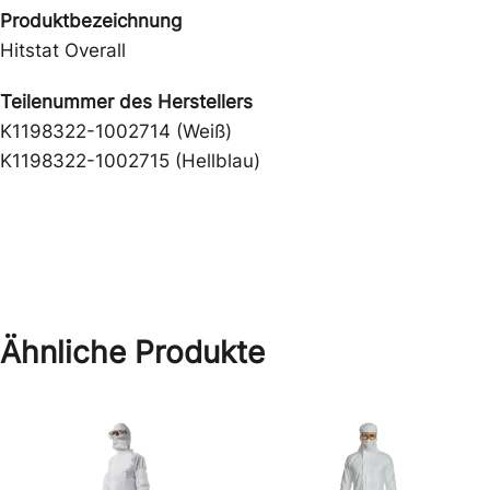
Produktbezeichnung
Hitstat Overall
Teilenummer des Herstellers
K1198322-1002714 (Weiß)
K1198322-1002715 (Hellblau)
Ähnliche Produkte