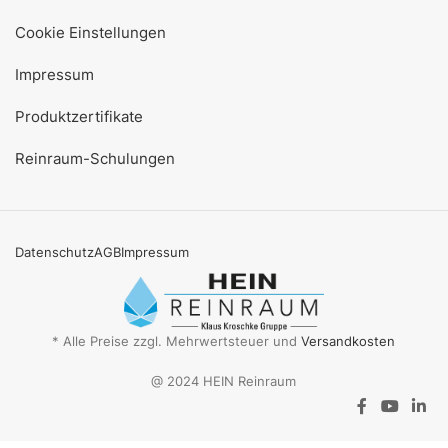
Cookie Einstellungen
Impressum
Produktzertifikate
Reinraum-Schulungen
Datenschutz
AGB
Impressum
* Alle Preise zzgl. Mehrwertsteuer und
Versandkosten
@ 2024 HEIN Reinraum