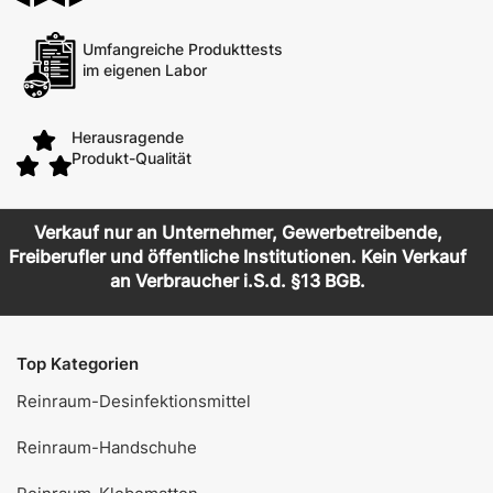
Umfangreiche Produkttests
im eigenen Labor
Herausragende
Produkt-Qualität
Verkauf nur an Unternehmer, Gewerbetreibende,
Freiberufler und öffentliche Institutionen. Kein Verkauf
an Verbraucher i.S.d. §13 BGB.
Top Kategorien
Reinraum-Desinfektionsmittel
Reinraum-Handschuhe