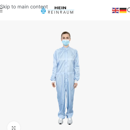
Skip to main content
Klick zum Vergrößern