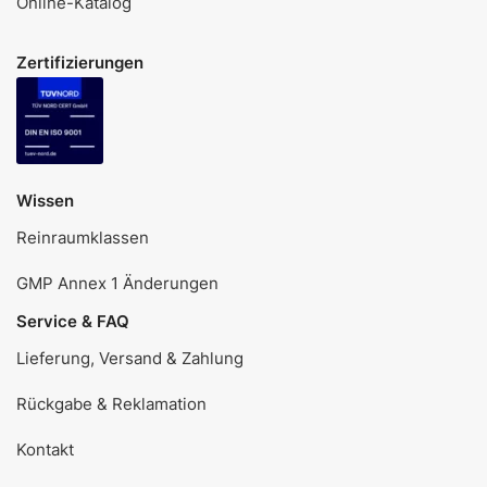
Online-Katalog
Zertifizierungen
Wissen
Reinraumklassen
GMP Annex 1 Änderungen
Service & FAQ
Lieferung, Versand & Zahlung
Rückgabe & Reklamation
Kontakt