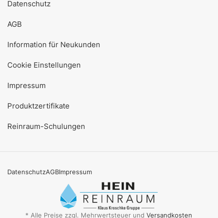
Datenschutz
AGB
Information für Neukunden
Cookie Einstellungen
Impressum
Produktzertifikate
Reinraum-Schulungen
Datenschutz
AGB
Impressum
* Alle Preise zzgl. Mehrwertsteuer und
Versandkosten