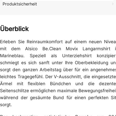
Produktsicherheit
Überblick
Erleben Sie Reinraumkomfort auf einem neuen Nive
mit dem Alsico Be.Clean Movix Langarmshirt i
Marineblau. Speziell als Unterziehshirt konzipier
schmiegt es sich sanft unter Ihre Oberbekleidung u
sorgt den ganzen Arbeitstag über für ein angenehme
leichtes Tragegefühl. Der V-Ausschnitt, die eingesetzt
Ärmel mit flexiblen Bündchen und die dezente
Seitenschlitze ermöglichen maximale Bewegungsfreihei
während der gesäumte Bund für einen perfekten Si
sorgt.