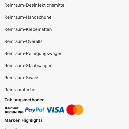
Reinraum-Desinfektionsmittel
Reinraum-Handschuhe
Reinraum-Klebematten
Reinraum-Overalls
Reinraum-Reinigungswagen
Reinraum-Staubsauger
Reinraum-Swabs
Reinraumtücher
Zahlungsmethoden
Marken Highlights