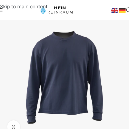
Skip to main content
Klick zum Vergrößern