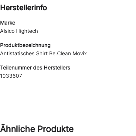
Herstellerinfo
Marke
Alsico Hightech
Produktbezeichnung
Antistatisches Shirt Be.Clean Movix
Teilenummer des Herstellers
1033607
Ähnliche Produkte