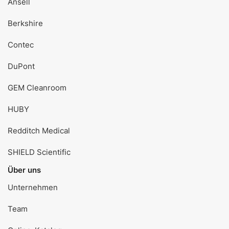
Ansell
Berkshire
Contec
DuPont
GEM Cleanroom
HUBY
Redditch Medical
SHIELD Scientific
Über uns
Unternehmen
Team