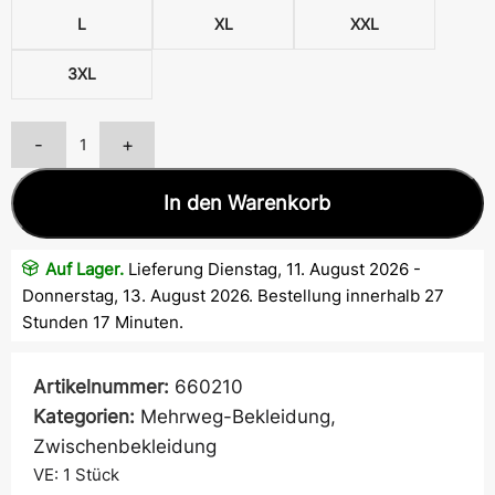
L
XL
XXL
3XL
-
+
In den Warenkorb
Auf Lager.
Lieferung Dienstag, 11. August 2026 -
Donnerstag, 13. August 2026. Bestellung innerhalb 27
Stunden 17 Minuten.
Artikelnummer:
660210
Kategorien:
Mehrweg-Bekleidung
,
Zwischenbekleidung
VE: 1
Stück