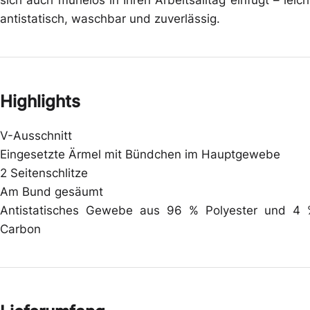
antistatisch, waschbar und zuverlässig.
Highlights
V-Ausschnitt
Eingesetzte Ärmel mit Bündchen im Hauptgewebe
2 Seitenschlitze
Am Bund gesäumt
Antistatisches Gewebe aus 96 % Polyester und 4
Carbon