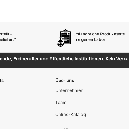
tellt –
Umfangreiche Produkttests
eliefert*
im eigenen Labor
de, Freiberufler und öffentliche Institutionen. Kein Verka
ts
Über uns
Unternehmen
Team
Online-Katalog