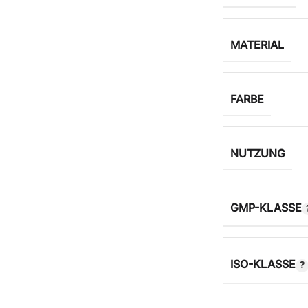
MATERIAL
FARBE
NUTZUNG
GMP-KLASSE
ISO-KLASSE