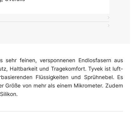
 sehr feinen, versponnenen Endlosfasern aus
z, Haltbarkeit und Tragekomfort. Tyvek ist luft-
asierenden Flüssigkeiten und Sprühnebel. Es
iner Größe von mehr als einem Mikrometer. Zudem
Silikon.