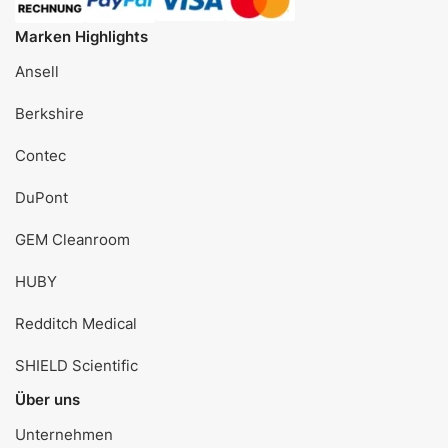
Marken Highlights
Ansell
Berkshire
Contec
DuPont
GEM Cleanroom
HUBY
Redditch Medical
SHIELD Scientific
Über uns
Unternehmen