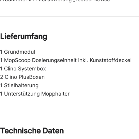
Lieferumfang
1 Grundmodul
1 MopScoop Dosierungseinheit inkl. Kunststoffdeckel
1 Clino Systembox
2 Clino PlusBoxen
1 Stielhalterung
1 Unterstützung Mopphalter
Technische Daten