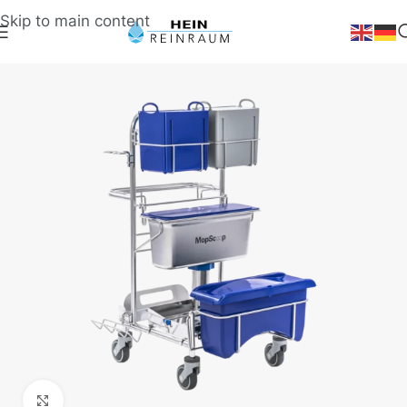
Skip to main content
Klick zum Vergrößern