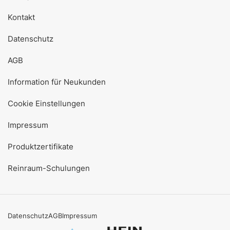
Kontakt
Datenschutz
AGB
Information für Neukunden
Cookie Einstellungen
Impressum
Produktzertifikate
Reinraum-Schulungen
Datenschutz
AGB
Impressum