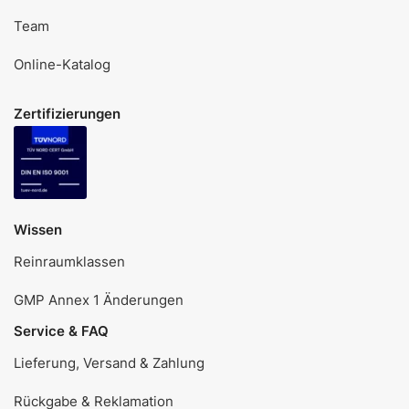
Team
Online-Katalog
Zertifizierungen
Wissen
Reinraumklassen
GMP Annex 1 Änderungen
Service & FAQ
Lieferung, Versand & Zahlung
Rückgabe & Reklamation