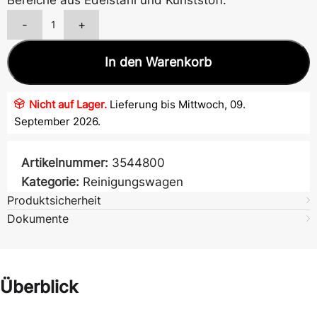
Bereiche aus Edelstahl und Kunststoff.
-
+
In den Warenkorb
Nicht auf Lager.
Lieferung bis Mittwoch, 09.
September 2026.
Artikelnummer:
3544800
Kategorie:
Reinigungswagen
Produktsicherheit
Dokumente
Überblick