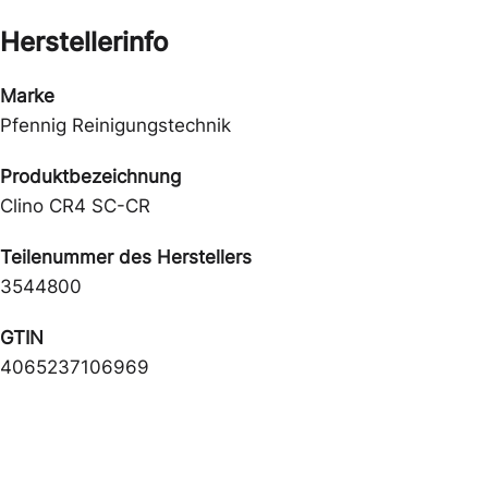
Herstellerinfo
Marke
Pfennig Reinigungstechnik
Produktbezeichnung
Clino CR4 SC-CR
Teilenummer des Herstellers
3544800
GTIN
4065237106969