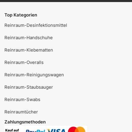
Top Kategorien
Reinraum-Desinfektionsmittel
Reinraum-Handschuhe
Reinraum-Klebematten
Reinraum-Overalls
Reinraum-Reinigungswagen
Reinraum-Staubsauger
Reinraum-Swabs
Reinraumtücher
Zahlungsmethoden