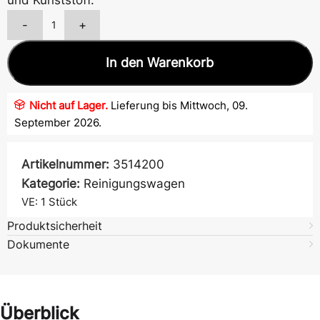
und Kunststoff.
-
+
In den Warenkorb
Nicht auf Lager.
Lieferung bis Mittwoch, 09.
September 2026.
Artikelnummer:
3514200
Kategorie:
Reinigungswagen
VE: 1
Stück
Produktsicherheit
Dokumente
Überblick