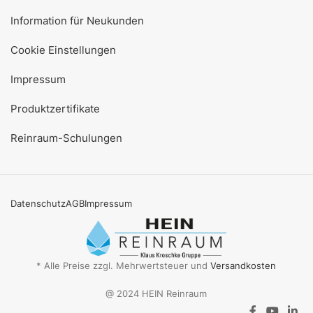
Information für Neukunden
Cookie Einstellungen
Impressum
Produktzertifikate
Reinraum-Schulungen
Datenschutz
AGB
Impressum
* Alle Preise zzgl. Mehrwertsteuer und
Versandkosten
@ 2024 HEIN Reinraum