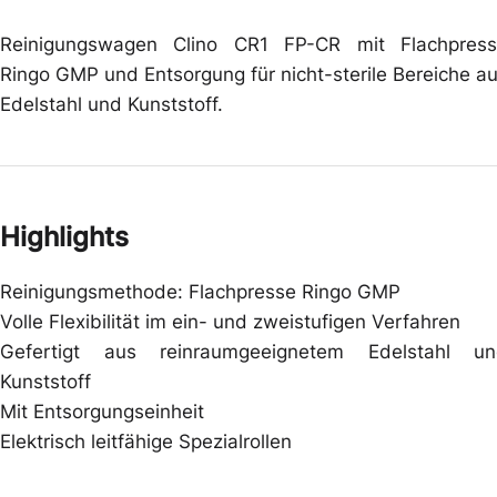
Reinigungswagen Clino CR1 FP-CR mit Flachpres
Ringo GMP und Entsorgung für nicht-sterile Bereiche a
Edelstahl und Kunststoff.
Highlights
Reinigungsmethode: Flachpresse Ringo GMP
Volle Flexibilität im ein- und zweistufigen Verfahren
Gefertigt aus reinraumgeeignetem Edelstahl u
Kunststoff
Mit Entsorgungseinheit
Elektrisch leitfähige Spezialrollen