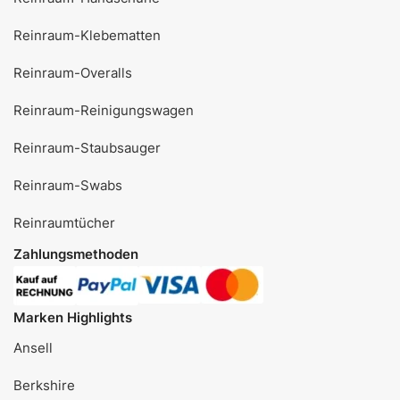
Reinraum-Klebematten
Reinraum-Overalls
Reinraum-Reinigungswagen
Reinraum-Staubsauger
Reinraum-Swabs
Reinraumtücher
Zahlungsmethoden
Marken Highlights
Ansell
Berkshire