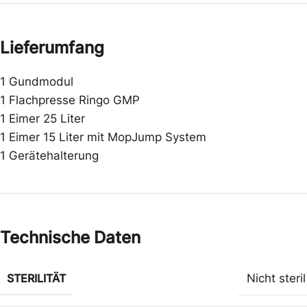
Lieferumfang
1 Gundmodul
1 Flachpresse Ringo GMP
1 Eimer 25 Liter
1 Eimer 15 Liter mit MopJump System
1 Gerätehalterung
Technische Daten
STERILITÄT
Nicht steril