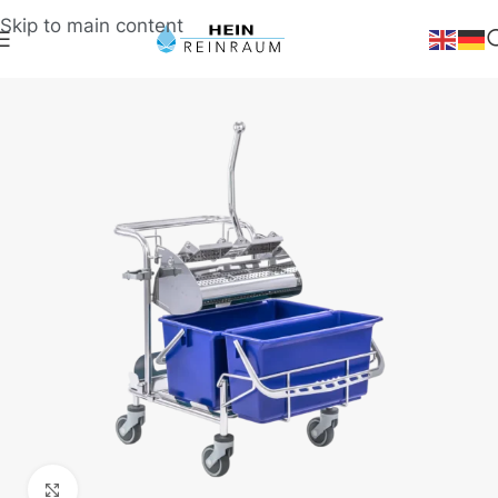
Skip to main content
Klick zum Vergrößern