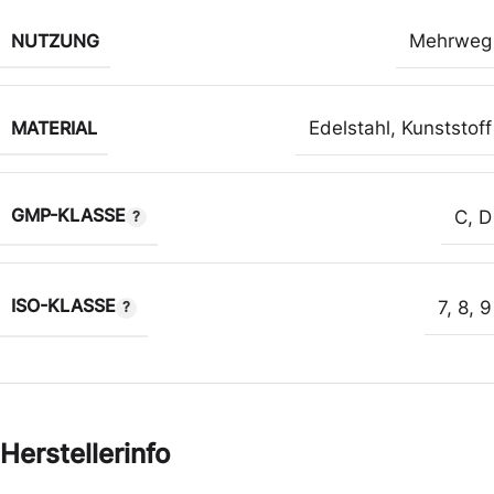
NUTZUNG
Mehrweg
MATERIAL
Edelstahl
,
Kunststoff
GMP-KLASSE
C
,
D
ISO-KLASSE
7
,
8
,
9
Herstellerinfo