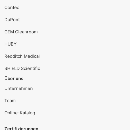
Contec
DuPont
GEM Cleanroom
HUBY
Redditch Medical
SHIELD Scientific
Über uns
Unternehmen
Team
Online-Katalog
Zertifizierungen