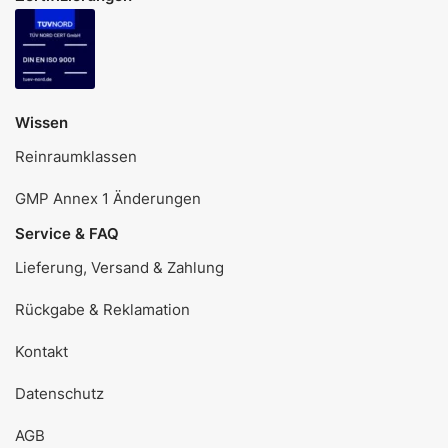
Wissen
Reinraumklassen
GMP Annex 1 Änderungen
Service & FAQ
Lieferung, Versand & Zahlung
Rückgabe & Reklamation
Kontakt
Datenschutz
AGB