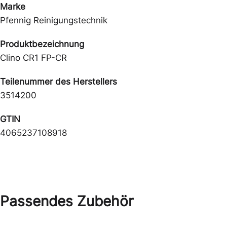
Marke
Pfennig Reinigungstechnik
Produktbezeichnung
Clino CR1 FP-CR
Teilenummer des Herstellers
3514200
GTIN
4065237108918
Passendes Zubehör