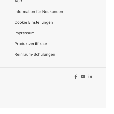
AGB
Information für Neukunden
Cookie Einstellungen
Impressum
Produktzertifikate
Reinraum-Schulungen