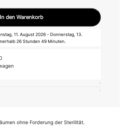
In den Warenkorb
nstag, 11. August 2026 - Donnerstag, 13.
nnerhalb 26 Stunden 49 Minuten.
0
swagen
äumen ohne Forderung der Sterilität.