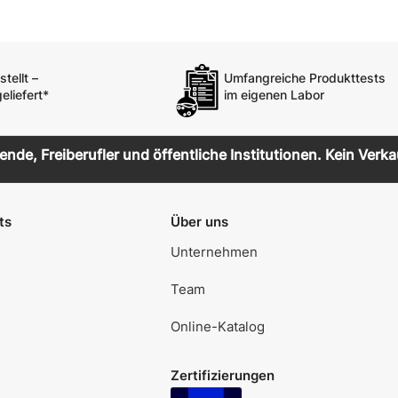
tellt –
Umfangreiche Produkttests
eliefert*
im eigenen Labor
de, Freiberufler und öffentliche Institutionen. Kein Verka
ts
Über uns
Unternehmen
Team
Online-Katalog
Zertifizierungen