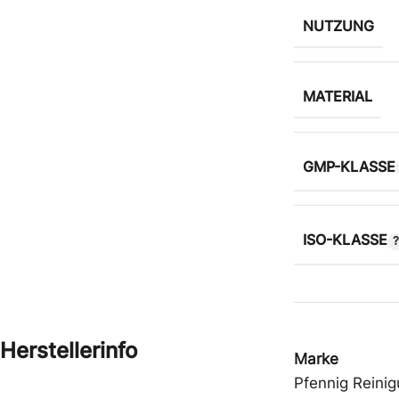
NUTZUNG
MATERIAL
GMP-KLASSE
ISO-KLASSE
Herstellerinfo
Marke
Pfennig Reini