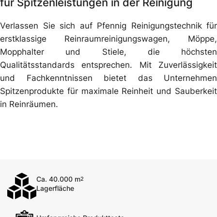
für Spitzenleistungen in der Reinigung
Verlassen Sie sich auf Pfennig Reinigungstechnik für
erstklassige Reinraumreinigungswagen, Möppe,
Mopphalter und Stiele, die höchsten
Qualitätsstandards entsprechen. Mit Zuverlässigkeit
und Fachkenntnissen bietet das Unternehmen
Spitzenprodukte für maximale Reinheit und Sauberkeit
in Reinräumen.
Ca. 40.000 m
2
Lagerfläche