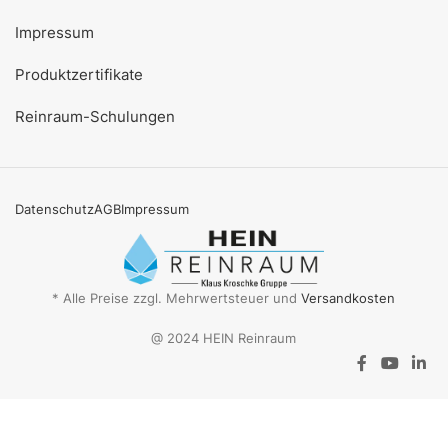
Impressum
Produktzertifikate
Reinraum-Schulungen
Datenschutz
AGB
Impressum
* Alle Preise zzgl. Mehrwertsteuer und
Versandkosten
@ 2024 HEIN Reinraum