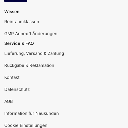
Wissen
Reinraumklassen
GMP Annex 1 Änderungen
Service & FAQ
Lieferung, Versand & Zahlung
Rückgabe & Reklamation
Kontakt
Datenschutz
AGB
Information für Neukunden
Cookie Einstellungen