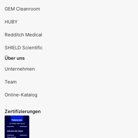
GEM Cleanroom
HUBY
Redditch Medical
SHIELD Scientific
Über uns
Unternehmen
Team
Online-Katalog
Zertifizierungen