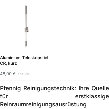
Aluminium-Teleskopstiel
CR, kurz
48,00
€
Stück
Pfennig Reinigungstechnik: Ihre Quelle
für erstklassige
Reinraumreinigungsausrüstung