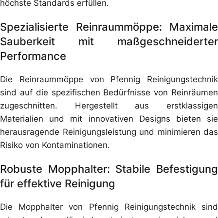
höchste Standards erfüllen.
Spezialisierte Reinraummöppe: Maximale
Sauberkeit mit maßgeschneiderter
Performance
Die Reinraummöppe von Pfennig Reinigungstechnik
sind auf die spezifischen Bedürfnisse von Reinräumen
zugeschnitten. Hergestellt aus erstklassigen
Materialien und mit innovativen Designs bieten sie
herausragende Reinigungsleistung und minimieren das
Risiko von Kontaminationen.
Robuste Mopphalter: Stabile Befestigung
für effektive Reinigung
Die Mopphalter von Pfennig Reinigungstechnik sind