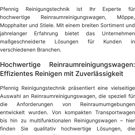
Pfennig Reinigungstechnik ist Ihr Experte für
hochwertige Reinraumreinigungswagen, Möppe,
Mopphalter und Stiele. Mit einem breiten Sortiment und
jahrelanger Erfahrung bietet das Unternehmen
maßgeschneiderte Lösungen für Kunden in
verschiedenen Branchen.
Hochwertige Reinraumreinigungswagen:
Effizientes Reinigen mit Zuverlässigkeit
Pfennig Reinigungstechnik präsentiert eine vielseitige
Auswahl an Reinraumreinigungswagen, die speziell für
die Anforderungen von Reinraumumgebungen
entwickelt wurden. Von kompakten Transportwagen
bis hin zu multifunktionalen Reinigungswagen – hier
finden Sie qualitativ hochwertige Lösungen, die