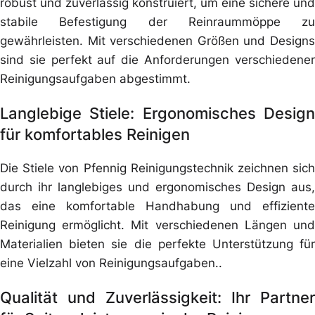
robust und zuverlässig konstruiert, um eine sichere und
stabile Befestigung der Reinraummöppe zu
gewährleisten. Mit verschiedenen Größen und Designs
sind sie perfekt auf die Anforderungen verschiedener
Reinigungsaufgaben abgestimmt.
Langlebige Stiele: Ergonomisches Design
für komfortables Reinigen
Die Stiele von Pfennig Reinigungstechnik zeichnen sich
durch ihr langlebiges und ergonomisches Design aus,
das eine komfortable Handhabung und effiziente
Reinigung ermöglicht. Mit verschiedenen Längen und
Materialien bieten sie die perfekte Unterstützung für
eine Vielzahl von Reinigungsaufgaben..
Qualität und Zuverlässigkeit: Ihr Partner