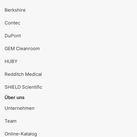
Berkshire
Contec
DuPont
GEM Cleanroom
HUBY
Redditch Medical
SHIELD Scientific
Über uns
Unternehmen
Team
Online-Katalog