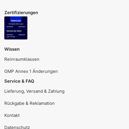
Zertifizierungen
Wissen
Reinraumklassen
GMP Annex 1 Änderungen
Service & FAQ
Lieferung, Versand & Zahlung
Rückgabe & Reklamation
Kontakt
Datenschutz