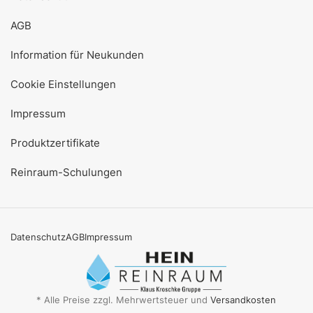
AGB
Information für Neukunden
Cookie Einstellungen
Impressum
Produktzertifikate
Reinraum-Schulungen
Datenschutz
AGB
Impressum
* Alle Preise zzgl. Mehrwertsteuer und
Versandkosten