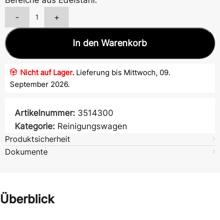
Bereiche aus Edelstahl.
-
+
In den Warenkorb
Nicht auf Lager.
Lieferung bis Mittwoch, 09.
September 2026.
Artikelnummer:
3514300
Kategorie:
Reinigungswagen
Produktsicherheit
Dokumente
Überblick