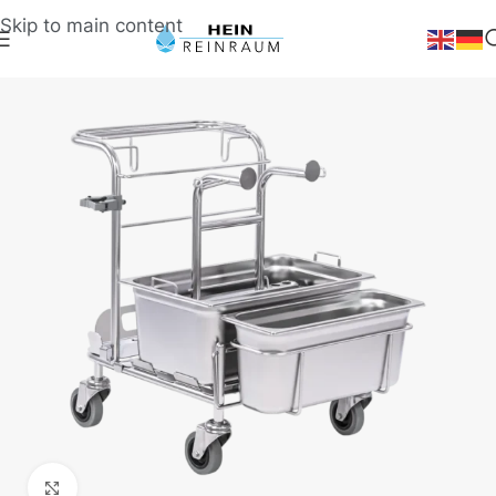
Skip to main content
Klick zum Vergrößern