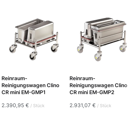
Reinraum-
Reinraum-
Reinigungswagen Clino
Reinigungswagen Clino
CR mini EM-GMP1
CR mini EM-GMP2
2.390,95
€
2.931,07
€
Stück
Stück