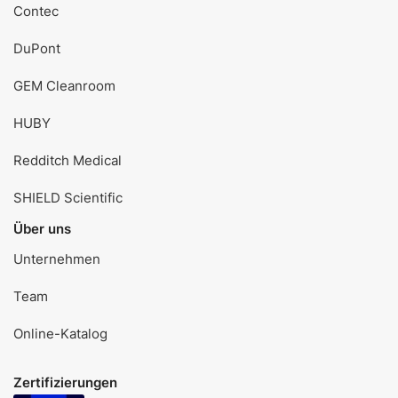
Contec
DuPont
GEM Cleanroom
HUBY
Redditch Medical
SHIELD Scientific
Über uns
Unternehmen
Team
Online-Katalog
Zertifizierungen