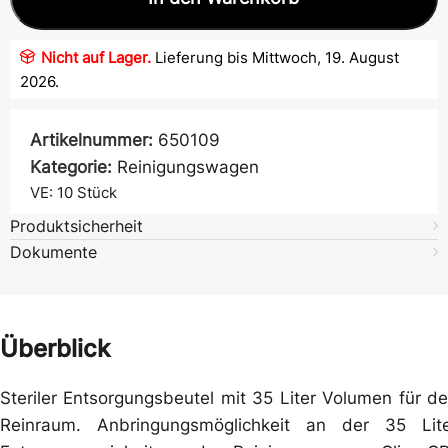
Nicht auf Lager.
Lieferung bis Mittwoch, 19. August
2026.
Artikelnummer:
650109
Kategorie:
Reinigungswagen
VE: 10
Stück
Produktsicherheit
Dokumente
Überblick
Steriler Entsorgungsbeutel mit 35 Liter Volumen für d
Reinraum. Anbringungsmöglichkeit an der 35 Lit