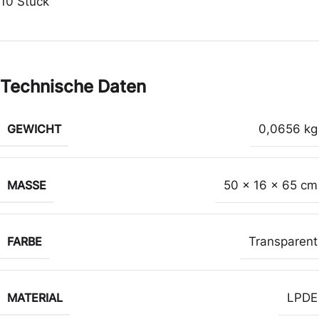
10 Stück
Technische Daten
GEWICHT
0,0656 kg
MASSE
50 x 16 x 65 cm
FARBE
Transparent
MATERIAL
LPDE