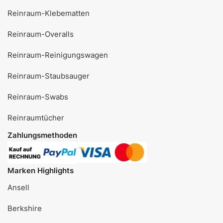
Reinraum-Klebematten
Reinraum-Overalls
Reinraum-Reinigungswagen
Reinraum-Staubsauger
Reinraum-Swabs
Reinraumtücher
Zahlungsmethoden
Marken Highlights
Ansell
Berkshire