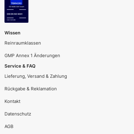
Wissen
Reinraumklassen
GMP Annex 1 Änderungen
Service & FAQ
Lieferung, Versand & Zahlung
Rückgabe & Reklamation
Kontakt
Datenschutz
AGB