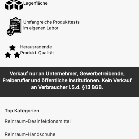
Lagerfläche
Umfangreiche Produkttests
im eigenen Labor
Herausragende
Produkt-Qualität
Verkauf nur an Unternehmer, Gewerbetreibende,
Freiberufler und öffentliche Institutionen. Kein Verkauf
an Verbraucher i.S.d. §13 BGB.
Top Kategorien
Reinraum-Desinfektionsmittel
Reinraum-Handschuhe