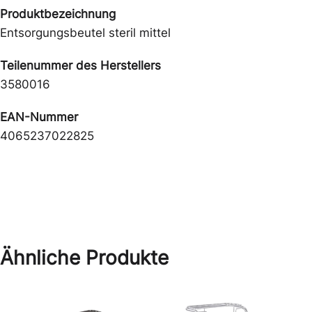
Produktbezeichnung
Entsorgungsbeutel steril mittel
Teilenummer des Herstellers
3580016
EAN-Nummer
4065237022825
Ähnliche Produkte