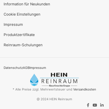
Information für Neukunden
Cookie Einstellungen
Impressum
Produktzertifikate
Reinraum-Schulungen
Datenschutz
AGB
Impressum
* Alle Preise zzgl. Mehrwertsteuer und
Versandkosten
@ 2024 HEIN Reinraum