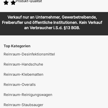
Produkt-Qualität
Verkauf nur an Unternehmer, Gewerbetreibende,
Freiberufler und öffentliche Institutionen. Kein Verkauf
an Verbraucher i.S.d. §13 BGB.
Top Kategorien
Reinraum-Desinfektionsmittel
Reinraum-Handschuhe
Reinraum-Klebematten
Reinraum-Overalls
Reinraum-Reinigungswagen
Reinraum-Staubsauger