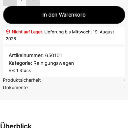
In den Warenkorb
Nicht auf Lager.
Lieferung bis Mittwoch, 19. August
2026.
Artikelnummer:
650101
Kategorie:
Reinigungswagen
VE: 1
Stück
Produktsicherheit
Dokumente
Überblick