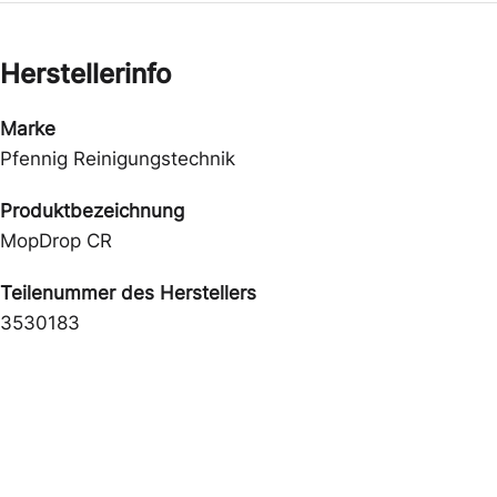
Herstellerinfo
Marke
Pfennig Reinigungstechnik
Produktbezeichnung
MopDrop CR
Teilenummer des Herstellers
3530183