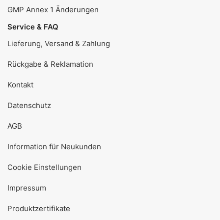
GMP Annex 1 Änderungen
Service & FAQ
Lieferung, Versand & Zahlung
Rückgabe & Reklamation
Kontakt
Datenschutz
AGB
Information für Neukunden
Cookie Einstellungen
Impressum
Produktzertifikate