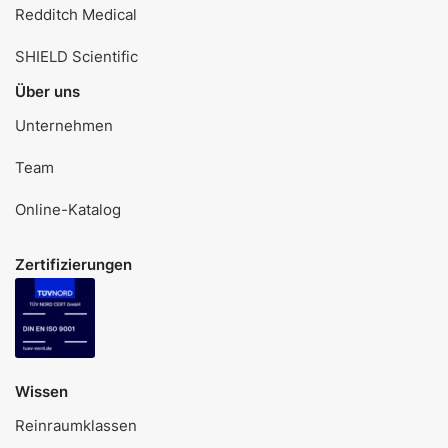
Redditch Medical
SHIELD Scientific
Über uns
Unternehmen
Team
Online-Katalog
Zertifizierungen
Wissen
Reinraumklassen