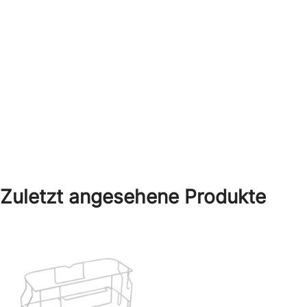
Zuletzt angesehene Produkte