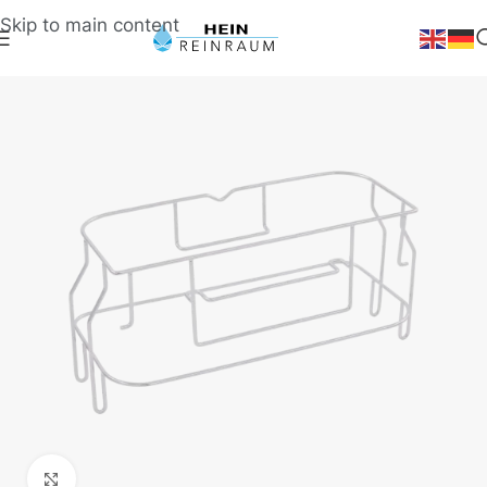
Skip to main content
Klick zum Vergrößern