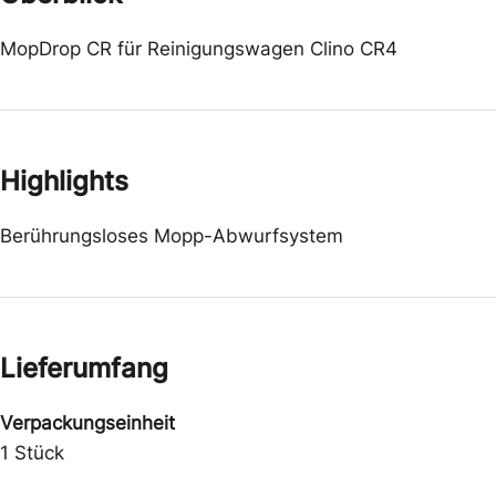
MopDrop CR für Reinigungswagen Clino CR4
Highlights
Berührungsloses Mopp-Abwurfsystem
Lieferumfang
Verpackungseinheit
1 Stück