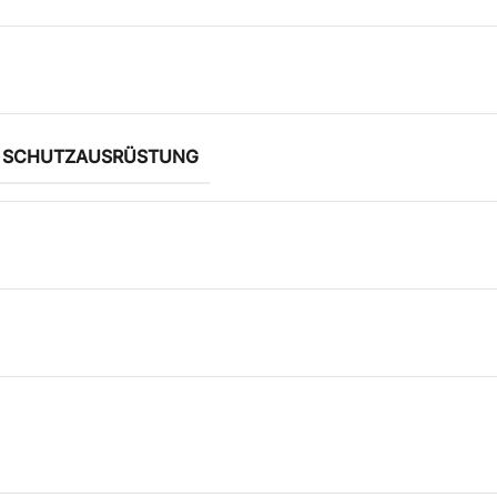
E SCHUTZAUSRÜSTUNG