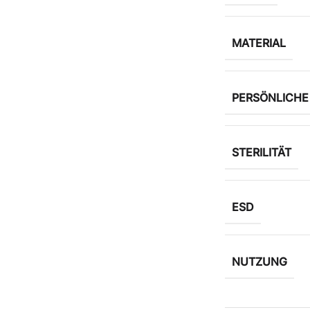
MATERIAL
PERSÖNLICH
STERILITÄT
ESD
NUTZUNG