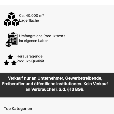
Ca. 40.000 m
2
Lagerfläche
Umfangreiche Produkttests
im eigenen Labor
Herausragende
Produkt-Qualität
Verkauf nur an Unternehmer, Gewerbetreibende,
Freiberufler und öffentliche Institutionen. Kein Verkauf
an Verbraucher i.S.d. §13 BGB.
Top Kategorien