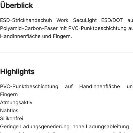
Überblick
ESD-Strickhandschuh Work SecuLight ESD/DOT a
Polyamid-Carbon-Faser mit PVC-Punktbeschichtung a
Handinnenfläche und Fingern.
Highlights
PVC-Punktbeschichtung auf Handinnenfläche un
Fingern
Atmungsaktiv
Nahtlos
Silikonfrei
Geringe Ladungsgenerierung, hohe Ladungsableitung