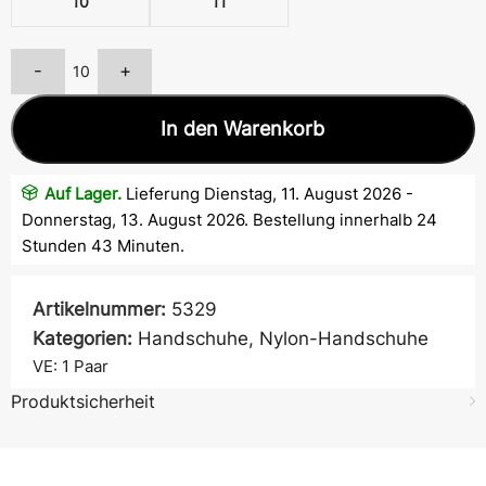
10
11
-
+
In den Warenkorb
Auf Lager.
Lieferung Dienstag, 11. August 2026 -
Donnerstag, 13. August 2026. Bestellung innerhalb 24
Stunden 43 Minuten.
Artikelnummer:
5329
Kategorien:
Handschuhe
,
Nylon-Handschuhe
VE: 1
Paar
Produktsicherheit