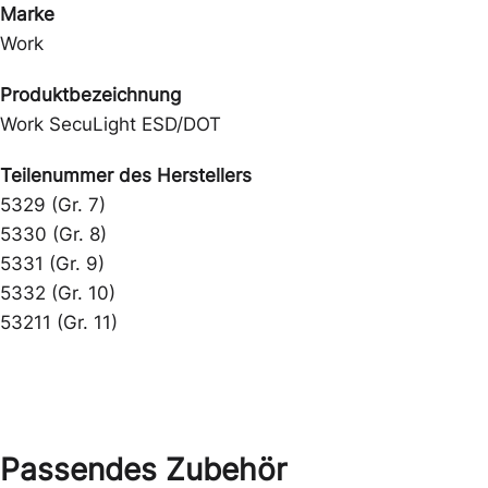
Marke
Work
Produktbezeichnung
Work SecuLight ESD/DOT
Teilenummer des Herstellers
5329 (Gr. 7)
5330 (Gr. 8)
5331 (Gr. 9)
5332 (Gr. 10)
53211 (Gr. 11)
Passendes Zubehör