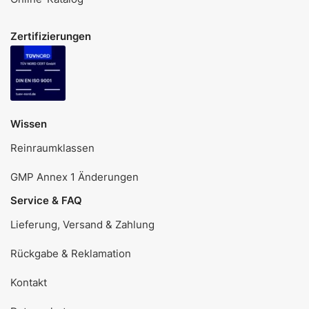
Zertifizierungen
Wissen
Reinraumklassen
GMP Annex 1 Änderungen
Service & FAQ
Lieferung, Versand & Zahlung
Rückgabe & Reklamation
Kontakt