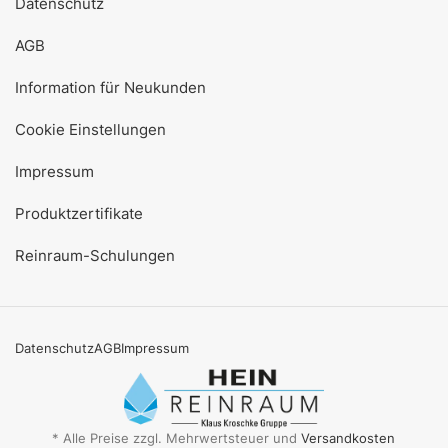
Datenschutz
AGB
Information für Neukunden
Cookie Einstellungen
Impressum
Produktzertifikate
Reinraum-Schulungen
Datenschutz
AGB
Impressum
* Alle Preise zzgl. Mehrwertsteuer und
Versandkosten