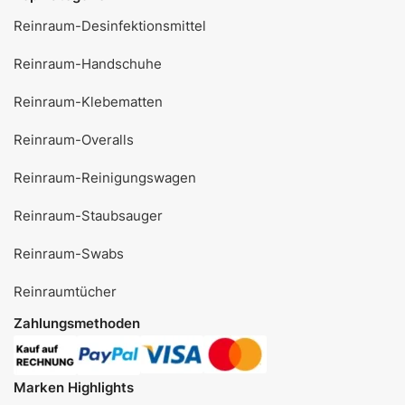
Reinraum-Desinfektionsmittel
Reinraum-Handschuhe
Reinraum-Klebematten
Reinraum-Overalls
Reinraum-Reinigungswagen
Reinraum-Staubsauger
Reinraum-Swabs
Reinraumtücher
Zahlungsmethoden
Marken Highlights