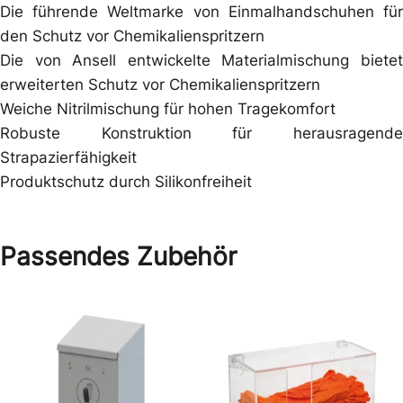
Die führende Weltmarke von Einmalhandschuhen für
den Schutz vor Chemikalienspritzern
Die von Ansell entwickelte Materialmischung bietet
erweiterten Schutz vor Chemikalienspritzern
Weiche Nitrilmischung für hohen Tragekomfort
Robuste Konstruktion für herausragende
Strapazierfähigkeit
Produktschutz durch Silikonfreiheit
Passendes Zubehör