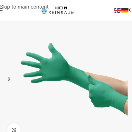
Skip to main content
Klick zum Vergrößern