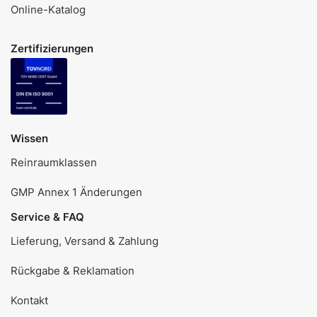
Online-Katalog
Zertifizierungen
Wissen
Reinraumklassen
GMP Annex 1 Änderungen
Service & FAQ
Lieferung, Versand & Zahlung
Rückgabe & Reklamation
Kontakt