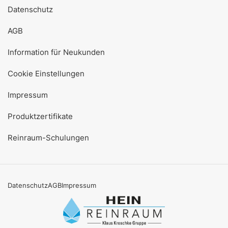
Datenschutz
AGB
Information für Neukunden
Cookie Einstellungen
Impressum
Produktzertifikate
Reinraum-Schulungen
Datenschutz
AGB
Impressum