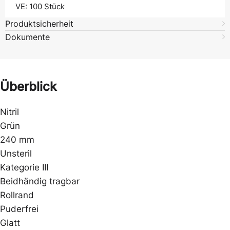
VE: 100
Stück
Produktsicherheit
Dokumente
Überblick
Nitril
Grün
240 mm
Unsteril
Kategorie III
Beidhändig tragbar
Rollrand
Puderfrei
Glatt