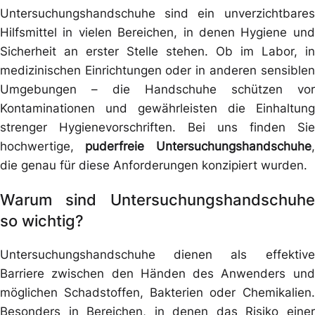
Untersuchungshandschuhe sind ein unverzichtbares
Hilfsmittel in vielen Bereichen, in denen Hygiene und
Sicherheit an erster Stelle stehen. Ob im Labor, in
medizinischen Einrichtungen oder in anderen sensiblen
Umgebungen – die Handschuhe schützen vor
Kontaminationen und gewährleisten die Einhaltung
strenger Hygienevorschriften. Bei uns finden Sie
hochwertige,
puderfreie Untersuchungshandschuhe
,
die genau für diese Anforderungen konzipiert wurden.
Warum sind Untersuchungshandschuhe
so wichtig?
Untersuchungshandschuhe dienen als effektive
Barriere zwischen den Händen des Anwenders und
möglichen Schadstoffen, Bakterien oder Chemikalien.
Besonders in Bereichen, in denen das Risiko einer