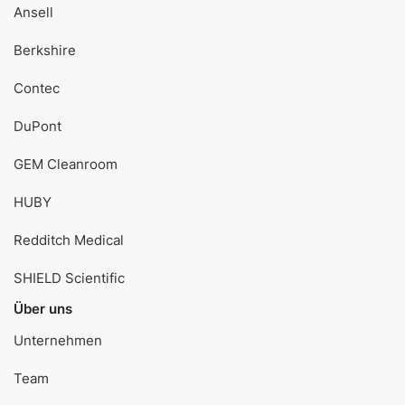
Ansell
Berkshire
Contec
DuPont
GEM Cleanroom
HUBY
Redditch Medical
SHIELD Scientific
Über uns
Unternehmen
Team