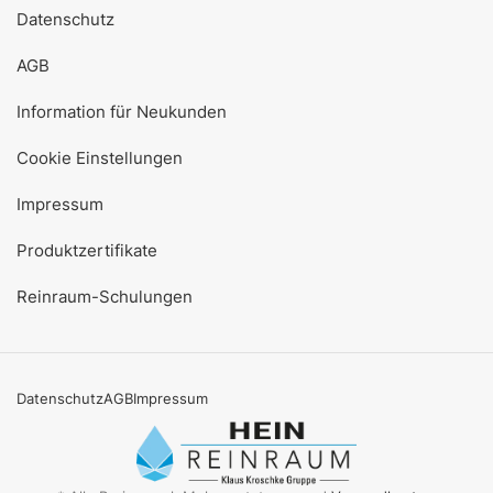
Datenschutz
AGB
Information für Neukunden
Cookie Einstellungen
Impressum
Produktzertifikate
Reinraum-Schulungen
Datenschutz
AGB
Impressum