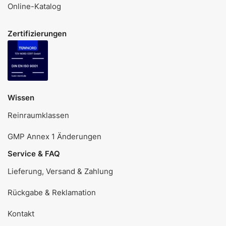
Online-Katalog
Zertifizierungen
Wissen
Reinraumklassen
GMP Annex 1 Änderungen
Service & FAQ
Lieferung, Versand & Zahlung
Rückgabe & Reklamation
Kontakt