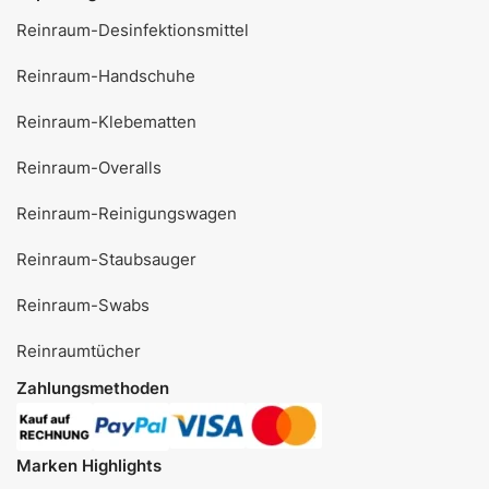
Reinraum-Desinfektionsmittel
Reinraum-Handschuhe
Reinraum-Klebematten
Reinraum-Overalls
Reinraum-Reinigungswagen
Reinraum-Staubsauger
Reinraum-Swabs
Reinraumtücher
Zahlungsmethoden
Marken Highlights