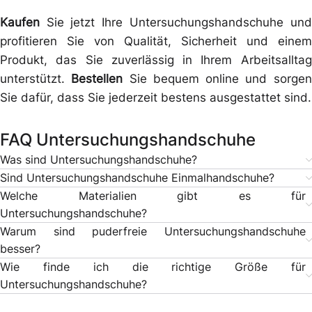
Kaufen
Sie jetzt Ihre Untersuchungshandschuhe und
profitieren Sie von Qualität, Sicherheit und einem
Produkt, das Sie zuverlässig in Ihrem Arbeitsalltag
unterstützt.
Bestellen
Sie bequem online und sorgen
Sie dafür, dass Sie jederzeit bestens ausgestattet sind.
FAQ Untersuchungshandschuhe
Was sind Untersuchungshandschuhe?
Sind Untersuchungshandschuhe Einmalhandschuhe?
Welche Materialien gibt es für
Untersuchungshandschuhe?
Warum sind puderfreie Untersuchungshandschuhe
besser?
Wie finde ich die richtige Größe für
Untersuchungshandschuhe?