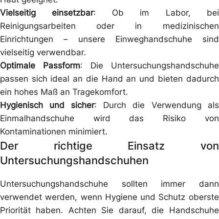
Vielseitig einsetzbar
: Ob im Labor, bei
Reinigungsarbeiten oder in medizinischen
Einrichtungen – unsere Einweghandschuhe sind
vielseitig verwendbar.
Optimale Passform
: Die Untersuchungshandschuhe
passen sich ideal an die Hand an und bieten dadurch
ein hohes Maß an Tragekomfort.
Hygienisch und sicher
: Durch die Verwendung als
Einmalhandschuhe wird das Risiko von
Kontaminationen minimiert.
Der richtige Einsatz von
Untersuchungshandschuhen
Untersuchungshandschuhe sollten immer dann
verwendet werden, wenn Hygiene und Schutz oberste
Priorität haben. Achten Sie darauf, die Handschuhe