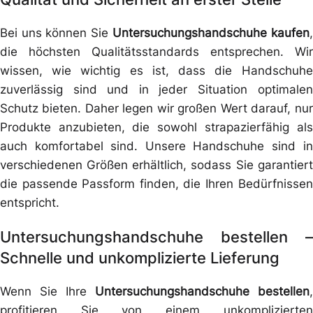
Bei uns können Sie
Untersuchungshandschuhe kaufen
,
die höchsten Qualitätsstandards entsprechen. Wir
wissen, wie wichtig es ist, dass die Handschuhe
zuverlässig sind und in jeder Situation optimalen
Schutz bieten. Daher legen wir großen Wert darauf, nur
Produkte anzubieten, die sowohl strapazierfähig als
auch komfortabel sind. Unsere Handschuhe sind in
verschiedenen Größen erhältlich, sodass Sie garantiert
die passende Passform finden, die Ihren Bedürfnissen
entspricht.
Untersuchungshandschuhe bestellen –
Schnelle und unkomplizierte Lieferung
Wenn Sie Ihre
Untersuchungshandschuhe bestellen
,
profitieren Sie von einem unkomplizierten