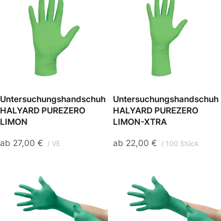
Untersuchungshandschuh
Untersuchungshandschuh
HALYARD PUREZERO
HALYARD PUREZERO
LIMON
LIMON-XTRA
ab
27,00
€
ab
22,00
€
VE
100 Stück