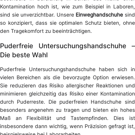
Kontamination hoch ist, wie zum Beispiel in Laboren,
sind sie unverzichtbar. Unsere
Einweghandschuhe
sind
so konzipiert, dass sie optimalen Schutz bieten, ohne
den Tragekomfort zu beeinträchtigen.
Puderfreie Untersuchungshandschuhe –
Die beste Wahl
Puderfreie Untersuchungshandschuhe haben sich in
vielen Bereichen als die bevorzugte Option erwiesen.
Sie reduzieren das Risiko allergischer Reaktionen und
minimieren gleichzeitig das Risiko einer Kontamination
durch Puderreste. Die puderfreien Handschuhe sind
besonders angenehm zu tragen und bieten ein hohes
Maß an Flexibilität und Tastempfinden. Dies ist
insbesondere dann wichtig, wenn Präzision gefragt ist,
beispielsweise bei Laborarbeiten.