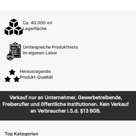
Ca. 40.000 m
2
Lagerfläche
Umfangreiche Produkttests
im eigenen Labor
Herausragende
Produkt-Qualität
Verkauf nur an Unternehmer, Gewerbetreibende,
Freiberufler und öffentliche Institutionen. Kein Verkauf
an Verbraucher i.S.d. §13 BGB.
Top Kategorien