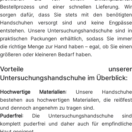
Bestellprozess und einer schnellen Lieferung. Wir
sorgen dafür, dass Sie stets mit den benötigten
Handschuhen versorgt sind und keine Engpässe
entstehen. Unsere Untersuchungshandschuhe sind in
praktischen Packungen erhältlich, sodass Sie immer
die richtige Menge zur Hand haben – egal, ob Sie einen
größeren oder kleineren Bedarf haben.
Vorteile unserer
Untersuchungshandschuhe im Überblick:
Hochwertige Materialien
: Unsere Handschuhe
bestehen aus hochwertigen Materialien, die reißfest
und dennoch angenehm zu tragen sind.
Puderfrei
: Die Untersuchungshandschuhe sind
komplett puderfrei und daher auch für empfindliche
Haut geeignet.