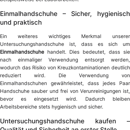
Einmalhandschuhe – Sicher, hygienisch
und praktisch
Ein weiteres wichtiges Merkmal unserer
Untersuchungshandschuhe ist, dass es sich um
Einmalhandschuhe
handelt. Dies bedeutet, dass sie
nach einmaliger Verwendung entsorgt werden,
wodurch das Risiko von Kreuzkontaminationen deutlich
reduziert wird. Die Verwendung von
Einmalhandschuhen gewährleistet, dass jedes Paar
Handschuhe sauber und frei von Verunreinigungen ist,
bevor es eingesetzt wird. Dadurch bleiben
Arbeitsbereiche stets hygienisch und sicher.
Untersuchungshandschuhe kaufen –
Qualität und Sicherheit an erster Stelle