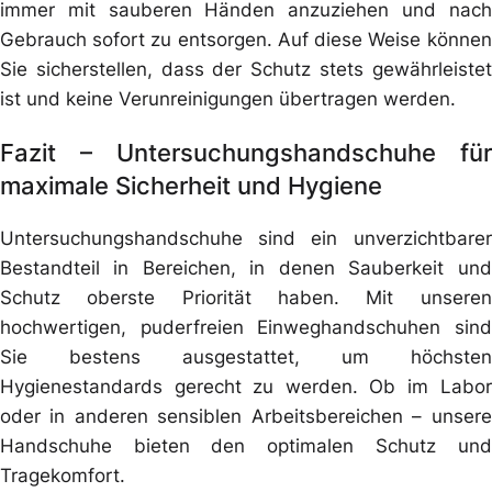
immer mit sauberen Händen anzuziehen und nach
Gebrauch sofort zu entsorgen. Auf diese Weise können
Sie sicherstellen, dass der Schutz stets gewährleistet
ist und keine Verunreinigungen übertragen werden.
Fazit – Untersuchungshandschuhe für
maximale Sicherheit und Hygiene
Untersuchungshandschuhe sind ein unverzichtbarer
Bestandteil in Bereichen, in denen Sauberkeit und
Schutz oberste Priorität haben. Mit unseren
hochwertigen, puderfreien Einweghandschuhen sind
Sie bestens ausgestattet, um höchsten
Hygienestandards gerecht zu werden. Ob im Labor
oder in anderen sensiblen Arbeitsbereichen – unsere
Handschuhe bieten den optimalen Schutz und
Tragekomfort.