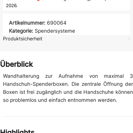
2026.
Artikelnummer:
690064
Kategorie:
Spendersysteme
Produktsicherheit
Überblick
Wandhalterung zur Aufnahme von maximal 3
Handschuh-Spenderboxen. Die zentrale Öffnung der
Boxen ist frei zugänglich und die Handschuhe können
so problemlos und einfach entnommen werden.
Highlights