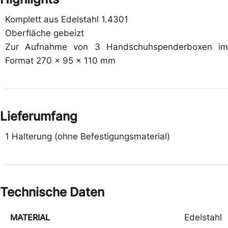
Komplett aus Edelstahl 1.4301
Oberfläche gebeizt
Zur Aufnahme von 3 Handschuhspenderboxen im
Format 270 x 95 x 110 mm
Lieferumfang
1 Halterung (ohne Befestigungsmaterial)
Technische Daten
MATERIAL
Edelstahl