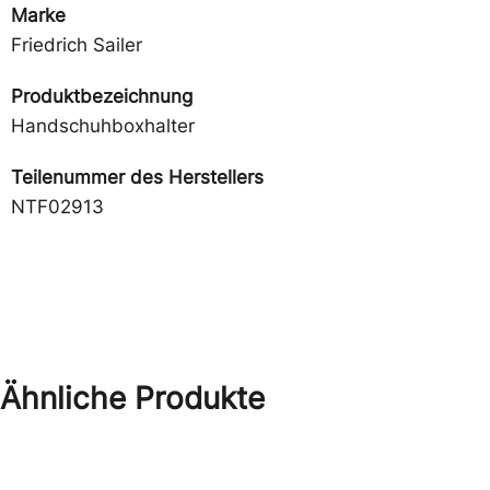
Marke
Friedrich Sailer
Produktbezeichnung
Handschuhboxhalter
Teilenummer des Herstellers
NTF02913
Ähnliche Produkte