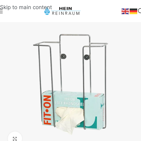
Skip to main content
Klick zum Vergrößern