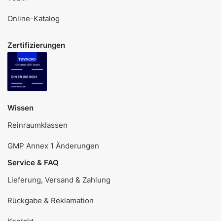
Online-Katalog
Zertifizierungen
Wissen
Reinraumklassen
GMP Annex 1 Änderungen
Service & FAQ
Lieferung, Versand & Zahlung
Rückgabe & Reklamation