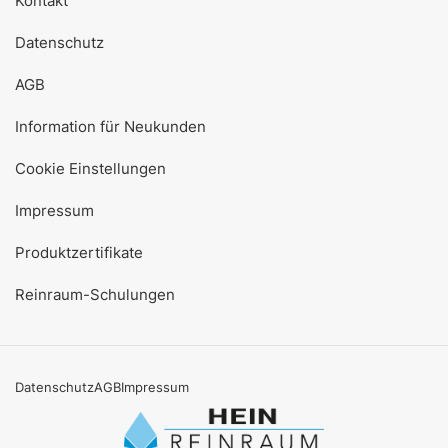
Kontakt
Datenschutz
AGB
Information für Neukunden
Cookie Einstellungen
Impressum
Produktzertifikate
Reinraum-Schulungen
Datenschutz
AGB
Impressum