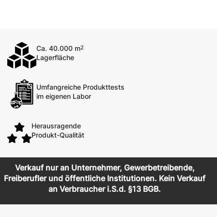
Ca. 40.000 m
2
Lagerfläche
Umfangreiche Produkttests
im eigenen Labor
Herausragende
Produkt-Qualität
Verkauf nur an Unternehmer, Gewerbetreibende,
Freiberufler und öffentliche Institutionen. Kein Verkauf
an Verbraucher i.S.d. §13 BGB.