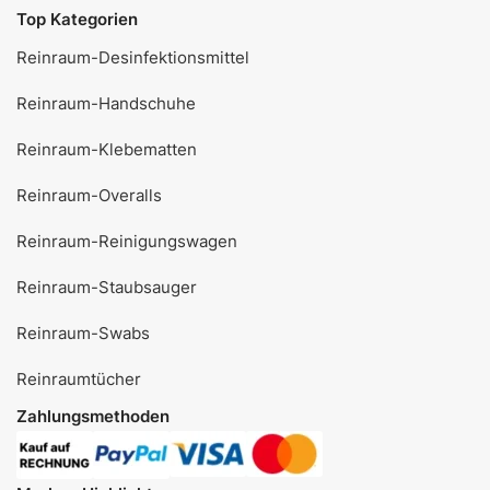
Top Kategorien
Reinraum-Desinfektionsmittel
Reinraum-Handschuhe
Reinraum-Klebematten
Reinraum-Overalls
Reinraum-Reinigungswagen
Reinraum-Staubsauger
Reinraum-Swabs
Reinraumtücher
Zahlungsmethoden