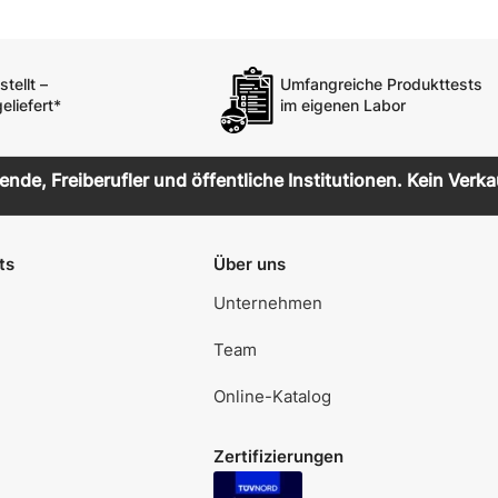
tellt –
Umfangreiche Produkttests
eliefert*
im eigenen Labor
de, Freiberufler und öffentliche Institutionen. Kein Verka
ts
Über uns
Unternehmen
Team
Online-Katalog
Zertifizierungen