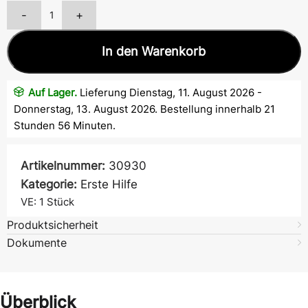
-
+
In den Warenkorb
Auf Lager.
Lieferung Dienstag, 11. August 2026 -
Donnerstag, 13. August 2026. Bestellung innerhalb 21
Stunden 56 Minuten.
Artikelnummer:
30930
Kategorie:
Erste Hilfe
VE: 1
Stück
Produktsicherheit
Dokumente
Überblick