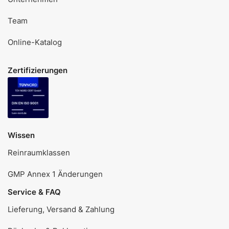
Team
Online-Katalog
Zertifizierungen
Wissen
Reinraumklassen
GMP Annex 1 Änderungen
Service & FAQ
Lieferung, Versand & Zahlung