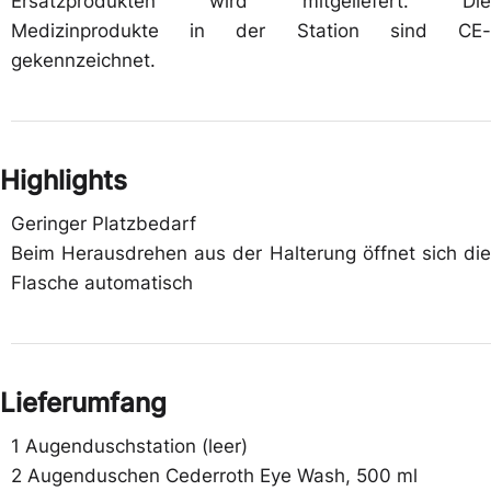
Ersatzprodukten wird mitgeliefert. Die
Medizinprodukte in der Station sind CE-
gekennzeichnet.
Highlights
Geringer Platzbedarf
Beim Herausdrehen aus der Halterung öffnet sich die
Flasche automatisch
Lieferumfang
1 Augenduschstation (leer)
2 Augenduschen Cederroth Eye Wash, 500 ml