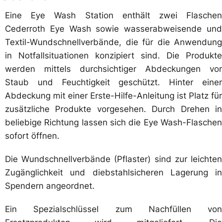
Eine Eye Wash Station enthält zwei Flaschen
Cederroth Eye Wash sowie wasserabweisende und
Textil-Wundschnellverbände, die für die Anwendung
in Notfallsituationen konzipiert sind. Die Produkte
werden mittels durchsichtiger Abdeckungen vor
Staub und Feuchtigkeit geschützt. Hinter einer
Abdeckung mit einer Erste-Hilfe-Anleitung ist Platz für
zusätzliche Produkte vorgesehen. Durch Drehen in
beliebige Richtung lassen sich die Eye Wash-Flaschen
sofort öffnen.
Die Wundschnellverbände (Pflaster) sind zur leichten
Zugänglichkeit und diebstahlsicheren Lagerung in
Spendern angeordnet.
Ein Spezialschlüssel zum Nachfüllen von