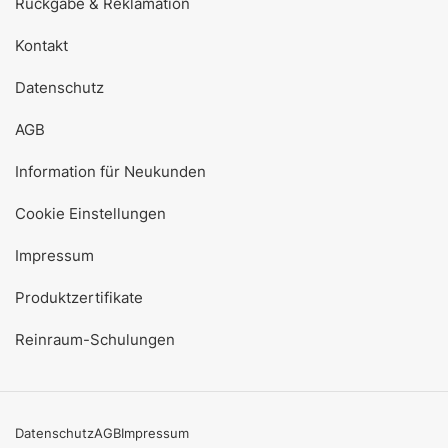
Rückgabe & Reklamation
Kontakt
Datenschutz
AGB
Information für Neukunden
Cookie Einstellungen
Impressum
Produktzertifikate
Reinraum-Schulungen
Datenschutz
AGB
Impressum