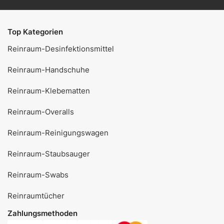
Top Kategorien
Reinraum-Desinfektionsmittel
Reinraum-Handschuhe
Reinraum-Klebematten
Reinraum-Overalls
Reinraum-Reinigungswagen
Reinraum-Staubsauger
Reinraum-Swabs
Reinraumtücher
Zahlungsmethoden