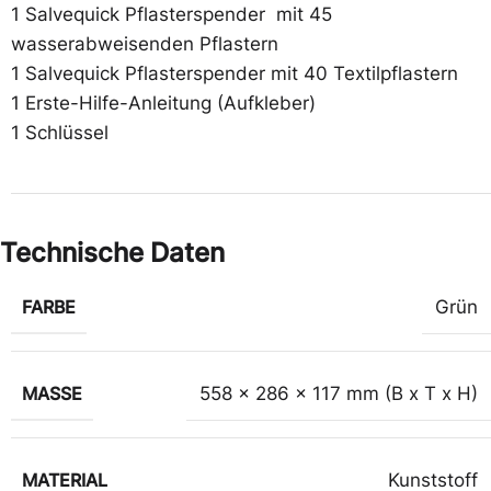
1 Salvequick Pflasterspender mit 45
wasserabweisenden Pflastern
1 Salvequick Pflasterspender mit 40 Textilpflastern
1 Erste-Hilfe-Anleitung (Aufkleber)
1 Schlüssel
Technische Daten
FARBE
Grün
MASSE
558 x 286 x 117 mm (B x T x H)
MATERIAL
Kunststoff