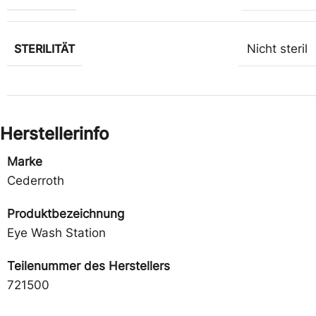
STERILITÄT
Nicht steril
Herstellerinfo
Marke
Cederroth
Produktbezeichnung
Eye Wash Station
Teilenummer des Herstellers
721500