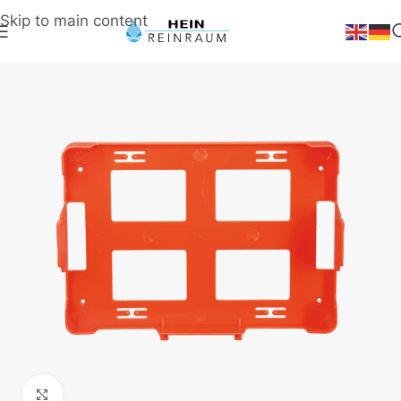
Skip to main content
Klick zum Vergrößern