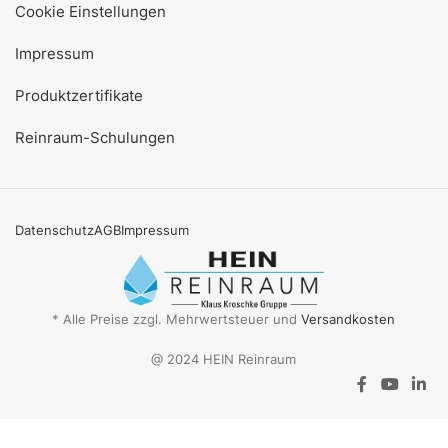
Cookie Einstellungen
Impressum
Produktzertifikate
Reinraum-Schulungen
Datenschutz
AGB
Impressum
* Alle Preise zzgl. Mehrwertsteuer und
Versandkosten
@ 2024 HEIN Reinraum