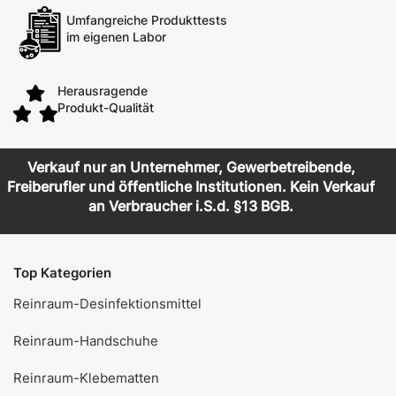
Umfangreiche Produkttests
im eigenen Labor
Herausragende
Produkt-Qualität
Verkauf nur an Unternehmer, Gewerbetreibende,
Freiberufler und öffentliche Institutionen. Kein Verkauf
an Verbraucher i.S.d. §13 BGB.
Top Kategorien
Reinraum-Desinfektionsmittel
Reinraum-Handschuhe
Reinraum-Klebematten