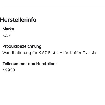
Herstellerinfo
Marke
K.57
Produktbezeichnung
Wandhalterung für K.57 Erste-Hilfe-Koffer Classic
Teilenummer des Herstellers
49950