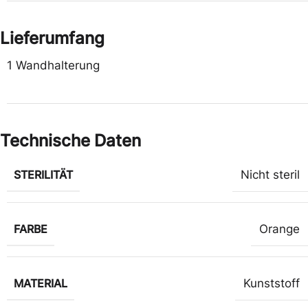
Lieferumfang
1 Wandhalterung
Technische Daten
STERILITÄT
Nicht steril
FARBE
Orange
MATERIAL
Kunststoff