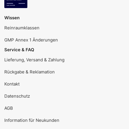
Wissen
Reinraumklassen
GMP Annex 1 Änderungen
Service & FAQ
Lieferung, Versand & Zahlung
Rückgabe & Reklamation
Kontakt
Datenschutz
AGB
Information für Neukunden