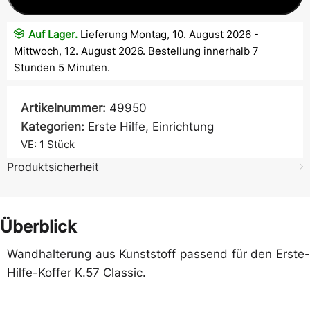
Auf Lager.
Lieferung Montag, 10. August 2026 -
Mittwoch, 12. August 2026. Bestellung innerhalb 7
Stunden 5 Minuten.
Artikelnummer:
49950
Kategorien:
Erste Hilfe
,
Einrichtung
VE: 1
Stück
Produktsicherheit
Überblick
Wandhalterung aus Kunststoff passend für den Erste-
Hilfe-Koffer K.57 Classic.