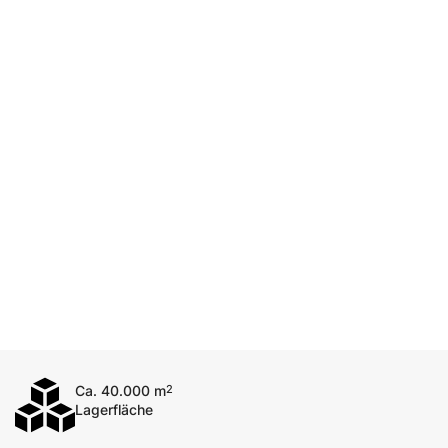
Ca. 40.000 m
2
Lagerfläche