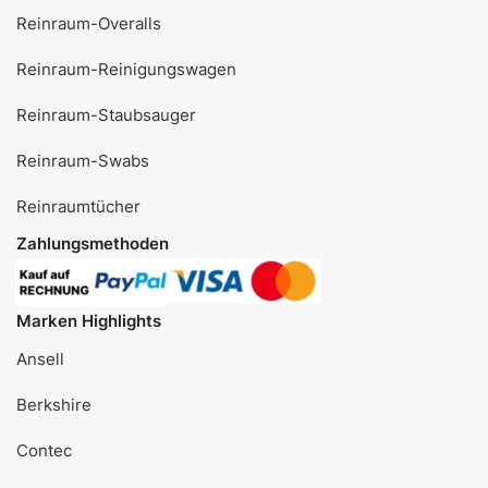
Reinraum-Overalls
Reinraum-Reinigungswagen
Reinraum-Staubsauger
Reinraum-Swabs
Reinraumtücher
Zahlungsmethoden
Marken Highlights
Ansell
Berkshire
Contec