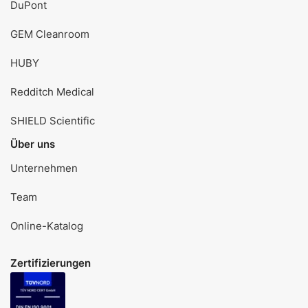
DuPont
GEM Cleanroom
HUBY
Redditch Medical
SHIELD Scientific
Über uns
Unternehmen
Team
Online-Katalog
Zertifizierungen