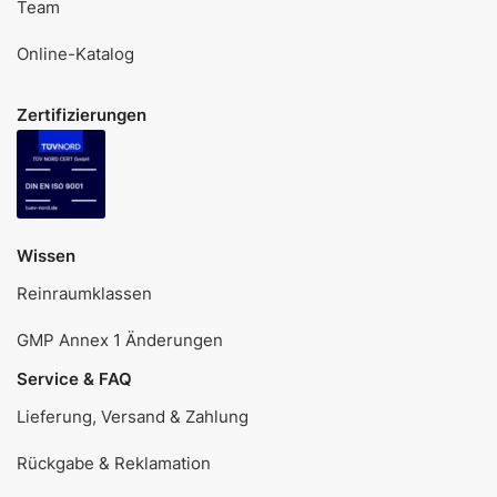
Team
Online-Katalog
Zertifizierungen
Wissen
Reinraumklassen
GMP Annex 1 Änderungen
Service & FAQ
Lieferung, Versand & Zahlung
Rückgabe & Reklamation