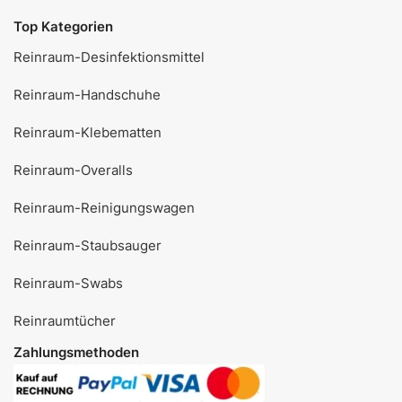
Top Kategorien
Reinraum-Desinfektionsmittel
Reinraum-Handschuhe
Reinraum-Klebematten
Reinraum-Overalls
Reinraum-Reinigungswagen
Reinraum-Staubsauger
Reinraum-Swabs
Reinraumtücher
Zahlungsmethoden