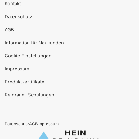
Kontakt
Datenschutz
AGB
Information für Neukunden
Cookie Einstellungen
Impressum
Produktzertifikate
Reinraum-Schulungen
Datenschutz
AGB
Impressum