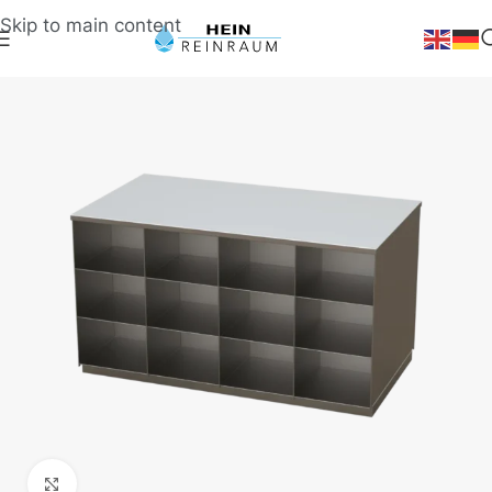
Skip to main content
Klick zum Vergrößern