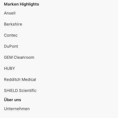
Marken Highlights
Ansell
Berkshire
Contec
DuPont
GEM Cleanroom
HUBY
Redditch Medical
SHIELD Scientific
Über uns
Unternehmen