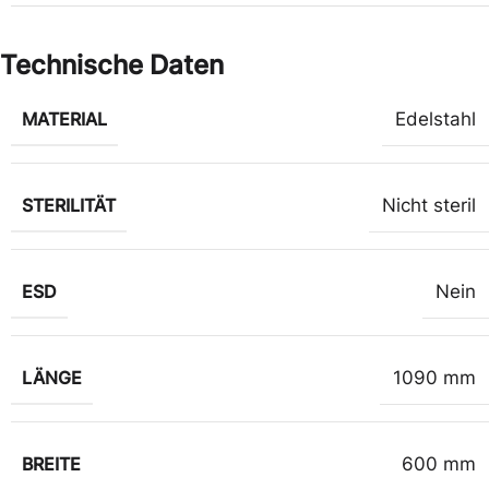
Technische Daten
MATERIAL
Edelstahl
STERILITÄT
Nicht steril
ESD
Nein
LÄNGE
1090 mm
BREITE
600 mm