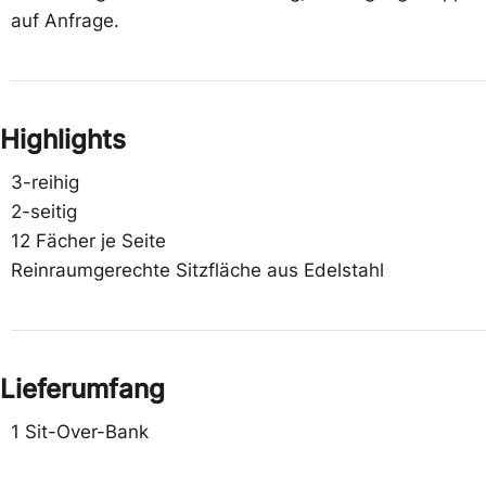
auf Anfrage.
Highlights
3-reihig
2-seitig
12 Fächer je Seite
Reinraumgerechte Sitzfläche aus Edelstahl
Lieferumfang
1 Sit-Over-Bank