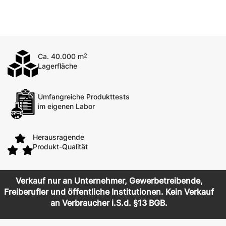
Ca. 40.000 m
2
Lagerfläche
Umfangreiche Produkttests
im eigenen Labor
Herausragende
Produkt-Qualität
Verkauf nur an Unternehmer, Gewerbetreibende,
Freiberufler und öffentliche Institutionen. Kein Verkauf
an Verbraucher i.S.d. §13 BGB.