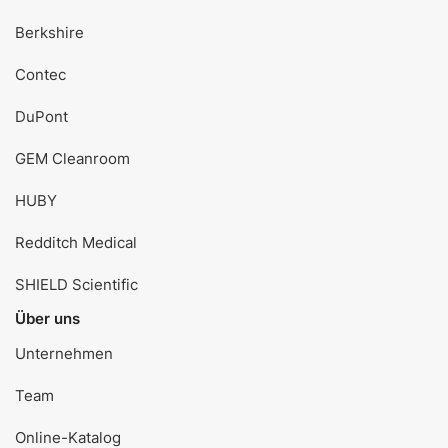
Berkshire
Contec
DuPont
GEM Cleanroom
HUBY
Redditch Medical
SHIELD Scientific
Über uns
Unternehmen
Team
Online-Katalog