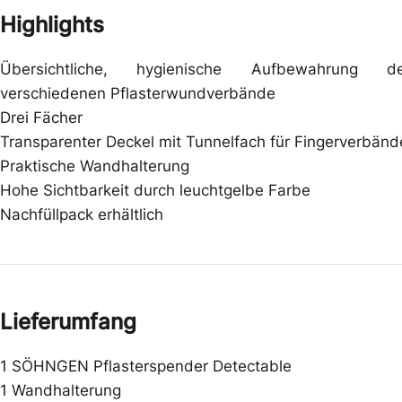
Highlights
Übersichtliche, hygienische Aufbewahrung de
verschiedenen Pflasterwundverbände
Drei Fächer
Transparenter Deckel mit Tunnelfach für Fingerverbänd
Praktische Wandhalterung
Hohe Sichtbarkeit durch leuchtgelbe Farbe
Nachfüllpack erhältlich
Lieferumfang
1 SÖHNGEN Pflasterspender Detectable
1 Wandhalterung