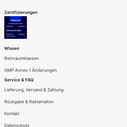
Zertifizierungen
Wissen
Reinraumklassen
GMP Annex 1 Änderungen
Service & FAQ
Lieferung, Versand & Zahlung
Rückgabe & Reklamation
Kontakt
Datenschutz