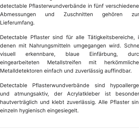
detectable Pflasterwundverbände in fünf verschieden
Abmessungen und Zuschnitten gehören zu
Lieferumfang.
Detectable Pflaster sind für alle Tätigkeitsbereiche, 
denen mit Nahrungsmitteln umgegangen wird. Schne
visuell erkennbare, blaue Einfärbung, durc
eingearbeiteten Metallstreifen mit herkömmlich
Metalldetektoren einfach und zuverlässig auffindbar.
Detectable Pflasterwundverbände sind hypoallerg
und atmungsaktiv, der Acrylatkleber ist besonde
hautverträglich und klebt zuverlässig. Alle Pflaster si
einzeln hygienisch eingesiegelt.