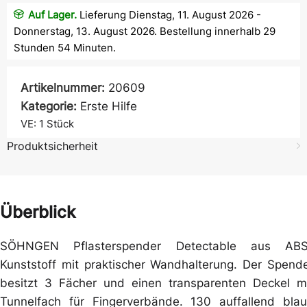
Auf Lager.
Lieferung Dienstag, 11. August 2026 -
Donnerstag, 13. August 2026. Bestellung innerhalb 29
Stunden 54 Minuten.
Artikelnummer:
20609
Kategorie:
Erste Hilfe
VE: 1
Stück
Produktsicherheit
Überblick
SÖHNGEN Pflasterspender Detectable aus ABS
Kunststoff mit praktischer Wandhalterung. Der Spend
besitzt 3 Fächer und einen transparenten Deckel m
Tunnelfach für Fingerverbände. 130 auffallend bla