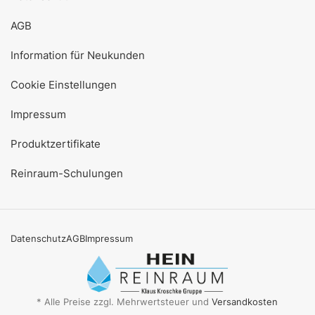
AGB
Information für Neukunden
Cookie Einstellungen
Impressum
Produktzertifikate
Reinraum-Schulungen
Datenschutz
AGB
Impressum
* Alle Preise zzgl. Mehrwertsteuer und
Versandkosten