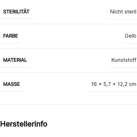
STERILITÄT
Nicht steril
FARBE
Gelb
MATERIAL
Kunststoff
MASSE
16 x 5,7 x 12,2 cm
Herstellerinfo