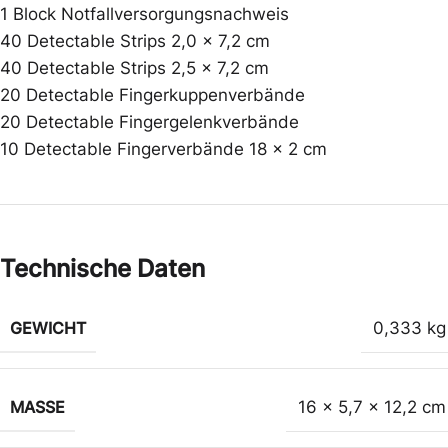
1 Block Notfallversorgungsnachweis
40 Detectable Strips 2,0 x 7,2 cm
40 Detectable Strips 2,5 x 7,2 cm
20 Detectable Fingerkuppenverbände
20 Detectable Fingergelenkverbände
10 Detectable Fingerverbände 18 x 2 cm
Technische Daten
GEWICHT
0,333 kg
MASSE
16 × 5,7 × 12,2 cm