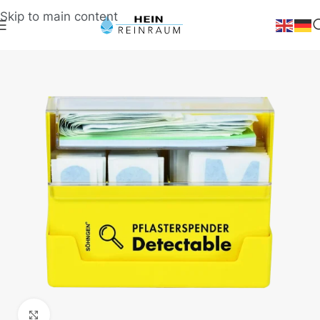
Skip to main content
Klick zum Vergrößern