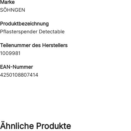
Marke
SÖHNGEN
Produktbezeichnung
Pflasterspender Detectable
Teilenummer des Herstellers
1009981
EAN-Nummer
4250108807414
Ähnliche Produkte