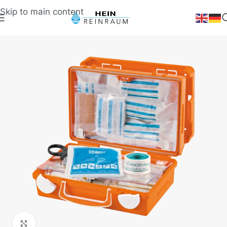
Skip to main content
Klick zum Vergrößern