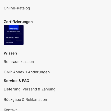
Online-Katalog
Zertifizierungen
Wissen
Reinraumklassen
GMP Annex 1 Änderungen
Service & FAQ
Lieferung, Versand & Zahlung
Rückgabe & Reklamation
Kontakt