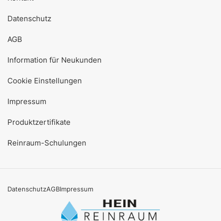
Datenschutz
AGB
Information für Neukunden
Cookie Einstellungen
Impressum
Produktzertifikate
Reinraum-Schulungen
Datenschutz
AGB
Impressum