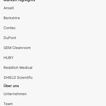
Ansell
Berkshire
Contec
DuPont
GEM Cleanroom
HUBY
Redditch Medical
SHIELD Scientific
Über uns
Unternehmen
Team