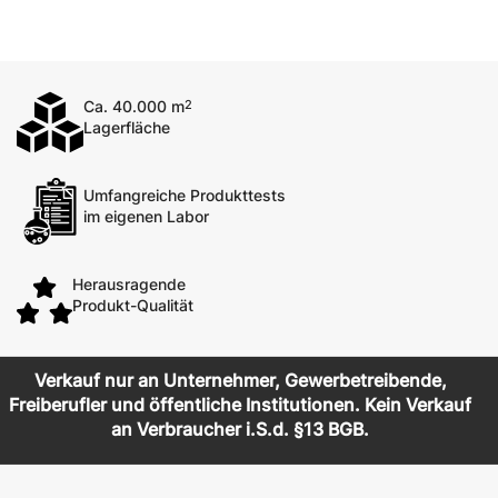
Ca. 40.000 m
2
Lagerfläche
Umfangreiche Produkttests
im eigenen Labor
Herausragende
Produkt-Qualität
Verkauf nur an Unternehmer, Gewerbetreibende,
Freiberufler und öffentliche Institutionen. Kein Verkauf
an Verbraucher i.S.d. §13 BGB.