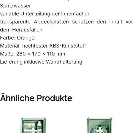
Spritzwasser
variable Unterteilung der Innenfächer
transparente Abdeckplatten schützen den Inhalt vor
dem Herausfallen
Farbe: Orange
Material: hochfester ABS-Kunststoff
Maße: 260 x 170 x 110 mm
Lieferung inklusive Wandhalterung
Ähnliche Produkte