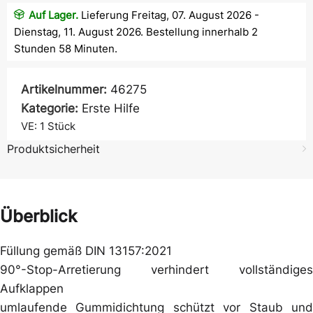
Auf Lager.
Lieferung Freitag, 07. August 2026 -
Dienstag, 11. August 2026. Bestellung innerhalb 2
Stunden 58 Minuten.
Artikelnummer:
46275
Kategorie:
Erste Hilfe
VE: 1
Stück
Produktsicherheit
Überblick
Füllung gemäß DIN 13157:2021
90°-Stop-Arretierung verhindert vollständiges
Aufklappen
umlaufende Gummidichtung schützt vor Staub und