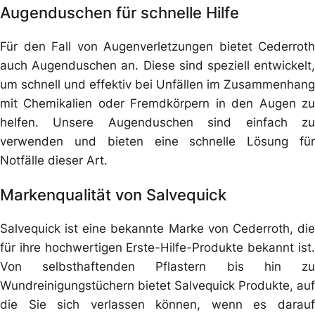
Augenduschen für schnelle Hilfe
Für den Fall von Augenverletzungen bietet Cederroth
auch Augenduschen an. Diese sind speziell entwickelt,
um schnell und effektiv bei Unfällen im Zusammenhang
mit Chemikalien oder Fremdkörpern in den Augen zu
helfen. Unsere Augenduschen sind einfach zu
verwenden und bieten eine schnelle Lösung für
Notfälle dieser Art.
Markenqualität von Salvequick
Salvequick ist eine bekannte Marke von Cederroth, die
für ihre hochwertigen Erste-Hilfe-Produkte bekannt ist.
Von selbsthaftenden Pflastern bis hin zu
Wundreinigungstüchern bietet Salvequick Produkte, auf
die Sie sich verlassen können, wenn es darauf