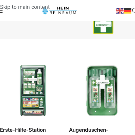
Skip to main content
Markenwelt
Cederroth
Erste-Hilfe-Station
Augenduschen-