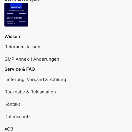
Wissen
Reinraumklassen
GMP Annex 1 Änderungen
Service & FAQ
Lieferung, Versand & Zahlung
Rückgabe & Reklamation
Kontakt
Datenschutz
AGB