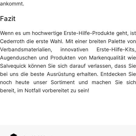
ankommt.
Fazit
Wenn es um hochwertige Erste-Hilfe-Produkte geht, ist
Cederroth die erste Wahl. Mit einer breiten Palette von
Verbandsmaterialien, innovativen Erste-Hilfe-Kits,
Augenduschen und Produkten von Markenqualität wie
Salvequick können Sie sich darauf verlassen, dass Sie
bei uns die beste Ausrüstung erhalten. Entdecken Sie
noch heute unser Sortiment und machen Sie sich
bereit, im Notfall vorbereitet zu sein!