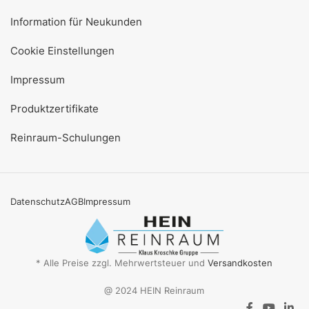
Information für Neukunden
Cookie Einstellungen
Impressum
Produktzertifikate
Reinraum-Schulungen
Datenschutz
AGB
Impressum
* Alle Preise zzgl. Mehrwertsteuer und
Versandkosten
@ 2024 HEIN Reinraum