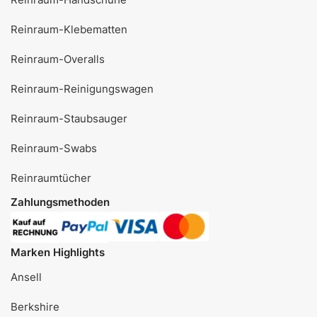
Reinraum-Klebematten
Reinraum-Overalls
Reinraum-Reinigungswagen
Reinraum-Staubsauger
Reinraum-Swabs
Reinraumtücher
Zahlungsmethoden
Marken Highlights
Ansell
Berkshire