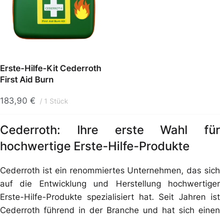
Erste-Hilfe-Kit Cederroth
First Aid Burn
183,90
€
1 Stück
Cederroth: Ihre erste Wahl für
hochwertige Erste-Hilfe-Produkte
Cederroth ist ein renommiertes Unternehmen, das sich
auf die Entwicklung und Herstellung hochwertiger
Erste-Hilfe-Produkte spezialisiert hat. Seit Jahren ist
Cederroth führend in der Branche und hat sich einen