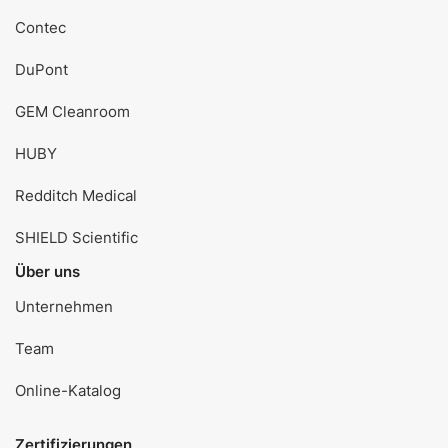
Contec
DuPont
GEM Cleanroom
HUBY
Redditch Medical
SHIELD Scientific
Über uns
Unternehmen
Team
Online-Katalog
Zertifizierungen