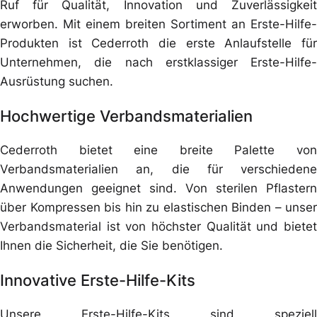
Ruf für Qualität, Innovation und Zuverlässigkeit
erworben. Mit einem breiten Sortiment an Erste-Hilfe-
Produkten ist Cederroth die erste Anlaufstelle für
Unternehmen, die nach erstklassiger Erste-Hilfe-
Ausrüstung suchen.
Hochwertige Verbandsmaterialien
Cederroth bietet eine breite Palette von
Verbandsmaterialien an, die für verschiedene
Anwendungen geeignet sind. Von sterilen Pflastern
über Kompressen bis hin zu elastischen Binden – unser
Verbandsmaterial ist von höchster Qualität und bietet
Ihnen die Sicherheit, die Sie benötigen.
Innovative Erste-Hilfe-Kits
Unsere Erste-Hilfe-Kits sind speziell