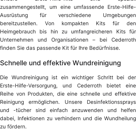
zusammengestellt, um eine umfassende Erste-Hilfe-
Ausrüstung für verschiedene Umgebungen
bereitzustellen. Von kompakten Kits für den
Heimgebrauch bis hin zu umfangreicheren Kits für
Unternehmen und Organisationen – bei Cederroth
finden Sie das passende Kit für Ihre Bedürfnisse.
Schnelle und effektive Wundreinigung
Die Wundreinigung ist ein wichtiger Schritt bei der
Erste-Hilfe-Versorgung, und Cederroth bietet eine
Reihe von Produkten, die eine schnelle und effektive
Reinigung ermöglichen. Unsere Desinfektionssprays
und -tücher sind einfach anzuwenden und helfen
dabei, Infektionen zu verhindern und die Wundheilung
zu fördern.