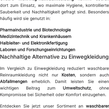
dort zum Einsatz, wo maximale Hygiene, kontrollierte
Sauberkeit und Nachhaltigkeit gefragt sind. Besonders
häufig wird sie genutzt in:
Pharmaindustrie und Biotechnologie
Medizintechnik und Krankenhäusern
Halbleiter- und Elektronikfertigung
Laboren und Forschungseinrichtungen
Nachhaltige Alternative zu Einwegkleidung
Im Vergleich zu Einwegkleidung reduziert waschbare
Reinraumkleidung nicht nur
Kosten
, sondern auc
Abfallmengen
erheblich. Damit leisten Sie einen
wichtigen Beitrag zum
Umweltschutz
, ohne
Kompromisse bei Sicherheit oder Komfort einzugehen.
Entdecken Sie jetzt unser Sortiment an
waschbarer