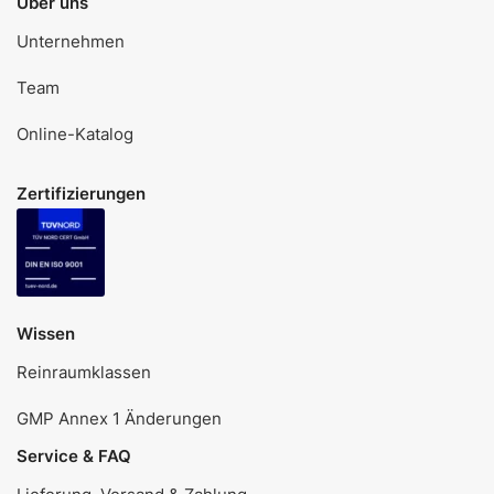
Über uns
Unternehmen
Team
Online-Katalog
Zertifizierungen
Wissen
Reinraumklassen
GMP Annex 1 Änderungen
Service & FAQ