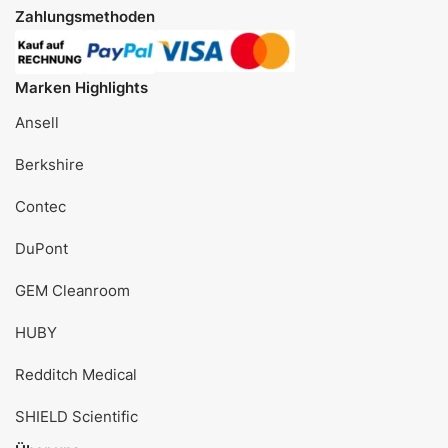
Zahlungsmethoden
Marken Highlights
Ansell
Berkshire
Contec
DuPont
GEM Cleanroom
HUBY
Redditch Medical
SHIELD Scientific