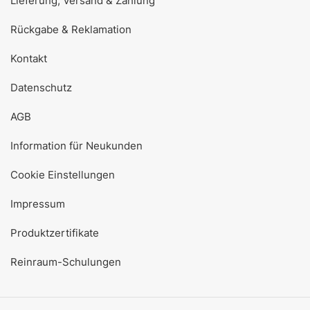
Lieferung, Versand & Zahlung
Rückgabe & Reklamation
Kontakt
Datenschutz
AGB
Information für Neukunden
Cookie Einstellungen
Impressum
Produktzertifikate
Reinraum-Schulungen