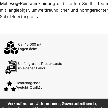
Mehrweg-Reinraumkleidung
und statten Sie Ihr Team
mit langlebiger, umweltfreundlicher und normgerechter
Schutzkleidung aus.
Ca. 40.000 m
2
Lagerfläche
Umfangreiche Produkttests
im eigenen Labor
Herausragende
Produkt-Qualität
Verkauf nur an Unternehmer, Gewerbetreibende,