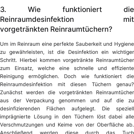
3. Wie funktioniert die
Reinraumdesinfektion mit
vorgetränkten Reinraumtüchern?
Um im Reinraum eine perfekte Sauberkeit und Hygiene
zu gewährleisten, ist die Desinfektion ein wichtiger
Schritt. Hierbei kommen vorgetränkte Reinraumtücher
zum Einsatz, welche eine schnelle und effiziente
Reinigung ermöglichen. Doch wie funktioniert die
Reinraumdesinfektion mit diesen Tüchern genau?
Zunächst werden die vorgetränkten Reinraumtücher
aus der Verpackung genommen und auf die zu
desinfizierenden Flächen aufgelegt. Die speziell
imprägnierte Lösung in den Tüchern löst dabei alle
Verschmutzungen und Keime von der Oberfläche ab.
Anschließend werden diese durch das Tuch