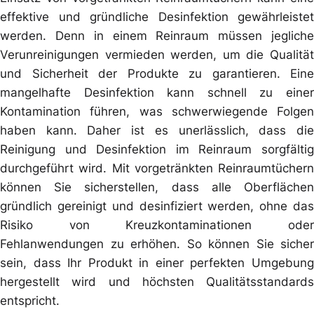
effektive und gründliche Desinfektion gewährleistet
werden. Denn in einem Reinraum müssen jegliche
Verunreinigungen vermieden werden, um die Qualität
und Sicherheit der Produkte zu garantieren. Eine
mangelhafte Desinfektion kann schnell zu einer
Kontamination führen, was schwerwiegende Folgen
haben kann. Daher ist es unerlässlich, dass die
Reinigung und Desinfektion im Reinraum sorgfältig
durchgeführt wird. Mit vorgetränkten Reinraumtüchern
können Sie sicherstellen, dass alle Oberflächen
gründlich gereinigt und desinfiziert werden, ohne das
Risiko von Kreuzkontaminationen oder
Fehlanwendungen zu erhöhen. So können Sie sicher
sein, dass Ihr Produkt in einer perfekten Umgebung
hergestellt wird und höchsten Qualitätsstandards
entspricht.