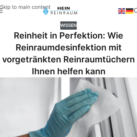
Skip to main content
WISSEN
Reinheit in Perfektion: Wie
Reinraumdesinfektion mit
vorgetränkten Reinraumtüchern
Ihnen helfen kann