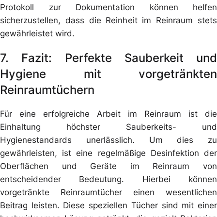
Protokoll zur Dokumentation können helfen
sicherzustellen, dass die Reinheit im Reinraum stets
gewährleistet wird.
7. Fazit: Perfekte Sauberkeit und
Hygiene mit vorgetränkten
Reinraumtüchern
Für eine erfolgreiche Arbeit im Reinraum ist die
Einhaltung höchster Sauberkeits- und
Hygienestandards unerlässlich. Um dies zu
gewährleisten, ist eine regelmäßige Desinfektion der
Oberflächen und Geräte im Reinraum von
entscheidender Bedeutung. Hierbei können
vorgetränkte Reinraumtücher einen wesentlichen
Beitrag leisten. Diese speziellen Tücher sind mit einer