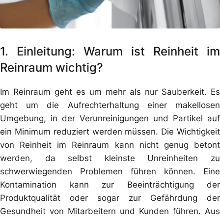
1. Einleitung: Warum ist Reinheit im
Reinraum wichtig?
Im Reinraum geht es um mehr als nur Sauberkeit. Es
geht um die Aufrechterhaltung einer makellosen
Umgebung, in der Verunreinigungen und Partikel auf
ein Minimum reduziert werden müssen. Die Wichtigkeit
von Reinheit im Reinraum kann nicht genug betont
werden, da selbst kleinste Unreinheiten zu
schwerwiegenden Problemen führen können. Eine
Kontamination kann zur Beeinträchtigung der
Produktqualität oder sogar zur Gefährdung der
Gesundheit von Mitarbeitern und Kunden führen. Aus