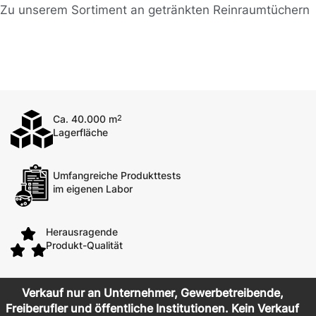
Zu unserem Sortiment an getränkten Reinraumtüchern
Ca. 40.000 m
2
Lagerfläche
Umfangreiche Produkttests
im eigenen Labor
Herausragende
Produkt-Qualität
Verkauf nur an Unternehmer, Gewerbetreibende,
Freiberufler und öffentliche Institutionen. Kein Verkauf