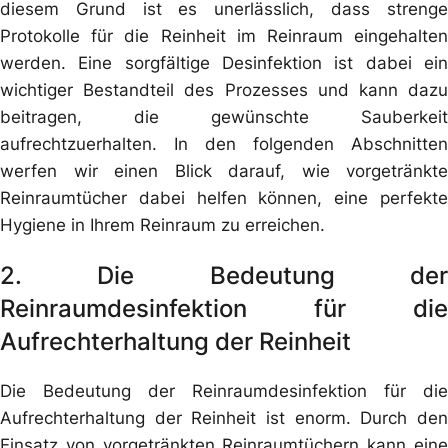
diesem Grund ist es unerlässlich, dass strenge
Protokolle für die Reinheit im Reinraum eingehalten
werden. Eine sorgfältige Desinfektion ist dabei ein
wichtiger Bestandteil des Prozesses und kann dazu
beitragen, die gewünschte Sauberkeit
aufrechtzuerhalten. In den folgenden Abschnitten
werfen wir einen Blick darauf, wie vorgetränkte
Reinraumtücher dabei helfen können, eine perfekte
Hygiene in Ihrem Reinraum zu erreichen.
2. Die Bedeutung der
Reinraumdesinfektion für die
Aufrechterhaltung der Reinheit
Die Bedeutung der Reinraumdesinfektion für die
Aufrechterhaltung der Reinheit ist enorm. Durch den
Einsatz von vorgetränkten Reinraumtüchern kann eine