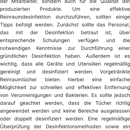
der Mitarbeiter, sondern auch für die Qualität der
produzierten Produkte. Um eine effektive
Reinraumdesinfektion durchzuführen, sollten einige
Tipps befolgt werden. Zunächst sollte das Personal,
das mit der Desinfektion betraut ist, über
entsprechende Schulungen verfügen und die
notwendigen Kenntnisse zur Durchführung einer
gründlichen Desinfektion haben. Außerdem ist es
wichtig, dass alle Geräte und Utensilien regelmäßig
gereinigt und desinfiziert werden. Vorgetränkte
Reinraumtücher bieten hierbei eine einfache
Möglichkeit zur schnellen und effektiven Entfernung
von Verunreinigungen und Bakterien. Es sollte jedoch
darauf geachtet werden, dass die Tücher richtig
angewendet werden und keine Bereiche ausgelassen
oder doppelt desinfiziert werden. Eine regelmäßige
Überprüfung der Desinfektionsmethoden sowie ein