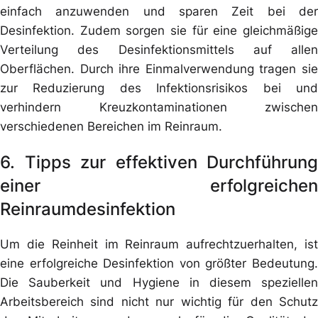
einfach anzuwenden und sparen Zeit bei der
Desinfektion. Zudem sorgen sie für eine gleichmäßige
Verteilung des Desinfektionsmittels auf allen
Oberflächen. Durch ihre Einmalverwendung tragen sie
zur Reduzierung des Infektionsrisikos bei und
verhindern Kreuzkontaminationen zwischen
verschiedenen Bereichen im Reinraum.
6. Tipps zur effektiven Durchführung
einer erfolgreichen
Reinraumdesinfektion
Um die Reinheit im Reinraum aufrechtzuerhalten, ist
eine erfolgreiche Desinfektion von größter Bedeutung.
Die Sauberkeit und Hygiene in diesem speziellen
Arbeitsbereich sind nicht nur wichtig für den Schutz