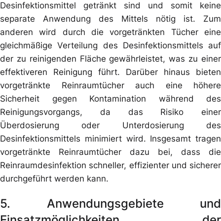
Desinfektionsmittel getränkt sind und somit keine
separate Anwendung des Mittels nötig ist. Zum
anderen wird durch die vorgetränkten Tücher eine
gleichmäßige Verteilung des Desinfektionsmittels auf
der zu reinigenden Fläche gewährleistet, was zu einer
effektiveren Reinigung führt. Darüber hinaus bieten
vorgetränkte Reinraumtücher auch eine höhere
Sicherheit gegen Kontamination während des
Reinigungsvorgangs, da das Risiko einer
Überdosierung oder Unterdosierung des
Desinfektionsmittels minimiert wird. Insgesamt tragen
vorgetränkte Reinraumtücher dazu bei, dass die
Reinraumdesinfektion schneller, effizienter und sicherer
durchgeführt werden kann.
5. Anwendungsgebiete und
Einsatzmöglichkeiten der