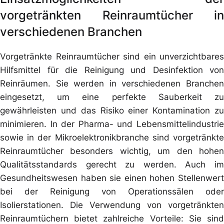
vorgetränkten Reinraumtücher in
verschiedenen Branchen
Vorgetränkte Reinraumtücher sind ein unverzichtbares
Hilfsmittel für die Reinigung und Desinfektion von
Reinräumen. Sie werden in verschiedenen Branchen
eingesetzt, um eine perfekte Sauberkeit zu
gewährleisten und das Risiko einer Kontamination zu
minimieren. In der Pharma- und Lebensmittelindustrie
sowie in der Mikroelektronikbranche sind vorgetränkte
Reinraumtücher besonders wichtig, um den hohen
Qualitätsstandards gerecht zu werden. Auch im
Gesundheitswesen haben sie einen hohen Stellenwert
bei der Reinigung von Operationssälen oder
Isolierstationen. Die Verwendung von vorgetränkten
Reinraumtüchern bietet zahlreiche Vorteile: Sie sind