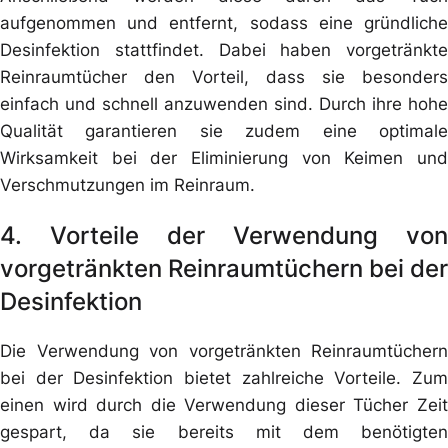
aufgenommen und entfernt, sodass eine gründliche
Desinfektion stattfindet. Dabei haben vorgetränkte
Reinraumtücher den Vorteil, dass sie besonders
einfach und schnell anzuwenden sind. Durch ihre hohe
Qualität garantieren sie zudem eine optimale
Wirksamkeit bei der Eliminierung von Keimen und
Verschmutzungen im Reinraum.
4. Vorteile der Verwendung von
vorgetränkten Reinraumtüchern bei der
Desinfektion
Die Verwendung von vorgetränkten Reinraumtüchern
bei der Desinfektion bietet zahlreiche Vorteile. Zum
einen wird durch die Verwendung dieser Tücher Zeit
gespart, da sie bereits mit dem benötigten