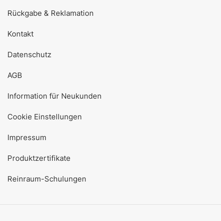
Rückgabe & Reklamation
Kontakt
Datenschutz
AGB
Information für Neukunden
Cookie Einstellungen
Impressum
Produktzertifikate
Reinraum-Schulungen