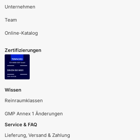
Unternehmen
Team
Online-Katalog
Zertifizierungen
Wissen
Reinraumklassen
GMP Annex 1 Änderungen
Service & FAQ
Lieferung, Versand & Zahlung