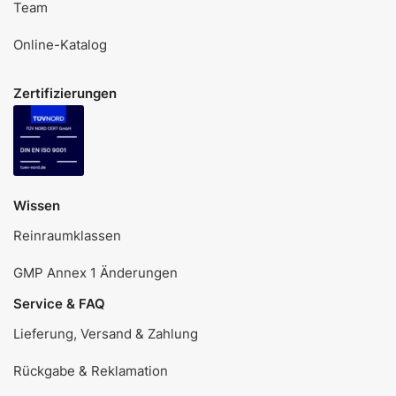
Team
Online-Katalog
Zertifizierungen
Wissen
Reinraumklassen
GMP Annex 1 Änderungen
Service & FAQ
Lieferung, Versand & Zahlung
Rückgabe & Reklamation