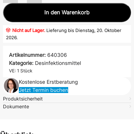
In den Warenkorb
Nicht auf Lager.
Lieferung bis Dienstag, 20. Oktober
2026.
Artikelnummer:
640306
Kategorie:
Desinfektionsmittel
VE: 1
Stück
Kostenlose Erstberatung
Jetzt Termin buchen
Produktsicherheit
Dokumente