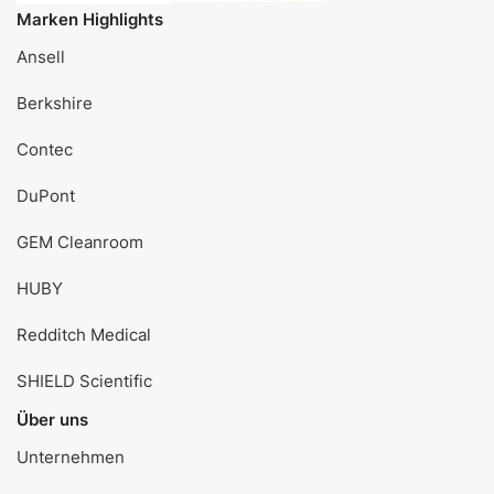
Marken Highlights
Ansell
Berkshire
Contec
DuPont
GEM Cleanroom
HUBY
Redditch Medical
SHIELD Scientific
Über uns
Unternehmen