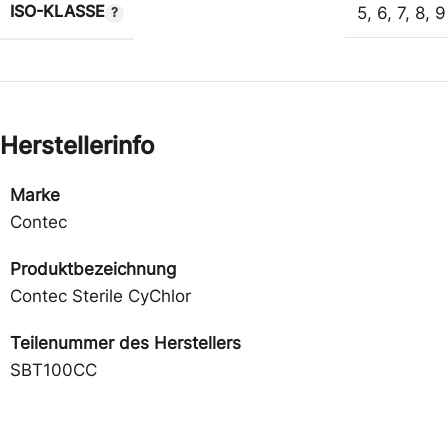
ISO-KLASSE
5
,
6
,
7
,
8
,
9
Herstellerinfo
Marke
Contec
Produktbezeichnung
Contec Sterile CyChlor
Teilenummer des Herstellers
SBT100CC