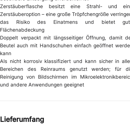
Zerstäuberflasche besitzt eine Strahl- und ei
Zerstäuberoption – eine große Tröpfchengröße verringe
das Risiko des Einatmens und bietet gut
Flächenabdeckung
Doppelt verpackt mit längsseitiger Öffnung, damit d
Beutel auch mit Handschuhen einfach geöffnet werd
kann
Als nicht korrosiv klassifiziert und kann sicher in all
Bereichen des Reinraums genutzt werden; für d
Reinigung von Bildschirmen im Mikroelektronikberei
und andere Anwendungen geeignet
Lieferumfang