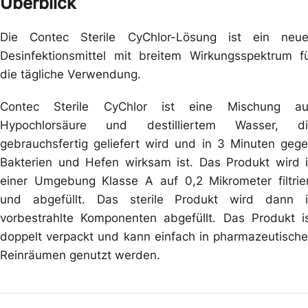
Überblick
Die Contec Sterile CyChlor-Lösung ist ein neu
Desinfektionsmittel mit breitem Wirkungsspektrum f
die tägliche Verwendung.
Contec Sterile CyChlor ist eine Mischung au
Hypochlorsäure und destilliertem Wasser, di
gebrauchsfertig geliefert wird und in 3 Minuten geg
Bakterien und Hefen wirksam ist. Das Produkt wird 
einer Umgebung Klasse A auf 0,2 Mikrometer filtrie
und abgefüllt. Das sterile Produkt wird dann 
vorbestrahlte Komponenten abgefüllt. Das Produkt i
doppelt verpackt und kann einfach in pharmazeutisch
Reinräumen genutzt werden.