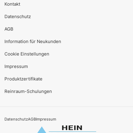
Kontakt
Datenschutz
AGB
Information für Neukunden
Cookie Einstellungen
Impressum
Produktzertifikate
Reinraum-Schulungen
Datenschutz
AGB
Impressum