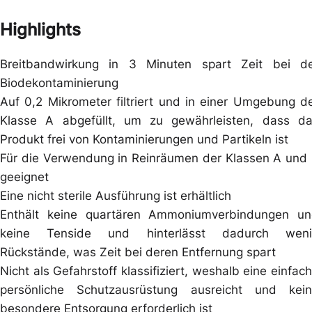
Highlights
Breitbandwirkung in 3 Minuten spart Zeit bei d
Biodekontaminierung
Auf 0,2 Mikrometer filtriert und in einer Umgebung d
Klasse A abgefüllt, um zu gewährleisten, dass d
Produkt frei von Kontaminierungen und Partikeln ist
Für die Verwendung in Reinräumen der Klassen A und
geeignet
Eine nicht sterile Ausführung ist erhältlich
Enthält keine quartären Ammoniumverbindungen u
keine Tenside und hinterlässt dadurch weni
Rückstände, was Zeit bei deren Entfernung spart
Nicht als Gefahrstoff klassifiziert, weshalb eine einfac
persönliche Schutzausrüstung ausreicht und kei
besondere Entsorgung erforderlich ist