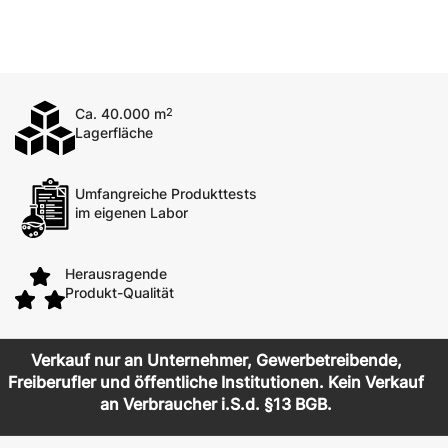
Ca. 40.000 m
2
Lagerfläche
Umfangreiche Produkttests
im eigenen Labor
Herausragende
Produkt-Qualität
Verkauf nur an Unternehmer, Gewerbetreibende,
Freiberufler und öffentliche Institutionen. Kein Verkauf
an Verbraucher i.S.d. §13 BGB.