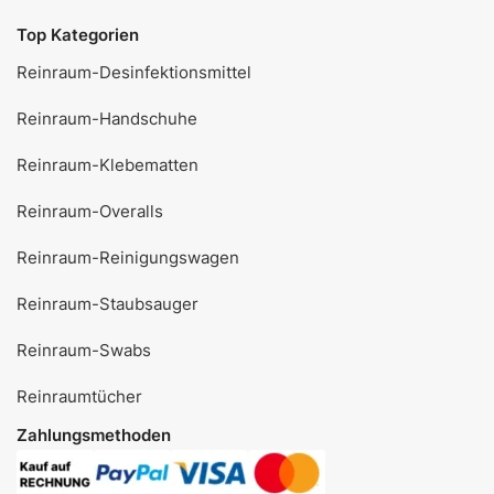
Top Kategorien
Reinraum-Desinfektionsmittel
Reinraum-Handschuhe
Reinraum-Klebematten
Reinraum-Overalls
Reinraum-Reinigungswagen
Reinraum-Staubsauger
Reinraum-Swabs
Reinraumtücher
Zahlungsmethoden