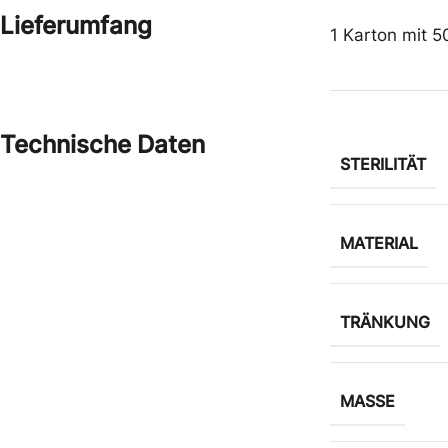
Lieferumfang
1 Karton mit 
Technische Daten
STERILITÄT
MATERIAL
TRÄNKUNG
MASSE