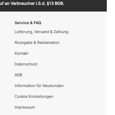
uf an Verbraucher i.S.d. §13 BGB.
Service & FAQ
Lieferung, Versand & Zahlung
Rückgabe & Reklamation
Kontakt
Datenschutz
AGB
Information für Neukunden
Cookie Einstellungen
Impressum