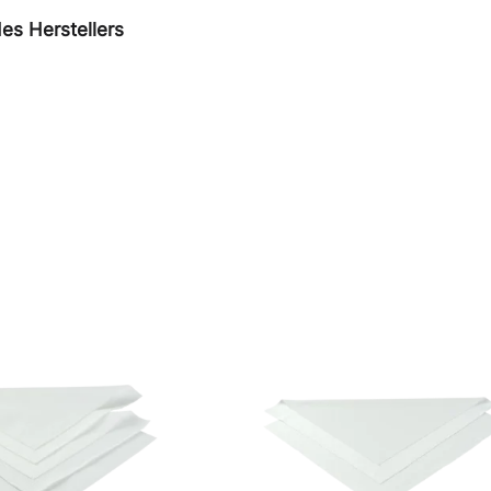
es Herstellers