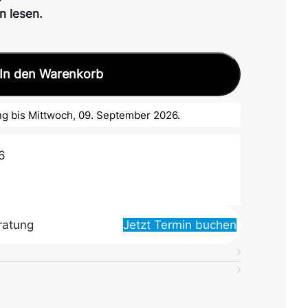
n lesen.
In den Warenkorb
g bis Mittwoch, 09. September 2026.
6
ratung
Jetzt Termin buchen