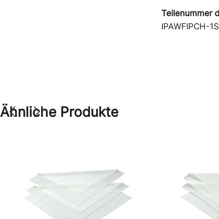
Teilenummer d
IPAWFIPCH-1S
Ähnliche Produkte