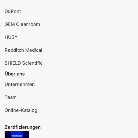
DuPont
GEM Cleanroom
HUBY
Redditch Medical
SHIELD Scientific
Über uns
Unternehmen
Team
Online-Katalog
Zertifizierungen