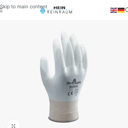
Skip to main content
Klick zum Vergrößern