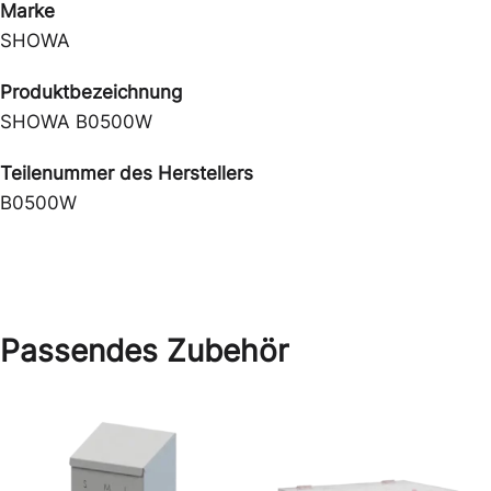
Marke
SHOWA
Produktbezeichnung
SHOWA B0500W
Teilenummer des Herstellers
B0500W
Passendes Zubehör