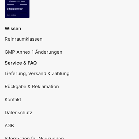
Wissen
Reinraumklassen
GMP Annex 1 Änderungen
Service & FAQ
Lieferung, Versand & Zahlung
Rückgabe & Reklamation
Kontakt
Datenschutz
AGB
Information für Neukunden