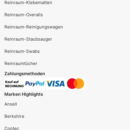
Reinraum-Klebematten
Reinraum-Overalls
Reinraum-Reinigungswagen
Reinraum-Staubsauger
Reinraum-Swabs
Reinraumtücher
Zahlungsmethoden
Marken Highlights
Ansell
Berkshire
Contec