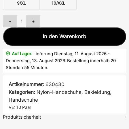
9/XL
10/XXL
-
+
In den Warenkorb
Auf Lager.
Lieferung Dienstag, 11. August 2026 -
Donnerstag, 13. August 2026. Bestellung innerhalb 20
Stunden 55 Minuten.
Artikelnummer:
630430
Kategorien:
Nylon-Handschuhe
,
Bekleidung
,
Handschuhe
VE: 10
Paar
Produktsicherheit