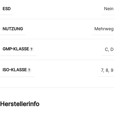
ESD
Nein
NUTZUNG
Mehrweg
GMP-KLASSE
C
,
D
ISO-KLASSE
7
,
8
,
9
Herstellerinfo