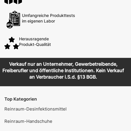
Umfangreiche Produkttests
im eigenen Labor
Herausragende
Produkt-Qualität
Verkauf nur an Unternehmer, Gewerbetreibende,
Freiberufler und öffentliche Institutionen. Kein Verkauf
an Verbraucher i.S.d. §13 BGB.
Top Kategorien
Reinraum-Desinfektionsmittel
Reinraum-Handschuhe