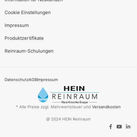
Cookie Einstellungen
Impressum
Produktzertifikate
Reinraum-Schulungen
Datenschutz
AGB
Impressum
* Alle Preise zzgl. Mehrwertsteuer und
Versandkosten
@ 2024 HEIN Reinraum