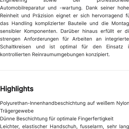
Automobilreparatur und -wartung. Dank seiner hoh
Reinheit und Präzision eignet er sich hervorragend f
das Handling komplizierter Bauteile und die Monta
sensibler Komponenten. Darüber hinaus erfüllt er d
strengen Anforderungen für Arbeiten an integriert
Schaltkreisen und ist optimal für den Einsatz 
kontrollierten Reinraumumgebungen konzipiert.
Highlights
Polyurethan-Innenhandbeschichtung auf weißem Nylo
Trägergewebe
Dünne Beschichtung für optimale Fingerfertigkeit
Leichter, elastischer Handschuh, fusselarm, sehr lan