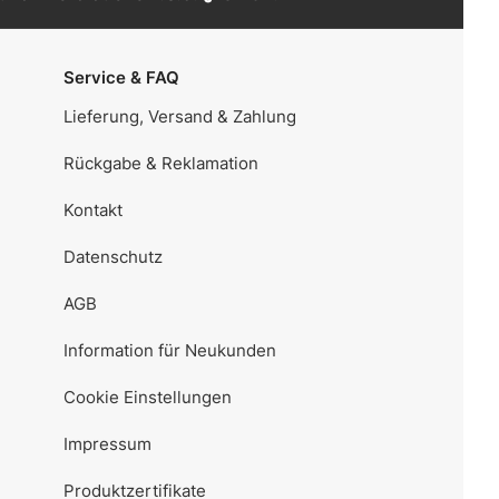
Service & FAQ
Lieferung, Versand & Zahlung
Rückgabe & Reklamation
Kontakt
Datenschutz
AGB
Information für Neukunden
Cookie Einstellungen
Impressum
Produktzertifikate