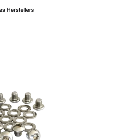
s Herstellers