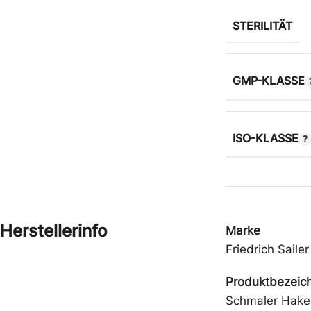
STERILITÄT
GMP-KLASSE
ISO-KLASSE
Herstellerinfo
Marke
Friedrich Sailer
Produktbezeic
Schmaler Hake