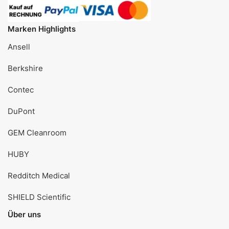
Marken Highlights
Ansell
Berkshire
Contec
DuPont
GEM Cleanroom
HUBY
Redditch Medical
SHIELD Scientific
Über uns