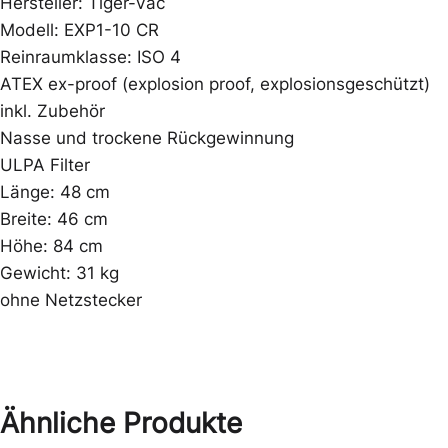
Hersteller: Tiger-Vac
Modell: EXP1-10 CR
Reinraumklasse: ISO 4
ATEX ex-proof (explosion proof, explosionsgeschützt)
inkl. Zubehör
Nasse und trockene Rückgewinnung
ULPA Filter
Länge: 48 cm
Breite: 46 cm
Höhe: 84 cm
Gewicht: 31 kg
ohne Netzstecker
Ähnliche Produkte