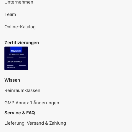
Unternehmen
Team
Online-Katalog
Zertifizierungen
Wissen
Reinraumklassen
GMP Annex 1 Änderungen
Service & FAQ
Lieferung, Versand & Zahlung