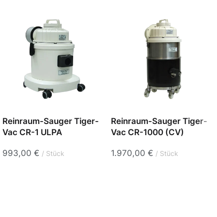
Reinraum-Sauger Tiger-
Reinraum-Sauger Tiger-
Vac CR-1 ULPA
Vac CR-1000 (CV)
993,00
€
1.970,00
€
Stück
Stück