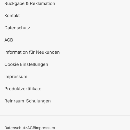
Rückgabe & Reklamation
Kontakt
Datenschutz
AGB
Information für Neukunden
Cookie Einstellungen
Impressum
Produktzertifikate
Reinraum-Schulungen
Datenschutz
AGB
Impressum